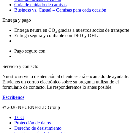
Guía de cuidado de camisas
Business vs. Casual – Camisas para cada ocasión
Entrega y pago
Entrega neutra en CO₂ gracias a nuestros socios de transporte
Entrega segura y confiable con DPD y DHL
Pago seguro con:
Servicio y contacto
Nuestro servicio de atención al cliente estará encantado de ayudarle.
Envíenos un correo electrónico sobre su pregunta utilizando el
formulario de contacto. Le responderemos lo antes posible.
Escríbenos
© 2026 NEUENFELD Group
TCG
Protección de datos
Derecho de desistimiento