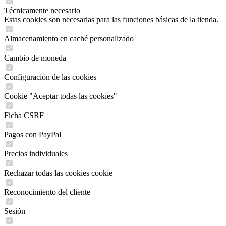
Técnicamente necesario
Estas cookies son necesarias para las funciones básicas de la tienda.
Almacenamiento en caché personalizado
Cambio de moneda
Configuración de las cookies
Cookie "Aceptar todas las cookies"
Ficha CSRF
Pagos con PayPal
Precios individuales
Rechazar todas las cookies cookie
Reconocimiento del cliente
Sesión