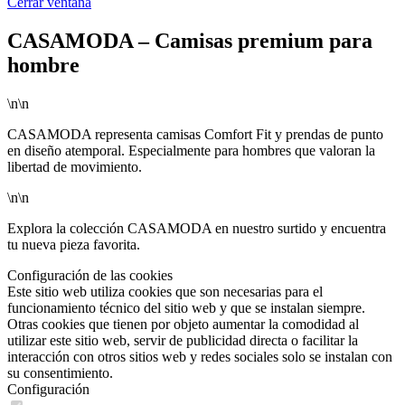
Cerrar ventana
CASAMODA – Camisas premium para
hombre
\n\n
CASAMODA representa camisas Comfort Fit y prendas de punto
en diseño atemporal. Especialmente para hombres que valoran la
libertad de movimiento.
\n\n
Explora la colección CASAMODA en nuestro surtido y encuentra
tu nueva pieza favorita.
Configuración de las cookies
Este sitio web utiliza cookies que son necesarias para el
funcionamiento técnico del sitio web y que se instalan siempre.
Otras cookies que tienen por objeto aumentar la comodidad al
utilizar este sitio web, servir de publicidad directa o facilitar la
interacción con otros sitios web y redes sociales solo se instalan con
su consentimiento.
Configuración