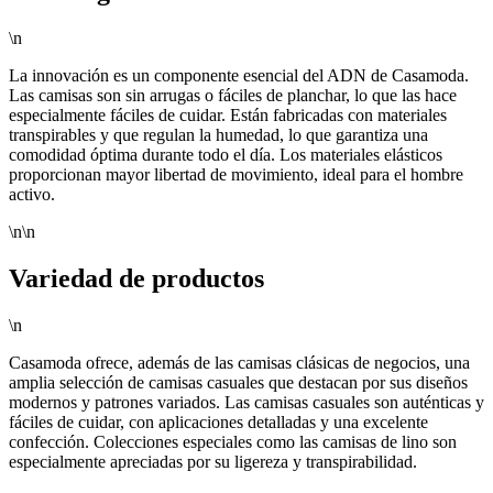
\n
La innovación es un componente esencial del ADN de Casamoda.
Las camisas son sin arrugas o fáciles de planchar, lo que las hace
especialmente fáciles de cuidar. Están fabricadas con materiales
transpirables y que regulan la humedad, lo que garantiza una
comodidad óptima durante todo el día. Los materiales elásticos
proporcionan mayor libertad de movimiento, ideal para el hombre
activo.
\n\n
Variedad de productos
\n
Casamoda ofrece, además de las camisas clásicas de negocios, una
amplia selección de camisas casuales que destacan por sus diseños
modernos y patrones variados. Las camisas casuales son auténticas y
fáciles de cuidar, con aplicaciones detalladas y una excelente
confección. Colecciones especiales como las camisas de lino son
especialmente apreciadas por su ligereza y transpirabilidad.