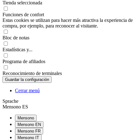
Tienda seleccionada
Funciones de confort
Estas cookies se utilizan para hacer más atractiva la experiencia de
compra, por ejemplo, para reconocer al visitante.
Bloc de notas
Estadísticas y...
Programa de afiliados
Reconocimiento de terminales
Cerrar menú
Sprache
Mensono ES
Mensono
Mensono EN
Mensono FR
Mensono IT