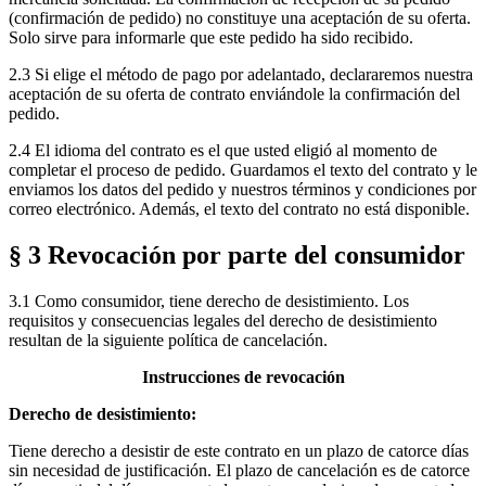
(confirmación de pedido) no constituye una aceptación de su oferta.
Solo sirve para informarle que este pedido ha sido recibido.
2.3 Si elige el método de pago por adelantado, declararemos nuestra
aceptación de su oferta de contrato enviándole la confirmación del
pedido.
2.4 El idioma del contrato es el que usted eligió al momento de
completar el proceso de pedido. Guardamos el texto del contrato y le
enviamos los datos del pedido y nuestros términos y condiciones por
correo electrónico. Además, el texto del contrato no está disponible.
§ 3 Revocación por parte del consumidor
3.1 Como consumidor, tiene derecho de desistimiento. Los
requisitos y consecuencias legales del derecho de desistimiento
resultan de la siguiente política de cancelación.
Instrucciones de revocación
Derecho de desistimiento:
Tiene derecho a desistir de este contrato en un plazo de catorce días
sin necesidad de justificación. El plazo de cancelación es de catorce