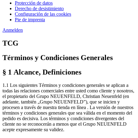
Protección de datos
Derecho de desistimiento
Configuración de las cookies
Pie de imprenta
Anmelden
TCG
Términos y Condiciones Generales
§ 1 Alcance, Definiciones
1.1 Los siguientes Términos y condiciones generales se aplican a
todas las relaciones comerciales entre usted como cliente y nosotros,
el propietario del Grupo NEUENFELD, Christian Neuenfeld (en
adelante, también „Grupo NEUENFELD”), que se inicien y
procesen a través de nuestra tienda en línea . La versión de nuestros
términos y condiciones generales que sea válida en el momento del
pedido es decisiva. Los términos y condiciones divergentes del
cliente no se reconocerán a menos que el Grupo NEUENFELD
acepte expresamente su validez.