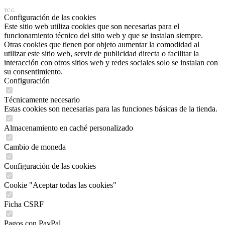
TCG
Configuración de las cookies
Este sitio web utiliza cookies que son necesarias para el
funcionamiento técnico del sitio web y que se instalan siempre.
Otras cookies que tienen por objeto aumentar la comodidad al
utilizar este sitio web, servir de publicidad directa o facilitar la
interacción con otros sitios web y redes sociales solo se instalan con
su consentimiento.
Configuración
Técnicamente necesario
Estas cookies son necesarias para las funciones básicas de la tienda.
Almacenamiento en caché personalizado
Cambio de moneda
Configuración de las cookies
Cookie "Aceptar todas las cookies"
Ficha CSRF
Pagos con PayPal