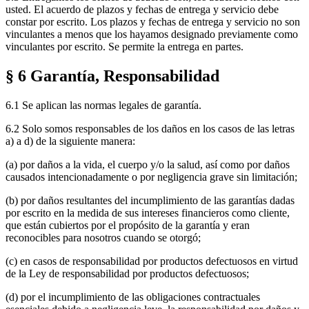
usted. El acuerdo de plazos y fechas de entrega y servicio debe
constar por escrito. Los plazos y fechas de entrega y servicio no son
vinculantes a menos que los hayamos designado previamente como
vinculantes por escrito. Se permite la entrega en partes.
§ 6 Garantía, Responsabilidad
6.1 Se aplican las normas legales de garantía.
6.2 Solo somos responsables de los daños en los casos de las letras
a) a d) de la siguiente manera:
(a) por daños a la vida, el cuerpo y/o la salud, así como por daños
causados ​​intencionadamente o por negligencia grave sin limitación;
(b) por daños resultantes del incumplimiento de las garantías dadas
por escrito en la medida de sus intereses financieros como cliente,
que están cubiertos por el propósito de la garantía y eran
reconocibles para nosotros cuando se otorgó;
(c) en casos de responsabilidad por productos defectuosos en virtud
de la Ley de responsabilidad por productos defectuosos;
(d) por el incumplimiento de las obligaciones contractuales