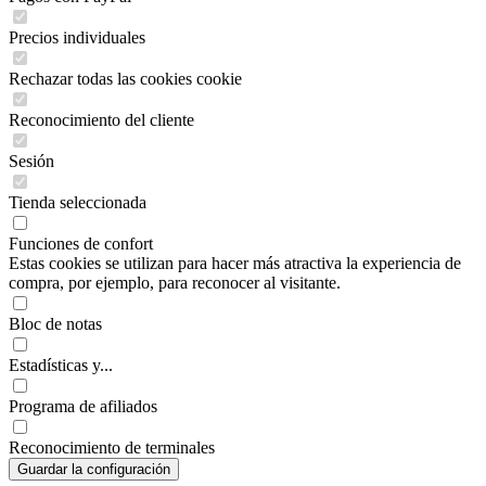
Precios individuales
Rechazar todas las cookies cookie
Reconocimiento del cliente
Sesión
Tienda seleccionada
Funciones de confort
Estas cookies se utilizan para hacer más atractiva la experiencia de
compra, por ejemplo, para reconocer al visitante.
Bloc de notas
Estadísticas y...
Programa de afiliados
Reconocimiento de terminales