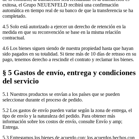
exitosa, el Grupo NEUENFELD recibirá una confirmación
automática en tiempo real de su banco de que la transferencia se ha
completado.
4.5 Solo está autorizado a ejercer un derecho de retención en la
medida en que su reconvención se base en la misma relación
contractual.
4.6 Los bienes siguen siendo de nuestra propiedad hasta que hayan
sido pagados en su totalidad. Si tiene más de 10 días de retraso en su
pago, tenemos derecho a rescindir el contrato y reclamar los bienes.
§ 5 Gastos de envío, entrega y condiciones
del servicio
5.1 Nuestros productos se envían a los países que se pueden
seleccionar durante el proceso de pedido.
5.2 Los gastos de envío pueden variar según la zona de entrega, el
tipo de envío y la naturaleza del pedido. Para obtener más
información sobre los costos de envío, consulte Envío y amp;
Entrega.
5.3 Entregamos los bienes de acuerdo con; los acuerdos hechos con