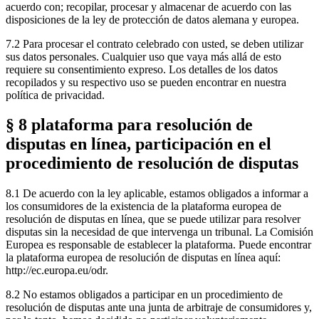
acuerdo con; recopilar, procesar y almacenar de acuerdo con las
disposiciones de la ley de protección de datos alemana y europea.
7.2 Para procesar el contrato celebrado con usted, se deben utilizar
sus datos personales. Cualquier uso que vaya más allá de esto
requiere su consentimiento expreso. Los detalles de los datos
recopilados y su respectivo uso se pueden encontrar en nuestra
política de privacidad.
§ 8 plataforma para resolución de
disputas en línea, participación en el
procedimiento de resolución de disputas
8.1 De acuerdo con la ley aplicable, estamos obligados a informar a
los consumidores de la existencia de la plataforma europea de
resolución de disputas en línea, que se puede utilizar para resolver
disputas sin la necesidad de que intervenga un tribunal. La Comisión
Europea es responsable de establecer la plataforma. Puede encontrar
la plataforma europea de resolución de disputas en línea aquí:
http://ec.europa.eu/odr.
8.2 No estamos obligados a participar en un procedimiento de
resolución de disputas ante una junta de arbitraje de consumidores y,