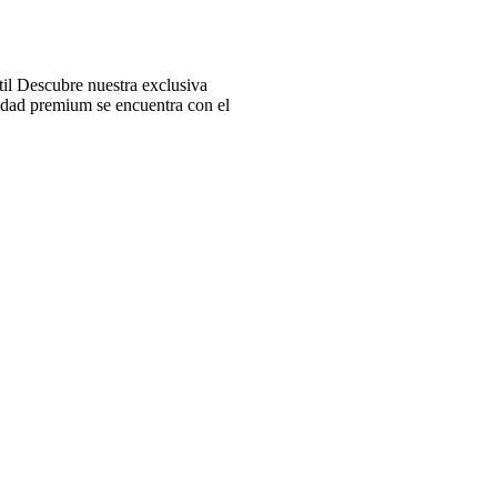
l Descubre nuestra exclusiva
idad premium se encuentra con el