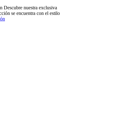
 Descubre nuestra exclusiva
ción se encuentra con el estilo
ión