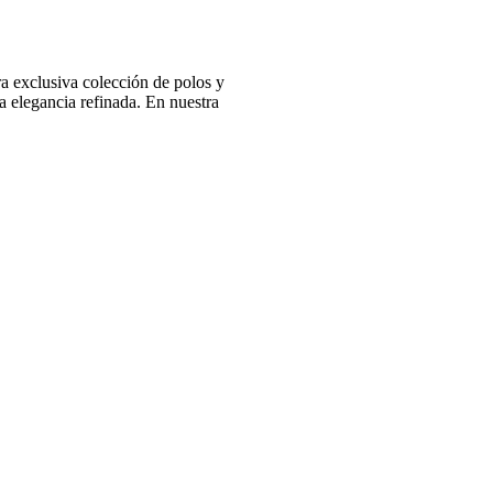
 exclusiva colección de polos y
 elegancia refinada. En nuestra