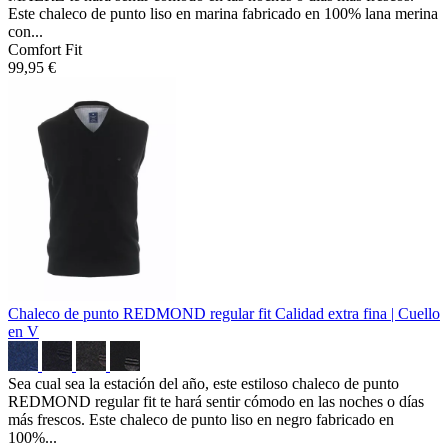
Este chaleco de punto liso en marina fabricado en 100% lana merina
con...
Comfort Fit
99,95 €
Chaleco de punto REDMOND regular fit
Calidad extra fina | Cuello
en V
Sea cual sea la estación del año, este estiloso chaleco de punto
REDMOND regular fit te hará sentir cómodo en las noches o días
más frescos. Este chaleco de punto liso en negro fabricado en
100%...