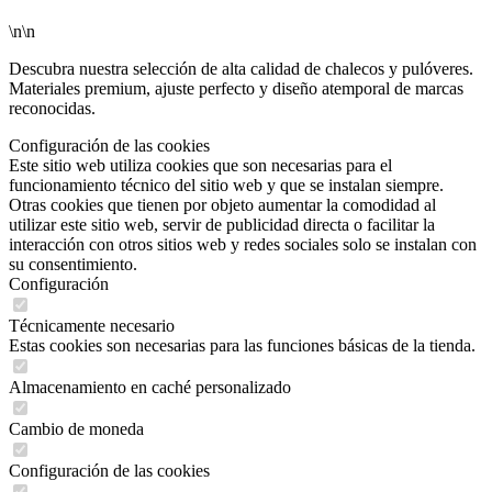
\n\n
Descubra nuestra selección de alta calidad de chalecos y pulóveres.
Materiales premium, ajuste perfecto y diseño atemporal de marcas
reconocidas.
Configuración de las cookies
Este sitio web utiliza cookies que son necesarias para el
funcionamiento técnico del sitio web y que se instalan siempre.
Otras cookies que tienen por objeto aumentar la comodidad al
utilizar este sitio web, servir de publicidad directa o facilitar la
interacción con otros sitios web y redes sociales solo se instalan con
su consentimiento.
Configuración
Técnicamente necesario
Estas cookies son necesarias para las funciones básicas de la tienda.
Almacenamiento en caché personalizado
Cambio de moneda
Configuración de las cookies