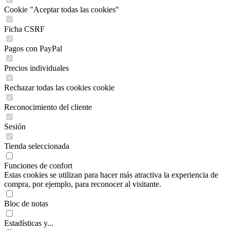
Cookie "Aceptar todas las cookies"
Ficha CSRF
Pagos con PayPal
Precios individuales
Rechazar todas las cookies cookie
Reconocimiento del cliente
Sesión
Tienda seleccionada
Funciones de confort
Estas cookies se utilizan para hacer más atractiva la experiencia de
compra, por ejemplo, para reconocer al visitante.
Bloc de notas
Estadísticas y...