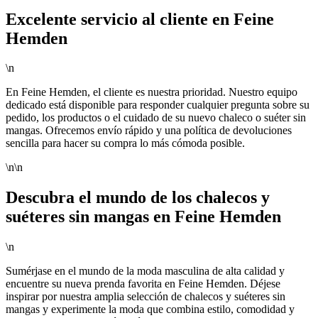
Excelente servicio al cliente en Feine
Hemden
\n
En Feine Hemden, el cliente es nuestra prioridad. Nuestro equipo
dedicado está disponible para responder cualquier pregunta sobre su
pedido, los productos o el cuidado de su nuevo chaleco o suéter sin
mangas. Ofrecemos envío rápido y una política de devoluciones
sencilla para hacer su compra lo más cómoda posible.
\n\n
Descubra el mundo de los chalecos y
suéteres sin mangas en Feine Hemden
\n
Sumérjase en el mundo de la moda masculina de alta calidad y
encuentre su nueva prenda favorita en Feine Hemden. Déjese
inspirar por nuestra amplia selección de chalecos y suéteres sin
mangas y experimente la moda que combina estilo, comodidad y