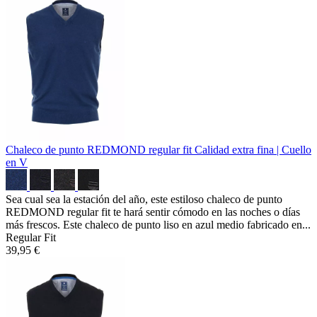
Chaleco de punto REDMOND regular fit
Calidad extra fina | Cuello
en V
Sea cual sea la estación del año, este estiloso chaleco de punto
REDMOND regular fit te hará sentir cómodo en las noches o días
más frescos. Este chaleco de punto liso en azul medio fabricado en...
Regular Fit
39,95 €