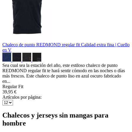
Chaleco de punto REDMOND regular fit
Calidad extra fina | Cuello
en V
Sea cual sea la estación del año, este estiloso chaleco de punto
REDMOND regular fit te hará sentir cómodo en las noches o días
más frescos. Este chaleco de punto liso en azul oscuro fabricado
en...
Regular Fit
39,95 €
Artículos por página:
Chalecos y jerseys sin mangas para
hombre