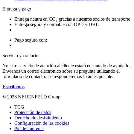
Entrega y pago
Entrega neutra en CO₂ gracias a nuestros socios de transporte
Entrega segura y confiable con DPD y DHL
Pago seguro con:
Servicio y contacto
Nuestro servicio de atención al cliente estará encantado de ayudarle.
Envíenos un correo electrónico sobre su pregunta utilizando el
formulario de contacto. Le responderemos lo antes posible.
Escríbenos
© 2026 NEUENFELD Group
TCG
Protección de datos
Derecho de desistimiento
Configuración de las cookies
Pie de imprenta