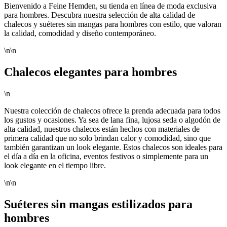
Bienvenido a Feine Hemden, su tienda en línea de moda exclusiva
para hombres. Descubra nuestra selección de alta calidad de
chalecos y suéteres sin mangas para hombres con estilo, que valoran
la calidad, comodidad y diseño contemporáneo.
\n\n
Chalecos elegantes para hombres
\n
Nuestra colección de chalecos ofrece la prenda adecuada para todos
los gustos y ocasiones. Ya sea de lana fina, lujosa seda o algodón de
alta calidad, nuestros chalecos están hechos con materiales de
primera calidad que no solo brindan calor y comodidad, sino que
también garantizan un look elegante. Estos chalecos son ideales para
el día a día en la oficina, eventos festivos o simplemente para un
look elegante en el tiempo libre.
\n\n
Suéteres sin mangas estilizados para
hombres