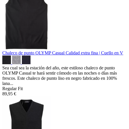
Chaleco de punto OLYMP Casual
Calidad extra fina | Cuello en V
Sea cual sea la estación del año, este estiloso chaleco de punto
OLYMP Casual te hará sentir cómodo en las noches o días más
frescos. Este chaleco de punto liso en negro fabricado en 100%
lana...
Regular Fit
89,95 €