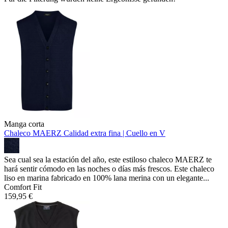
Manga corta
Chaleco MAERZ
Calidad extra fina | Cuello en V
Sea cual sea la estación del año, este estiloso chaleco MAERZ te
hará sentir cómodo en las noches o días más frescos. Este chaleco
liso en marina fabricado en 100% lana merina con un elegante...
Comfort Fit
159,95 €