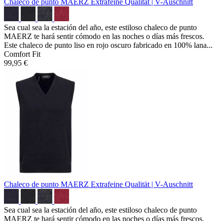
Chaleco de punto MAERZ
Extrafeine Qualität | V-Auschnitt
Sea cual sea la estación del año, este estiloso chaleco de punto
MAERZ te hará sentir cómodo en las noches o días más frescos.
Este chaleco de punto liso en rojo oscuro fabricado en 100% lana...
Comfort Fit
99,95 €
Chaleco de punto MAERZ
Extrafeine Qualität | V-Auschnitt
Sea cual sea la estación del año, este estiloso chaleco de punto
MAERZ te hará sentir cómodo en las noches o días más frescos.