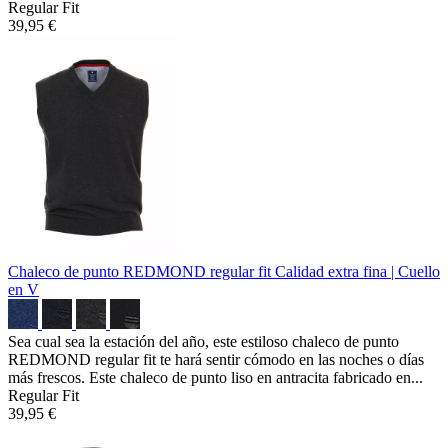
Regular Fit
39,95 €
Chaleco de punto REDMOND regular fit
Calidad extra fina | Cuello
en V
Sea cual sea la estación del año, este estiloso chaleco de punto
REDMOND regular fit te hará sentir cómodo en las noches o días
más frescos. Este chaleco de punto liso en antracita fabricado en...
Regular Fit
39,95 €