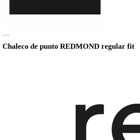
Chaleco de punto REDMOND regular fit