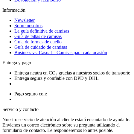
Información
Newsletter
Sobre nosotros
La guía definitiva de camisas
Guía de tallas de camisas
Guía de formas de cuello
Guía de cuidado de camisas
Business vs. Casual – Camisas para cada ocasión
Entrega y pago
Entrega neutra en CO₂ gracias a nuestros socios de transporte
Entrega segura y confiable con DPD y DHL
Pago seguro con:
Servicio y contacto
Nuestro servicio de atención al cliente estará encantado de ayudarle.
Envíenos un correo electrónico sobre su pregunta utilizando el
formulario de contacto. Le responderemos lo antes posible.