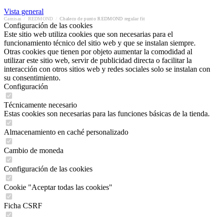
Vista general
Camisas
/
REDMOND
/
Chaleco de punto REDMOND regular fit
Configuración de las cookies
Este sitio web utiliza cookies que son necesarias para el
funcionamiento técnico del sitio web y que se instalan siempre.
Otras cookies que tienen por objeto aumentar la comodidad al
utilizar este sitio web, servir de publicidad directa o facilitar la
interacción con otros sitios web y redes sociales solo se instalan con
su consentimiento.
Configuración
Técnicamente necesario
Estas cookies son necesarias para las funciones básicas de la tienda.
Almacenamiento en caché personalizado
Cambio de moneda
Configuración de las cookies
Cookie "Aceptar todas las cookies"
Ficha CSRF