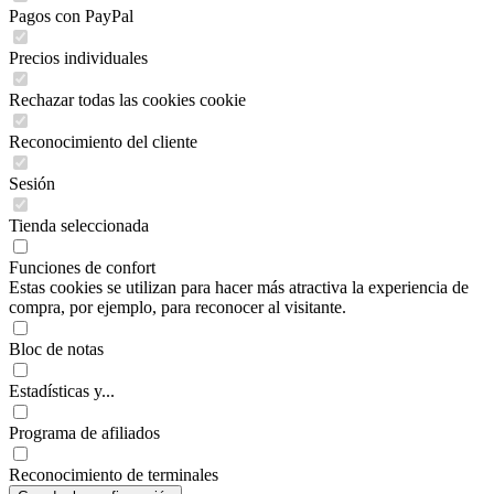
Pagos con PayPal
Precios individuales
Rechazar todas las cookies cookie
Reconocimiento del cliente
Sesión
Tienda seleccionada
Funciones de confort
Estas cookies se utilizan para hacer más atractiva la experiencia de
compra, por ejemplo, para reconocer al visitante.
Bloc de notas
Estadísticas y...
Programa de afiliados
Reconocimiento de terminales