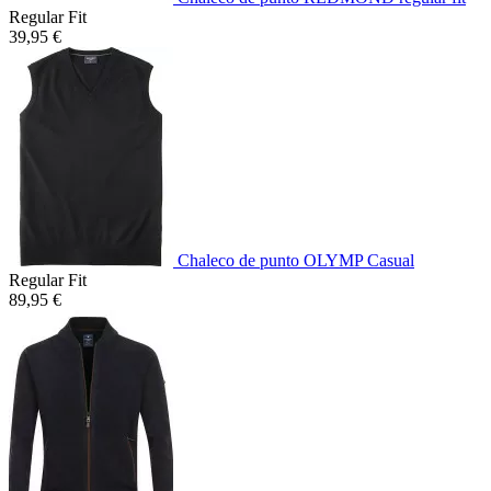
Regular Fit
39,95 €
Chaleco de punto OLYMP Casual
Regular Fit
89,95 €