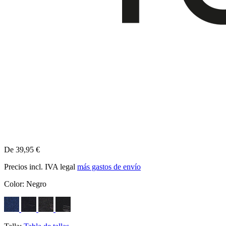
De 39,95 €
Precios incl. IVA legal
más gastos de envío
Color:
Negro