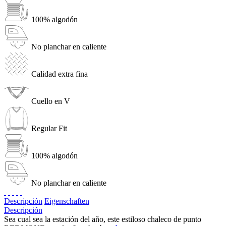
100% algodón
No planchar en caliente
Calidad extra fina
Cuello en V
Regular Fit
100% algodón
No planchar en caliente
Descripción
Eigenschaften
Descripción
Sea cual sea la estación del año, este estiloso chaleco de punto