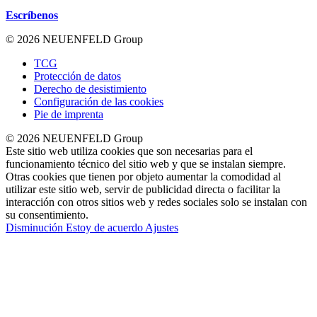
Escríbenos
© 2026 NEUENFELD Group
TCG
Protección de datos
Derecho de desistimiento
Configuración de las cookies
Pie de imprenta
© 2026 NEUENFELD Group
Este sitio web utiliza cookies que son necesarias para el
funcionamiento técnico del sitio web y que se instalan siempre.
Otras cookies que tienen por objeto aumentar la comodidad al
utilizar este sitio web, servir de publicidad directa o facilitar la
interacción con otros sitios web y redes sociales solo se instalan con
su consentimiento.
Disminución
Estoy de acuerdo
Ajustes