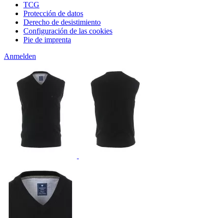
TCG
Protección de datos
Derecho de desistimiento
Configuración de las cookies
Pie de imprenta
Anmelden