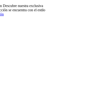
 Descubre nuestra exclusiva
ción se encuentra con el estilo
ión