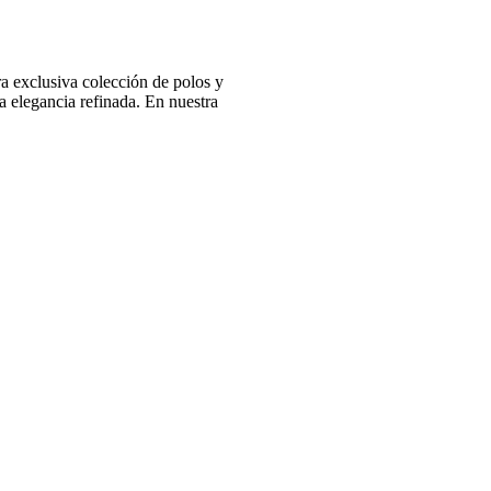
 exclusiva colección de polos y
 elegancia refinada. En nuestra