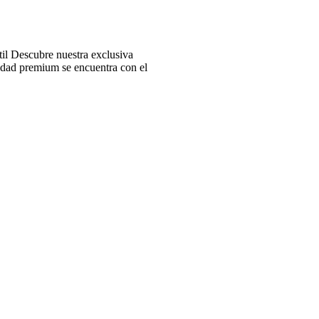
l Descubre nuestra exclusiva
idad premium se encuentra con el