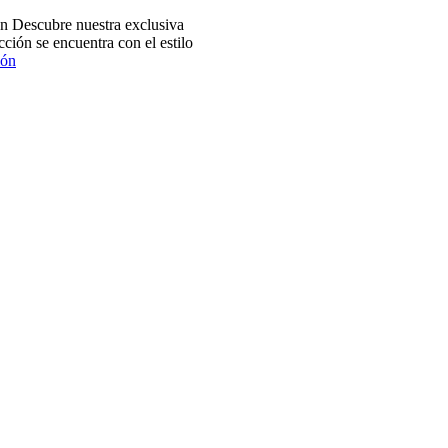
 Descubre nuestra exclusiva
ción se encuentra con el estilo
ión