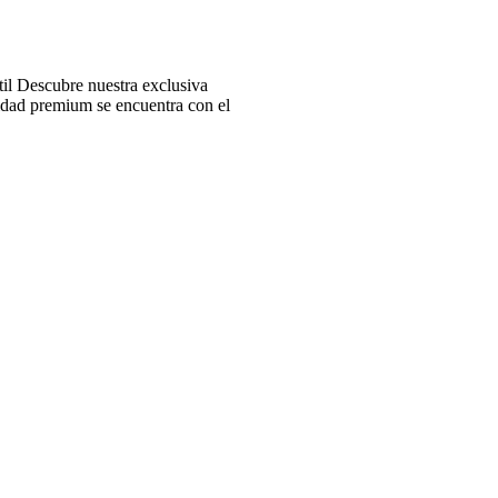
l Descubre nuestra exclusiva
idad premium se encuentra con el