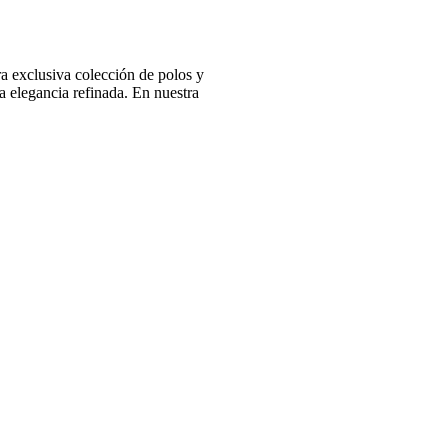
 exclusiva colección de polos y
 elegancia refinada. En nuestra