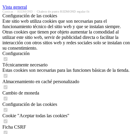
Vista general
Camisas
/
REDMOND
/
Chaleco de punto REDMOND regular fit
Configuración de las cookies
Este sitio web utiliza cookies que son necesarias para el
funcionamiento técnico del sitio web y que se instalan siempre.
Otras cookies que tienen por objeto aumentar la comodidad al
utilizar este sitio web, servir de publicidad directa o facilitar la
interacción con otros sitios web y redes sociales solo se instalan con
su consentimiento.
Configuración
Técnicamente necesario
Estas cookies son necesarias para las funciones básicas de la tienda.
Almacenamiento en caché personalizado
Cambio de moneda
Configuración de las cookies
Cookie "Aceptar todas las cookies"
Ficha CSRF