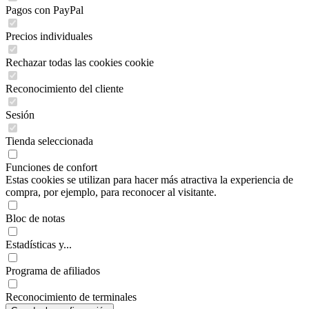
Pagos con PayPal
Precios individuales
Rechazar todas las cookies cookie
Reconocimiento del cliente
Sesión
Tienda seleccionada
Funciones de confort
Estas cookies se utilizan para hacer más atractiva la experiencia de
compra, por ejemplo, para reconocer al visitante.
Bloc de notas
Estadísticas y...
Programa de afiliados
Reconocimiento de terminales