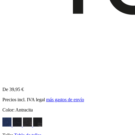
De 39,95 €
Precios incl. IVA legal
más gastos de envío
Color:
Antracita