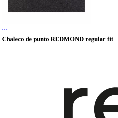
Chaleco de punto REDMOND regular fit