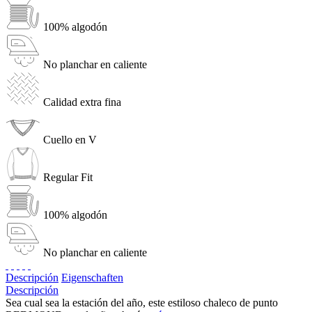
100% algodón
No planchar en caliente
Calidad extra fina
Cuello en V
Regular Fit
100% algodón
No planchar en caliente
Descripción
Eigenschaften
Descripción
Sea cual sea la estación del año, este estiloso chaleco de punto