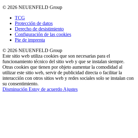
© 2026 NEUENFELD Group
TCG
Protección de datos
Derecho de desistimiento
Configuración de las cookies
Pie de imprenta
© 2026 NEUENFELD Group
Este sitio web utiliza cookies que son necesarias para el
funcionamiento técnico del sitio web y que se instalan siempre.
Otras cookies que tienen por objeto aumentar la comodidad al
utilizar este sitio web, servir de publicidad directa o facilitar la
interacción con otros sitios web y redes sociales solo se instalan con
su consentimiento.
Disminución
Estoy de acuerdo
Ajustes