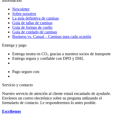
Información
Newsletter
Sobre nosotros
La guía definitiva de camisas
Guía de tallas de camisas
Guía de formas de cuello
Guía de cuidado de camisas
Business vs. Casual – Camisas para cada ocasión
Entrega y pago
Entrega neutra en CO₂ gracias a nuestros socios de transporte
Entrega segura y confiable con DPD y DHL
Pago seguro con:
Servicio y contacto
Nuestro servicio de atención al cliente estará encantado de ayudarle.
Envíenos un correo electrónico sobre su pregunta utilizando el
formulario de contacto. Le responderemos lo antes posible.
Escríbenos