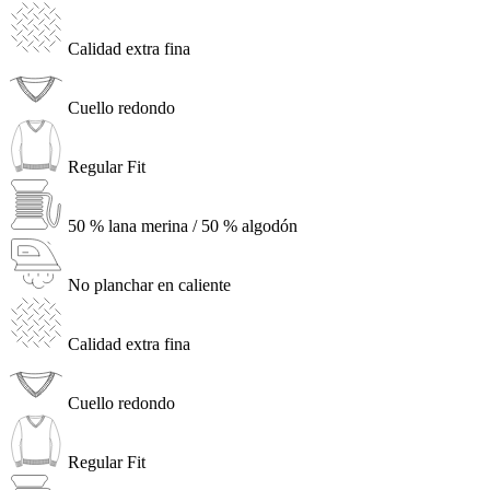
Calidad extra fina
Cuello redondo
Regular Fit
50 % lana merina / 50 % algodón
No planchar en caliente
Calidad extra fina
Cuello redondo
Regular Fit