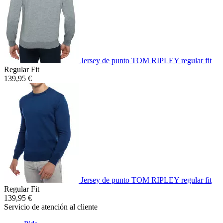
Jersey de punto TOM RIPLEY regular fit
Regular Fit
139,95 €
Jersey de punto TOM RIPLEY regular fit
Regular Fit
139,95 €
Servicio de atención al cliente