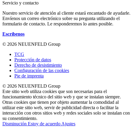
Servicio y contacto
Nuestro servicio de atención al cliente estará encantado de ayudarle.
Envíenos un correo electrónico sobre su pregunta utilizando el
formulario de contacto. Le responderemos lo antes posible.
Escríbenos
© 2026 NEUENFELD Group
TCG
Protección de datos
Derecho de desistimiento
Configuración de las cookies
Pie de imprenta
© 2026 NEUENFELD Group
Este sitio web utiliza cookies que son necesarias para el
funcionamiento técnico del sitio web y que se instalan siempre.
Otras cookies que tienen por objeto aumentar la comodidad al
utilizar este sitio web, servir de publicidad directa o facilitar la
interacción con otros sitios web y redes sociales solo se instalan con
su consentimiento.
Disminución
Estoy de acuerdo
Ajustes