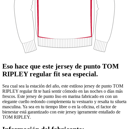
Eso hace que este jersey de punto TOM
RIPLEY regular fit sea especial.
Sea cual sea la estación del año, este estiloso jersey de punto TOM
RIPLEY regular fit te hará sentir cómodo en las noches o días más
frescos. Este jersey de punto liso en marina fabricado en con un
elegante cuello redondo complementa tu vestuario y resalta tu silueta
masculina. Ya sea en tu tiempo libre o en la oficina, el factor de
bienestar está garantizado con este jersey igeramente entallado de
TOM RIPLEY.