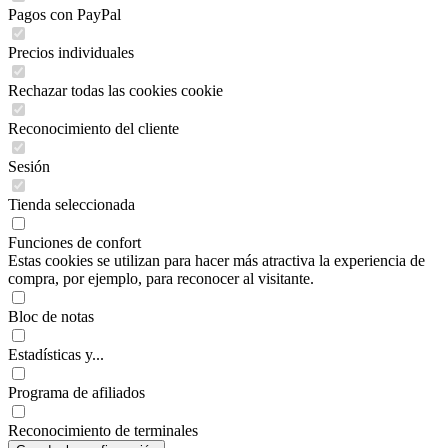
Pagos con PayPal
Precios individuales
Rechazar todas las cookies cookie
Reconocimiento del cliente
Sesión
Tienda seleccionada
Funciones de confort
Estas cookies se utilizan para hacer más atractiva la experiencia de
compra, por ejemplo, para reconocer al visitante.
Bloc de notas
Estadísticas y...
Programa de afiliados
Reconocimiento de terminales