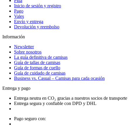
Pida
Inicio de sesión y registro
Pago
Vales
Envío y entrega
Devolución y reembolso
Información
Newsletter
Sobre nosotros
La guía definitiva de camisas
Guía de tallas de camisas
Guía de formas de cuello
Guía de cuidado de camisas
Business vs. Casual – Camisas para cada ocasión
Entrega y pago
Entrega neutra en CO₂ gracias a nuestros socios de transporte
Entrega segura y confiable con DPD y DHL
Pago seguro con: