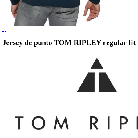
Jersey de punto TOM RIPLEY regular fit