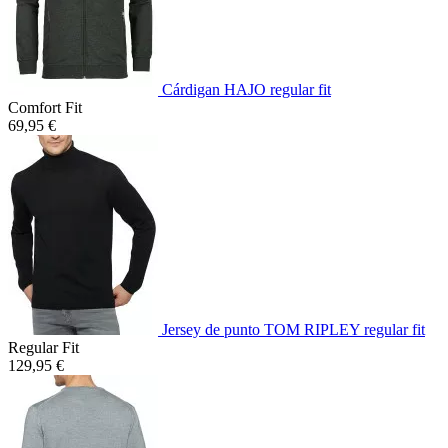
Cárdigan HAJO regular fit
Comfort Fit
69,95 €
Jersey de punto TOM RIPLEY regular fit
Regular Fit
129,95 €