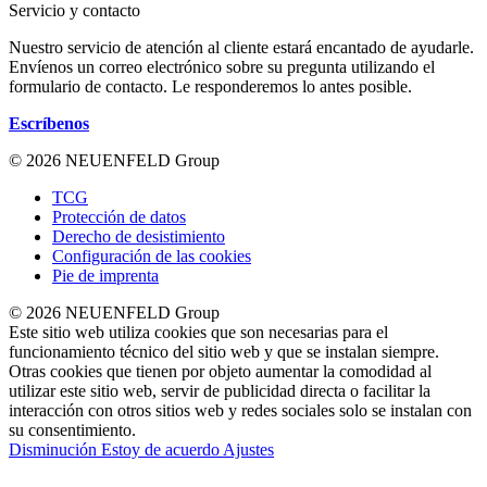
Servicio y contacto
Nuestro servicio de atención al cliente estará encantado de ayudarle.
Envíenos un correo electrónico sobre su pregunta utilizando el
formulario de contacto. Le responderemos lo antes posible.
Escríbenos
© 2026 NEUENFELD Group
TCG
Protección de datos
Derecho de desistimiento
Configuración de las cookies
Pie de imprenta
© 2026 NEUENFELD Group
Este sitio web utiliza cookies que son necesarias para el
funcionamiento técnico del sitio web y que se instalan siempre.
Otras cookies que tienen por objeto aumentar la comodidad al
utilizar este sitio web, servir de publicidad directa o facilitar la
interacción con otros sitios web y redes sociales solo se instalan con
su consentimiento.
Disminución
Estoy de acuerdo
Ajustes