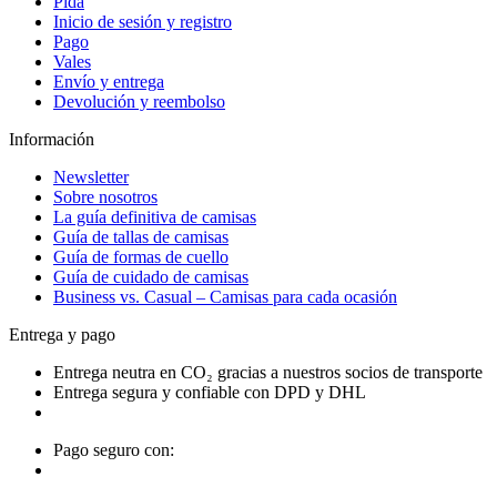
Pida
Inicio de sesión y registro
Pago
Vales
Envío y entrega
Devolución y reembolso
Información
Newsletter
Sobre nosotros
La guía definitiva de camisas
Guía de tallas de camisas
Guía de formas de cuello
Guía de cuidado de camisas
Business vs. Casual – Camisas para cada ocasión
Entrega y pago
Entrega neutra en CO₂ gracias a nuestros socios de transporte
Entrega segura y confiable con DPD y DHL
Pago seguro con: