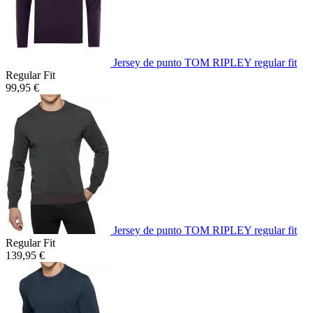
Jersey de punto TOM RIPLEY regular fit
Regular Fit
99,95 €
Jersey de punto TOM RIPLEY regular fit
Regular Fit
139,95 €