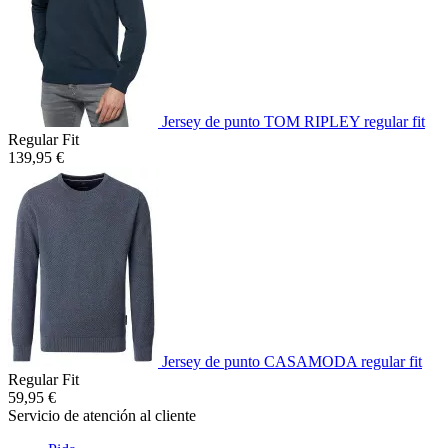
Jersey de punto TOM RIPLEY regular fit
Regular Fit
139,95 €
Jersey de punto CASAMODA regular fit
Regular Fit
59,95 €
Servicio de atención al cliente