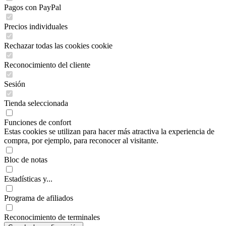
Pagos con PayPal
Precios individuales
Rechazar todas las cookies cookie
Reconocimiento del cliente
Sesión
Tienda seleccionada
Funciones de confort
Estas cookies se utilizan para hacer más atractiva la experiencia de
compra, por ejemplo, para reconocer al visitante.
Bloc de notas
Estadísticas y...
Programa de afiliados
Reconocimiento de terminales