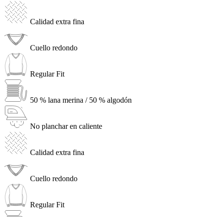
Calidad extra fina
Cuello redondo
Regular Fit
50 % lana merina / 50 % algodón
No planchar en caliente
Calidad extra fina
Cuello redondo
Regular Fit