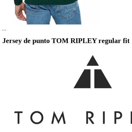
Jersey de punto TOM RIPLEY regular fit