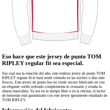
Eso hace que este jersey de punto TOM
RIPLEY regular fit sea especial.
Sea cual sea la estación del año, este estiloso jersey de punto TOM
RIPLEY regular fit te hará sentir cómodo en las noches o días más
frescos. Este jersey de punto liso en verde oscuro fabricado en con
un elegante cuello redondo complementa tu vestuario y resalta tu
silueta masculina. Ya sea en tu tiempo libre o en la oficina, el factor
de bienestar está garantizado con este jersey igeramente entallado de
TOM RIPLEY.