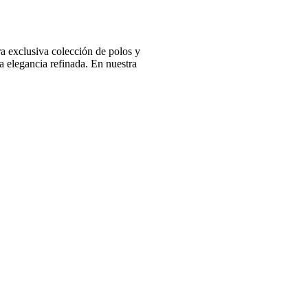
 exclusiva colección de polos y
 elegancia refinada. En nuestra