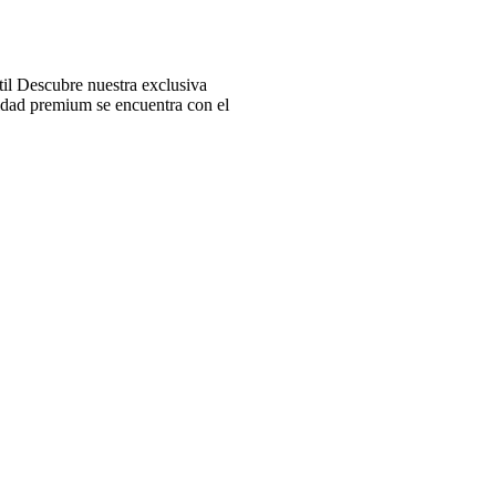
l Descubre nuestra exclusiva
idad premium se encuentra con el