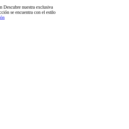
 Descubre nuestra exclusiva
ción se encuentra con el estilo
ión