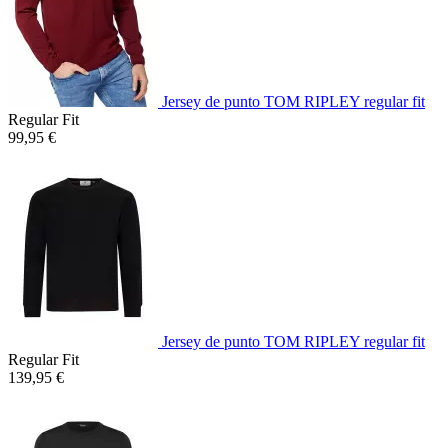
Jersey de punto TOM RIPLEY regular fit
Regular Fit
99,95 €
Jersey de punto TOM RIPLEY regular fit
Regular Fit
139,95 €