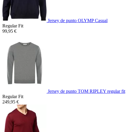
Jersey de punto OLYMP Casual
Regular Fit
99,95 €
Jersey de punto TOM RIPLEY regular fit
Regular Fit
249,95 €