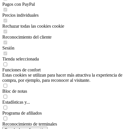
Pagos con PayPal
Precios individuales
Rechazar todas las cookies cookie
Reconocimiento del cliente
Sesión
Tienda seleccionada
Funciones de confort
Estas cookies se utilizan para hacer más atractiva la experiencia de
compra, por ejemplo, para reconocer al visitante.
Bloc de notas
Estadísticas y...
Programa de afiliados
Reconocimiento de terminales