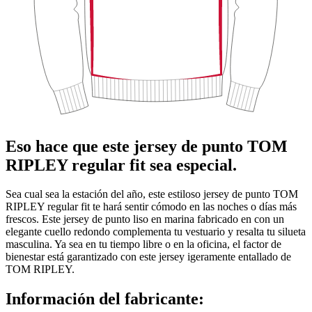
Eso hace que este jersey de punto TOM
RIPLEY regular fit sea especial.
Sea cual sea la estación del año, este estiloso jersey de punto TOM
RIPLEY regular fit te hará sentir cómodo en las noches o días más
frescos. Este jersey de punto liso en marina fabricado en con un
elegante cuello redondo complementa tu vestuario y resalta tu silueta
masculina. Ya sea en tu tiempo libre o en la oficina, el factor de
bienestar está garantizado con este jersey igeramente entallado de
TOM RIPLEY.
Información del fabricante: