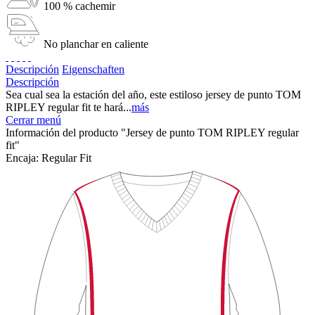
100 % cachemir
No planchar en caliente
Descripción
Eigenschaften
Descripción
Sea cual sea la estación del año, este estiloso jersey de punto TOM
RIPLEY regular fit te hará...
más
Cerrar menú
Información del producto "Jersey de punto TOM RIPLEY regular
fit"
Encaja:
Regular Fit