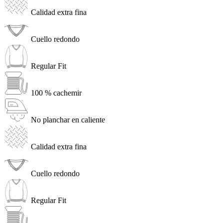
Calidad extra fina
Cuello redondo
Regular Fit
100 % cachemir
No planchar en caliente
Calidad extra fina
Cuello redondo
Regular Fit