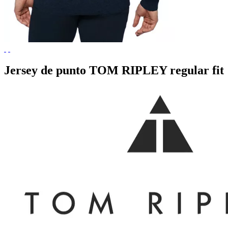
Jersey de punto TOM RIPLEY regular fit