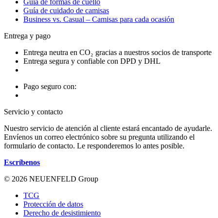
Guía de formas de cuello
Guía de cuidado de camisas
Business vs. Casual – Camisas para cada ocasión
Entrega y pago
Entrega neutra en CO₂ gracias a nuestros socios de transporte
Entrega segura y confiable con DPD y DHL
Pago seguro con:
Servicio y contacto
Nuestro servicio de atención al cliente estará encantado de ayudarle.
Envíenos un correo electrónico sobre su pregunta utilizando el
formulario de contacto. Le responderemos lo antes posible.
Escríbenos
© 2026 NEUENFELD Group
TCG
Protección de datos
Derecho de desistimiento