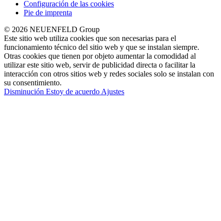
Configuración de las cookies
Pie de imprenta
© 2026 NEUENFELD Group
Este sitio web utiliza cookies que son necesarias para el
funcionamiento técnico del sitio web y que se instalan siempre.
Otras cookies que tienen por objeto aumentar la comodidad al
utilizar este sitio web, servir de publicidad directa o facilitar la
interacción con otros sitios web y redes sociales solo se instalan con
su consentimiento.
Disminución
Estoy de acuerdo
Ajustes