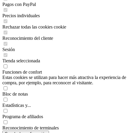
Pagos con PayPal
Precios individuales
Rechazar todas las cookies cookie
Reconocimiento del cliente
Sesión
Tienda seleccionada
Funciones de confort
Estas cookies se utilizan para hacer más atractiva la experiencia de
compra, por ejemplo, para reconocer al visitante.
Bloc de notas
Estadísticas y...
Programa de afiliados
Reconocimiento de terminales