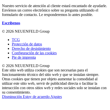
Nuestro servicio de atención al cliente estará encantado de ayudarle.
Envíenos un correo electrónico sobre su pregunta utilizando el
formulario de contacto. Le responderemos lo antes posible.
Escríbenos
© 2026 NEUENFELD Group
TCG
Protección de datos
Derecho de desistimiento
Configuración de las cookies
Pie de imprenta
© 2026 NEUENFELD Group
Este sitio web utiliza cookies que son necesarias para el
funcionamiento técnico del sitio web y que se instalan siempre.
Otras cookies que tienen por objeto aumentar la comodidad al
utilizar este sitio web, servir de publicidad directa o facilitar la
interacción con otros sitios web y redes sociales solo se instalan con
su consentimiento.
Disminución
Estoy de acuerdo
Ajustes