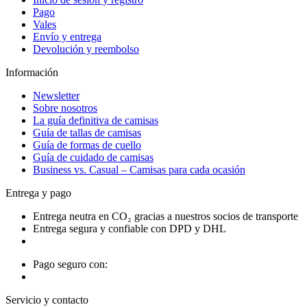
Pago
Vales
Envío y entrega
Devolución y reembolso
Información
Newsletter
Sobre nosotros
La guía definitiva de camisas
Guía de tallas de camisas
Guía de formas de cuello
Guía de cuidado de camisas
Business vs. Casual – Camisas para cada ocasión
Entrega y pago
Entrega neutra en CO₂ gracias a nuestros socios de transporte
Entrega segura y confiable con DPD y DHL
Pago seguro con:
Servicio y contacto