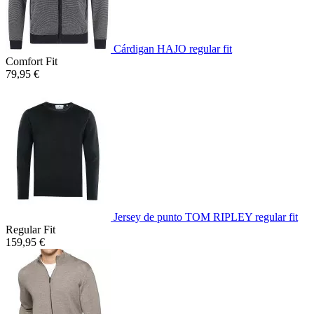
Cárdigan HAJO regular fit
Comfort Fit
79,95 €
Jersey de punto TOM RIPLEY regular fit
Regular Fit
159,95 €