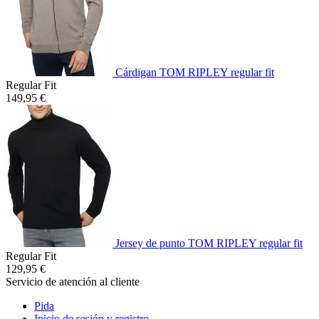
Cárdigan TOM RIPLEY regular fit
Regular Fit
149,95 €
Jersey de punto TOM RIPLEY regular fit
Regular Fit
129,95 €
Servicio de atención al cliente
Pida
Inicio de sesión y registro