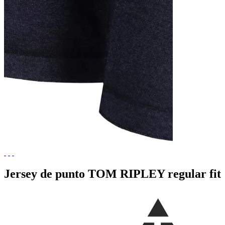
Jersey de punto TOM RIPLEY regular fit