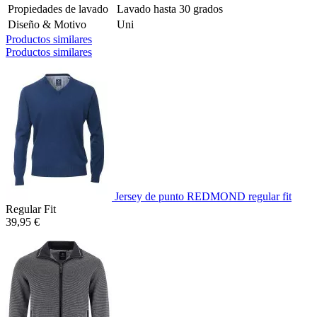
Propiedades de lavado
Lavado hasta 30 grados
Diseño & Motivo
Uni
Productos similares
Productos similares
Jersey de punto REDMOND regular fit
Regular Fit
39,95 €