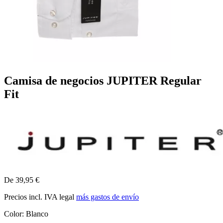
Camisa de negocios JUPITER Regular
Fit
De 39,95 €
Precios incl. IVA legal
más gastos de envío
Color:
Blanco