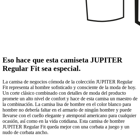
Eso hace que esta camiseta JUPITER
Regular Fit sea especial.
La camisa de negocios cómoda de la colección JUPITER Regular
Fit representa al hombre sofisticado y consciente de la moda de hoy.
Un corte clásico combinado con detalles de moda del producto
promete un alto nivel de confort y hace de esta camisa un maestro de
la combinación. La camisa lisa de hombre en el color blanco para
hombre no debería faltar en el armario de ningún hombre y puede
llevarse con el cuello elegante y atemporal americano para cualquier
ocasión, así como en la vida cotidiana. Esta camisa de hombre
JUPITER Regular Fit queda mejor con una corbata a juego y un
nudo de corbata ancho.