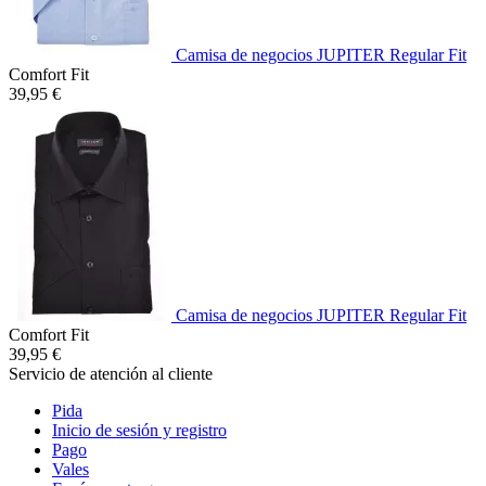
Camisa de negocios JUPITER Regular Fit
Comfort Fit
39,95 €
Camisa de negocios JUPITER Regular Fit
Comfort Fit
39,95 €
Servicio de atención al cliente
Pida
Inicio de sesión y registro
Pago
Vales