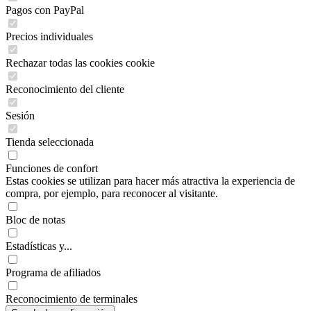
Pagos con PayPal
Precios individuales
Rechazar todas las cookies cookie
Reconocimiento del cliente
Sesión
Tienda seleccionada
Funciones de confort
Estas cookies se utilizan para hacer más atractiva la experiencia de
compra, por ejemplo, para reconocer al visitante.
Bloc de notas
Estadísticas y...
Programa de afiliados
Reconocimiento de terminales