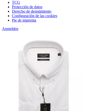
TCG
Protección de datos
Derecho de desistimiento
Configuración de las cookies
Pie de imprenta
Anmelden