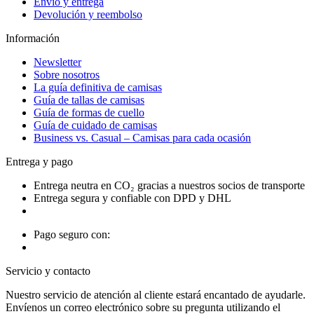
Envío y entrega
Devolución y reembolso
Información
Newsletter
Sobre nosotros
La guía definitiva de camisas
Guía de tallas de camisas
Guía de formas de cuello
Guía de cuidado de camisas
Business vs. Casual – Camisas para cada ocasión
Entrega y pago
Entrega neutra en CO₂ gracias a nuestros socios de transporte
Entrega segura y confiable con DPD y DHL
Pago seguro con:
Servicio y contacto
Nuestro servicio de atención al cliente estará encantado de ayudarle.
Envíenos un correo electrónico sobre su pregunta utilizando el