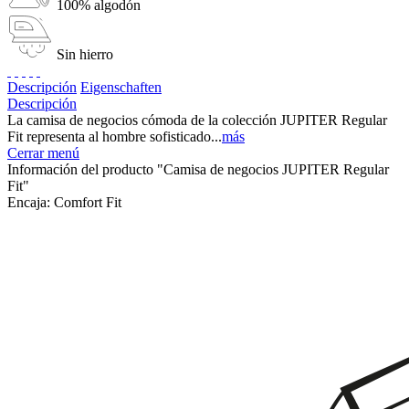
100% algodón
Sin hierro
Descripción
Eigenschaften
Descripción
La camisa de negocios cómoda de la colección JUPITER Regular
Fit representa al hombre sofisticado...
más
Cerrar menú
Información del producto "Camisa de negocios JUPITER Regular
Fit"
Encaja:
Comfort Fit