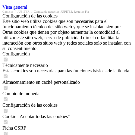
Vista general
Camisas
/
JUPITER
/
Camisa de negocios JUPITER Regular Fit
Configuración de las cookies
Este sitio web utiliza cookies que son necesarias para el
funcionamiento técnico del sitio web y que se instalan siempre.
Otras cookies que tienen por objeto aumentar la comodidad al
utilizar este sitio web, servir de publicidad directa o facilitar la
interacción con otros sitios web y redes sociales solo se instalan con
su consentimiento.
Configuración
Técnicamente necesario
Estas cookies son necesarias para las funciones básicas de la tienda.
Almacenamiento en caché personalizado
Cambio de moneda
Configuración de las cookies
Cookie "Aceptar todas las cookies"
Ficha CSRF