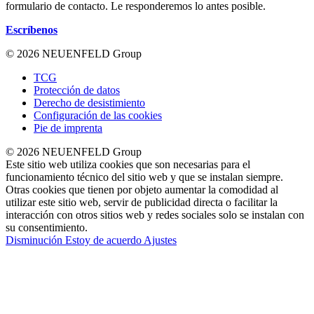
formulario de contacto. Le responderemos lo antes posible.
Escríbenos
© 2026 NEUENFELD Group
TCG
Protección de datos
Derecho de desistimiento
Configuración de las cookies
Pie de imprenta
© 2026 NEUENFELD Group
Este sitio web utiliza cookies que son necesarias para el
funcionamiento técnico del sitio web y que se instalan siempre.
Otras cookies que tienen por objeto aumentar la comodidad al
utilizar este sitio web, servir de publicidad directa o facilitar la
interacción con otros sitios web y redes sociales solo se instalan con
su consentimiento.
Disminución
Estoy de acuerdo
Ajustes