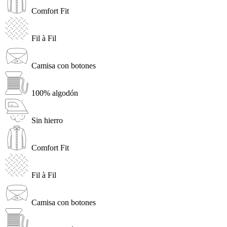
Comfort Fit
Fil à Fil
Camisa con botones
100% algodón
Sin hierro
Comfort Fit
Fil à Fil
Camisa con botones