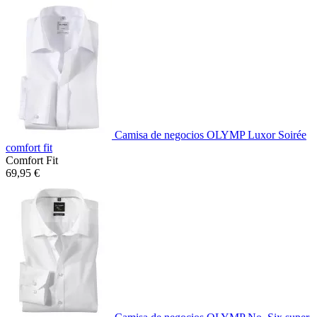
Camisa de negocios OLYMP Luxor Soirée
comfort fit
Comfort Fit
69,95 €