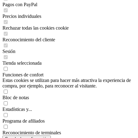
Pagos con PayPal
Precios individuales
Rechazar todas las cookies cookie
Reconocimiento del cliente
Sesión
Tienda seleccionada
Funciones de confort
Estas cookies se utilizan para hacer más atractiva la experiencia de
compra, por ejemplo, para reconocer al visitante.
Bloc de notas
Estadísticas y...
Programa de afiliados
Reconocimiento de terminales