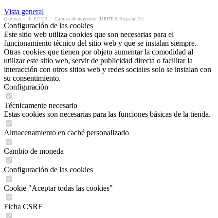
Vista general
Camisas
/
JUPITER
/
Camisa de negocios JUPITER Regular Fit
Configuración de las cookies
Este sitio web utiliza cookies que son necesarias para el
funcionamiento técnico del sitio web y que se instalan siempre.
Otras cookies que tienen por objeto aumentar la comodidad al
utilizar este sitio web, servir de publicidad directa o facilitar la
interacción con otros sitios web y redes sociales solo se instalan con
su consentimiento.
Configuración
Técnicamente necesario
Estas cookies son necesarias para las funciones básicas de la tienda.
Almacenamiento en caché personalizado
Cambio de moneda
Configuración de las cookies
Cookie "Aceptar todas las cookies"
Ficha CSRF