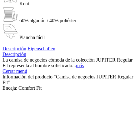
Kent
60% algodón / 40% poliéster
Plancha fácil
Descripción
Eigenschaften
Descripción
La camisa de negocios cómoda de la colección JUPITER Regular
Fit representa al hombre sofisticado...
más
Cerrar menú
Información del producto "Camisa de negocios JUPITER Regular
Fit"
Encaja:
Comfort Fit