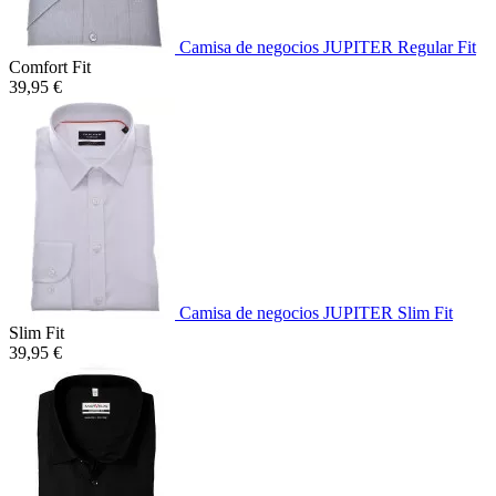
Camisa de negocios JUPITER Regular Fit
Comfort Fit
39,95 €
Camisa de negocios JUPITER Slim Fit
Slim Fit
39,95 €