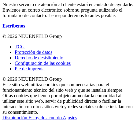
Nuestro servicio de atención al cliente estará encantado de ayudarle.
Envíenos un correo electrónico sobre su pregunta utilizando el
formulario de contacto. Le responderemos lo antes posible.
Escríbenos
© 2026 NEUENFELD Group
TCG
Protección de datos
Derecho de desistimiento
Configuración de las cookies
Pie de imprenta
© 2026 NEUENFELD Group
Este sitio web utiliza cookies que son necesarias para el
funcionamiento técnico del sitio web y que se instalan siempre.
Otras cookies que tienen por objeto aumentar la comodidad al
utilizar este sitio web, servir de publicidad directa o facilitar la
interacción con otros sitios web y redes sociales solo se instalan con
su consentimiento.
Disminución
Estoy de acuerdo
Ajustes