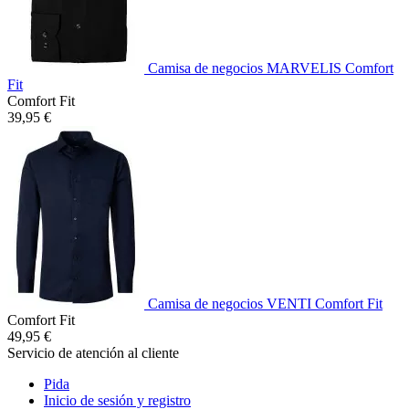
Camisa de negocios MARVELIS Comfort
Fit
Comfort Fit
39,95 €
Camisa de negocios VENTI Comfort Fit
Comfort Fit
49,95 €
Servicio de atención al cliente
Pida
Inicio de sesión y registro