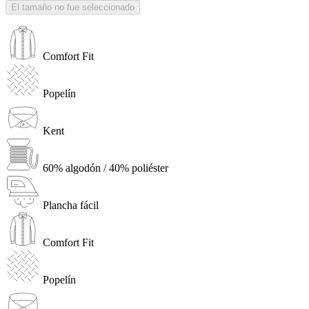
El tamaño no fue seleccionado
Comfort Fit
Popelín
Kent
60% algodón / 40% poliéster
Plancha fácil
Comfort Fit
Popelín