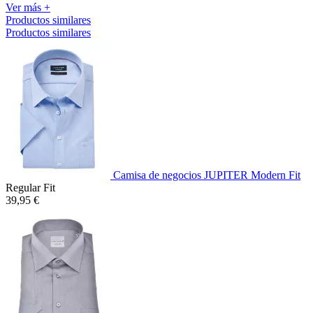
Ver más +
Productos similares
Productos similares
Camisa de negocios JUPITER Modern Fit
Regular Fit
39,95 €