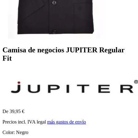
Camisa de negocios JUPITER Regular
Fit
De 39,95 €
Precios incl. IVA legal
más gastos de envío
Color:
Negro