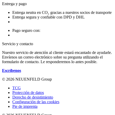
Entrega y pago
Entrega neutra en CO₂ gracias a nuestros socios de transporte
Entrega segura y confiable con DPD y DHL
Pago seguro con:
Servicio y contacto
Nuestro servicio de atención al cliente estará encantado de ayudarle.
Envíenos un correo electrónico sobre su pregunta utilizando el
formulario de contacto. Le responderemos lo antes posible.
Escríbenos
© 2026 NEUENFELD Group
TCG
Protección de datos
Derecho de desistimiento
Configuración de las cookies
Pie de imprenta