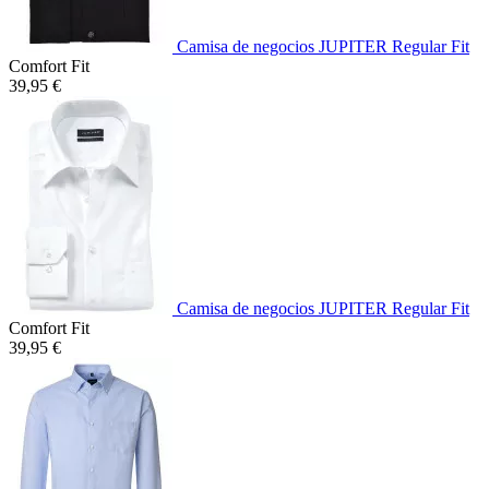
Camisa de negocios JUPITER Regular Fit
Comfort Fit
39,95 €
Camisa de negocios JUPITER Regular Fit
Comfort Fit
39,95 €