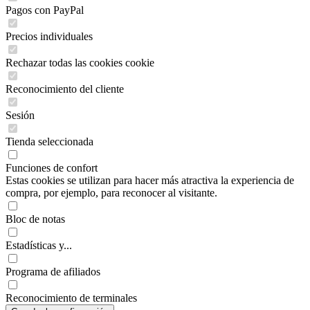
Pagos con PayPal
Precios individuales
Rechazar todas las cookies cookie
Reconocimiento del cliente
Sesión
Tienda seleccionada
Funciones de confort
Estas cookies se utilizan para hacer más atractiva la experiencia de
compra, por ejemplo, para reconocer al visitante.
Bloc de notas
Estadísticas y...
Programa de afiliados
Reconocimiento de terminales