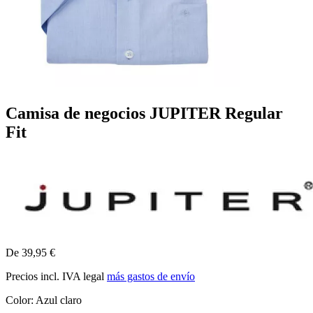
Camisa de negocios JUPITER Regular
Fit
De 39,95 €
Precios incl. IVA legal
más gastos de envío
Color:
Azul claro