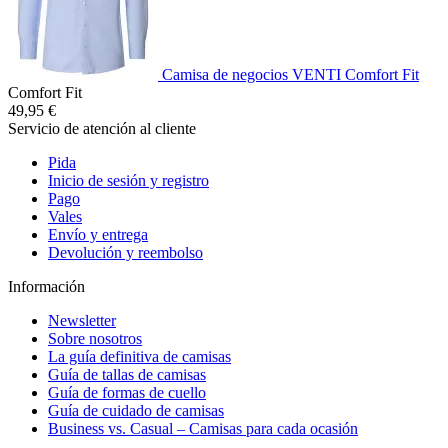
Camisa de negocios VENTI Comfort Fit
Comfort Fit
49,95 €
Servicio de atención al cliente
Pida
Inicio de sesión y registro
Pago
Vales
Envío y entrega
Devolución y reembolso
Información
Newsletter
Sobre nosotros
La guía definitiva de camisas
Guía de tallas de camisas
Guía de formas de cuello
Guía de cuidado de camisas
Business vs. Casual – Camisas para cada ocasión