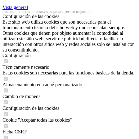
Vista general
Camisas
/
JUPITER
/
Camisa de negocios JUPITER Regular Fit
Configuración de las cookies
Este sitio web utiliza cookies que son necesarias para el
funcionamiento técnico del sitio web y que se instalan siempre.
Otras cookies que tienen por objeto aumentar la comodidad al
utilizar este sitio web, servir de publicidad directa o facilitar la
interacción con otros sitios web y redes sociales solo se instalan con
su consentimiento.
Configuración
Técnicamente necesario
Estas cookies son necesarias para las funciones básicas de la tienda.
Almacenamiento en caché personalizado
Cambio de moneda
Configuración de las cookies
Cookie "Aceptar todas las cookies"
Ficha CSRF