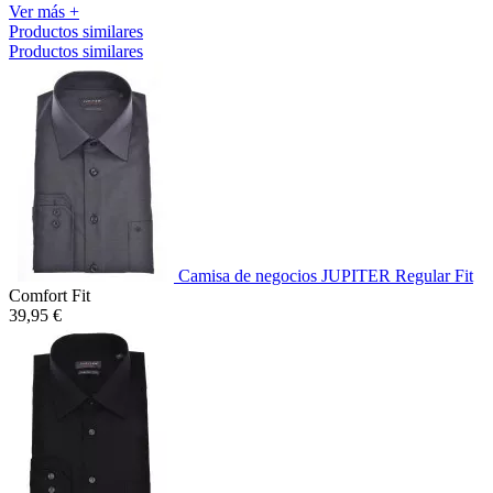
Ver más +
Productos similares
Productos similares
Camisa de negocios JUPITER Regular Fit
Comfort Fit
39,95 €