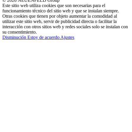
© 2026 NEUENFELD Group
Este sitio web utiliza cookies que son necesarias para el
funcionamiento técnico del sitio web y que se instalan siempre.
Otras cookies que tienen por objeto aumentar la comodidad al
utilizar este sitio web, servir de publicidad directa o facilitar la
interacción con otros sitios web y redes sociales solo se instalan con
su consentimiento.
Disminución
Estoy de acuerdo
Ajustes