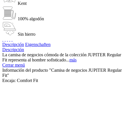
Kent
100% algodón
Sin hierro
Descripción
Eigenschaften
Descripción
La camisa de negocios cómoda de la colección JUPITER Regular
Fit representa al hombre sofisticado...
más
Cerrar menú
Información del producto "Camisa de negocios JUPITER Regular
Fit"
Encaja:
Comfort Fit