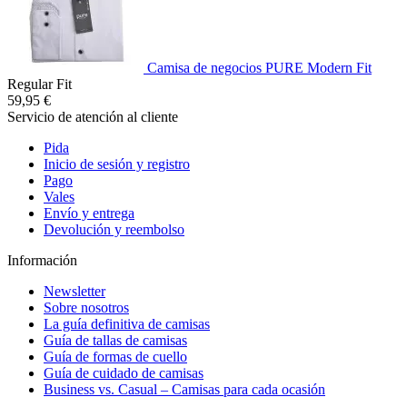
Camisa de negocios PURE Modern Fit
Regular Fit
59,95 €
Servicio de atención al cliente
Pida
Inicio de sesión y registro
Pago
Vales
Envío y entrega
Devolución y reembolso
Información
Newsletter
Sobre nosotros
La guía definitiva de camisas
Guía de tallas de camisas
Guía de formas de cuello
Guía de cuidado de camisas
Business vs. Casual – Camisas para cada ocasión