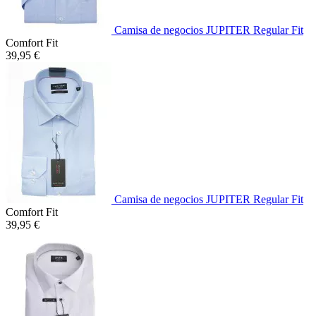
Camisa de negocios JUPITER Regular Fit
Comfort Fit
39,95 €
Camisa de negocios JUPITER Regular Fit
Comfort Fit
39,95 €