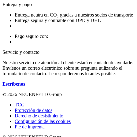
Entrega y pago
Entrega neutra en CO₂ gracias a nuestros socios de transporte
Entrega segura y confiable con DPD y DHL
Pago seguro con:
Servicio y contacto
Nuestro servicio de atención al cliente estará encantado de ayudarle.
Envíenos un correo electrónico sobre su pregunta utilizando el
formulario de contacto. Le responderemos lo antes posible.
Escríbenos
© 2026 NEUENFELD Group
TCG
Protección de datos
Derecho de desistimiento
Configuración de las cookies
Pie de imprenta