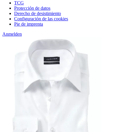
TCG
Protección de datos
Derecho de desistimiento
Configuración de las cookies
Pie de imprenta
Anmelden