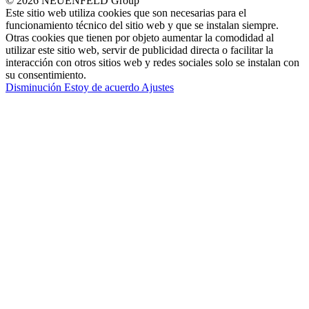
© 2026 NEUENFELD Group
Este sitio web utiliza cookies que son necesarias para el
funcionamiento técnico del sitio web y que se instalan siempre.
Otras cookies que tienen por objeto aumentar la comodidad al
utilizar este sitio web, servir de publicidad directa o facilitar la
interacción con otros sitios web y redes sociales solo se instalan con
su consentimiento.
Disminución
Estoy de acuerdo
Ajustes