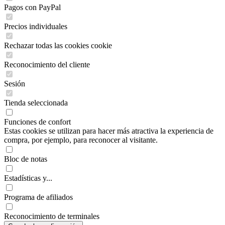
Pagos con PayPal
Precios individuales
Rechazar todas las cookies cookie
Reconocimiento del cliente
Sesión
Tienda seleccionada
Funciones de confort
Estas cookies se utilizan para hacer más atractiva la experiencia de
compra, por ejemplo, para reconocer al visitante.
Bloc de notas
Estadísticas y...
Programa de afiliados
Reconocimiento de terminales