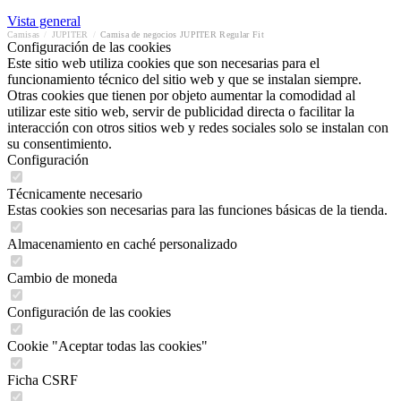
Vista general
Camisas
/
JUPITER
/
Camisa de negocios JUPITER Regular Fit
Configuración de las cookies
Este sitio web utiliza cookies que son necesarias para el
funcionamiento técnico del sitio web y que se instalan siempre.
Otras cookies que tienen por objeto aumentar la comodidad al
utilizar este sitio web, servir de publicidad directa o facilitar la
interacción con otros sitios web y redes sociales solo se instalan con
su consentimiento.
Configuración
Técnicamente necesario
Estas cookies son necesarias para las funciones básicas de la tienda.
Almacenamiento en caché personalizado
Cambio de moneda
Configuración de las cookies
Cookie "Aceptar todas las cookies"
Ficha CSRF