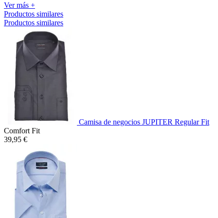
Ver más +
Productos similares
Productos similares
Camisa de negocios JUPITER Regular Fit
Comfort Fit
39,95 €