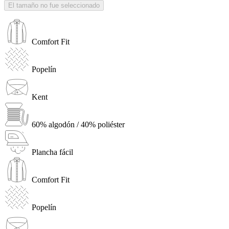
El tamaño no fue seleccionado
Comfort Fit
Popelín
Kent
60% algodón / 40% poliéster
Plancha fácil
Comfort Fit
Popelín