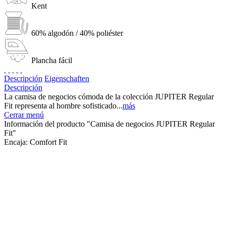
Kent
60% algodón / 40% poliéster
Plancha fácil
Descripción
Eigenschaften
Descripción
La camisa de negocios cómoda de la colección JUPITER Regular
Fit representa al hombre sofisticado...
más
Cerrar menú
Información del producto "Camisa de negocios JUPITER Regular
Fit"
Encaja:
Comfort Fit