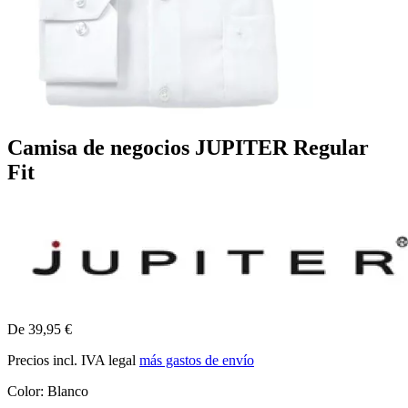
Camisa de negocios JUPITER Regular
Fit
De 39,95 €
Precios incl. IVA legal
más gastos de envío
Color:
Blanco