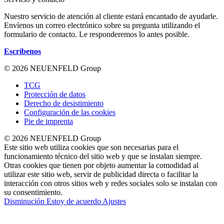
Nuestro servicio de atención al cliente estará encantado de ayudarle.
Envíenos un correo electrónico sobre su pregunta utilizando el
formulario de contacto. Le responderemos lo antes posible.
Escríbenos
© 2026 NEUENFELD Group
TCG
Protección de datos
Derecho de desistimiento
Configuración de las cookies
Pie de imprenta
© 2026 NEUENFELD Group
Este sitio web utiliza cookies que son necesarias para el
funcionamiento técnico del sitio web y que se instalan siempre.
Otras cookies que tienen por objeto aumentar la comodidad al
utilizar este sitio web, servir de publicidad directa o facilitar la
interacción con otros sitios web y redes sociales solo se instalan con
su consentimiento.
Disminución
Estoy de acuerdo
Ajustes