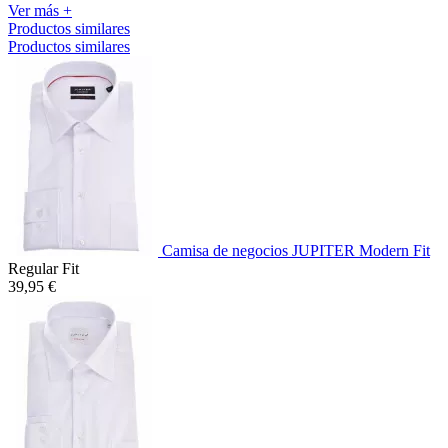
Ver más +
Productos similares
Productos similares
Camisa de negocios JUPITER Modern Fit
Regular Fit
39,95 €