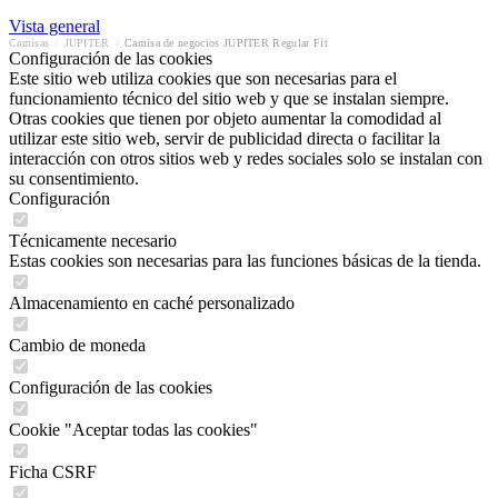
Vista general
Camisas
/
JUPITER
/
Camisa de negocios JUPITER Regular Fit
Configuración de las cookies
Este sitio web utiliza cookies que son necesarias para el
funcionamiento técnico del sitio web y que se instalan siempre.
Otras cookies que tienen por objeto aumentar la comodidad al
utilizar este sitio web, servir de publicidad directa o facilitar la
interacción con otros sitios web y redes sociales solo se instalan con
su consentimiento.
Configuración
Técnicamente necesario
Estas cookies son necesarias para las funciones básicas de la tienda.
Almacenamiento en caché personalizado
Cambio de moneda
Configuración de las cookies
Cookie "Aceptar todas las cookies"
Ficha CSRF