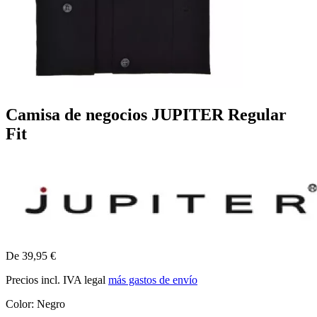
Camisa de negocios JUPITER Regular
Fit
De 39,95 €
Precios incl. IVA legal
más gastos de envío
Color:
Negro