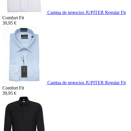
Camisa de negocios JUPITER Regular Fit
Comfort Fit
39,95 €
Camisa de negocios JUPITER Regular Fit
Comfort Fit
39,95 €