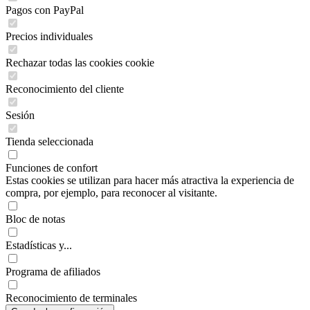
Pagos con PayPal
Precios individuales
Rechazar todas las cookies cookie
Reconocimiento del cliente
Sesión
Tienda seleccionada
Funciones de confort
Estas cookies se utilizan para hacer más atractiva la experiencia de
compra, por ejemplo, para reconocer al visitante.
Bloc de notas
Estadísticas y...
Programa de afiliados
Reconocimiento de terminales