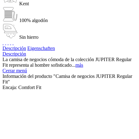
Kent
100% algodón
Sin hierro
Descripción
Eigenschaften
Descripción
La camisa de negocios cómoda de la colección JUPITER Regular
Fit representa al hombre sofisticado...
más
Cerrar menú
Información del producto "Camisa de negocios JUPITER Regular
Fit"
Encaja:
Comfort Fit