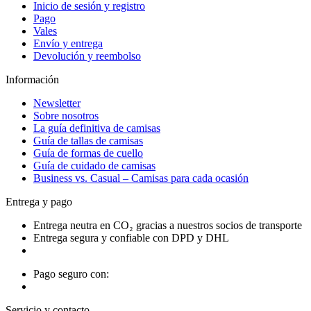
Inicio de sesión y registro
Pago
Vales
Envío y entrega
Devolución y reembolso
Información
Newsletter
Sobre nosotros
La guía definitiva de camisas
Guía de tallas de camisas
Guía de formas de cuello
Guía de cuidado de camisas
Business vs. Casual – Camisas para cada ocasión
Entrega y pago
Entrega neutra en CO₂ gracias a nuestros socios de transporte
Entrega segura y confiable con DPD y DHL
Pago seguro con:
Servicio y contacto