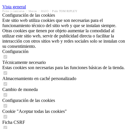
Vista general
Polos y camisetas
/
Marcas
/
HAJO
/
Polo TOM RIPLEY
Configuración de las cookies
Este sitio web utiliza cookies que son necesarias para el
funcionamiento técnico del sitio web y que se instalan siempre.
Otras cookies que tienen por objeto aumentar la comodidad al
utilizar este sitio web, servir de publicidad directa o facilitar la
interacción con otros sitios web y redes sociales solo se instalan con
su consentimiento.
Configuración
Técnicamente necesario
Estas cookies son necesarias para las funciones básicas de la tienda.
Almacenamiento en caché personalizado
Cambio de moneda
Configuración de las cookies
Cookie "Aceptar todas las cookies"
Ficha CSRF