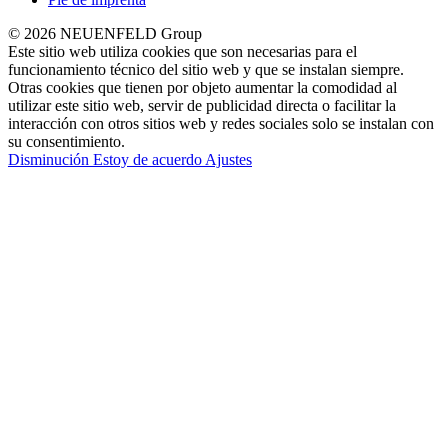
© 2026 NEUENFELD Group
Este sitio web utiliza cookies que son necesarias para el
funcionamiento técnico del sitio web y que se instalan siempre.
Otras cookies que tienen por objeto aumentar la comodidad al
utilizar este sitio web, servir de publicidad directa o facilitar la
interacción con otros sitios web y redes sociales solo se instalan con
su consentimiento.
Disminución
Estoy de acuerdo
Ajustes