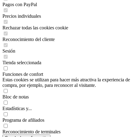
Pagos con PayPal
Precios individuales
Rechazar todas las cookies cookie
Reconocimiento del cliente
Sesión
Tienda seleccionada
Funciones de confort
Estas cookies se utilizan para hacer más atractiva la experiencia de
compra, por ejemplo, para reconocer al visitante.
Bloc de notas
Estadísticas y...
Programa de afiliados
Reconocimiento de terminales