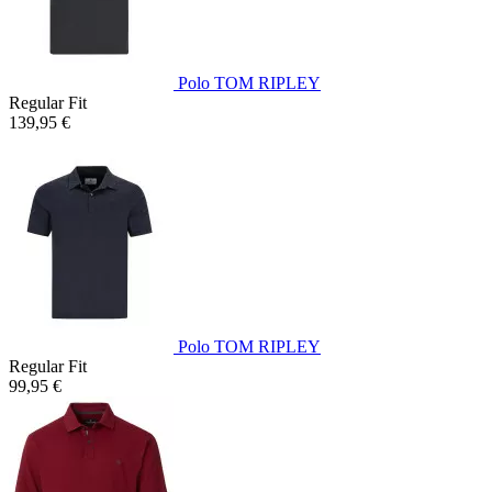
Polo TOM RIPLEY
Regular Fit
139,95 €
Polo TOM RIPLEY
Regular Fit
99,95 €