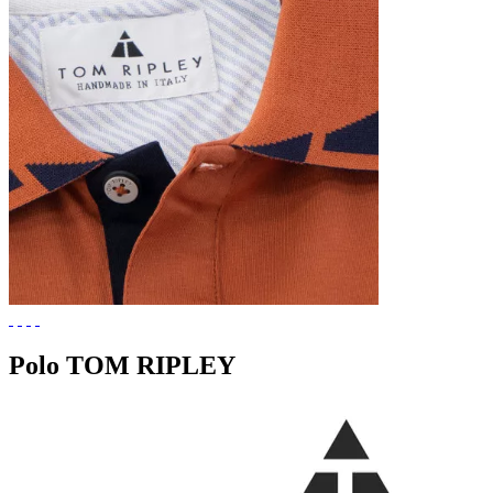
Polo TOM RIPLEY