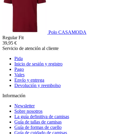
Polo CASAMODA
Regular Fit
39,95 €
Servicio de atención al cliente
Pida
Inicio de sesión y registro
Pago
Vales
Envío y entrega
Devolución y reembolso
Información
Newsletter
Sobre nosotros
La guía definitiva de camisas
Guía de tallas de camisas
Guía de formas de cuello
Guía de cuidado de camisas