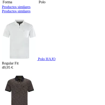
Forma
Polo
Productos similares
Productos similares
Polo HAJO
Regular Fit
49,95 €