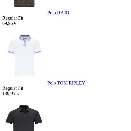
Polo HAJO
Regular Fit
69,95 €
Polo TOM RIPLEY
Regular Fit
139,95 €