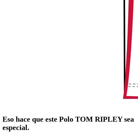
Eso hace que este Polo TOM RIPLEY sea
especial.