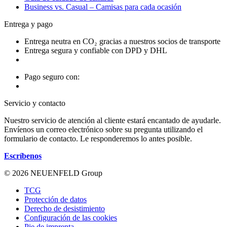
Business vs. Casual – Camisas para cada ocasión
Entrega y pago
Entrega neutra en CO₂ gracias a nuestros socios de transporte
Entrega segura y confiable con DPD y DHL
Pago seguro con:
Servicio y contacto
Nuestro servicio de atención al cliente estará encantado de ayudarle.
Envíenos un correo electrónico sobre su pregunta utilizando el
formulario de contacto. Le responderemos lo antes posible.
Escríbenos
© 2026 NEUENFELD Group
TCG
Protección de datos
Derecho de desistimiento
Configuración de las cookies
Pie de imprenta