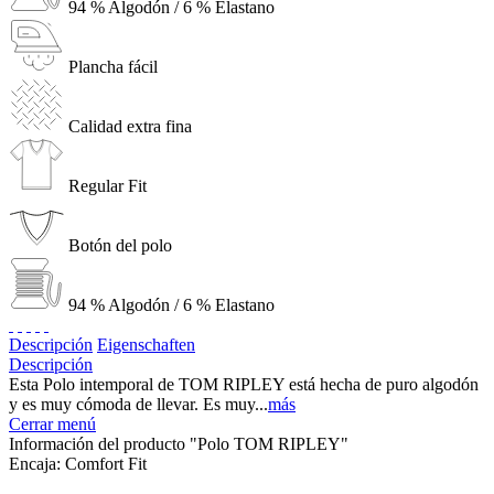
94 % Algodón / 6 % Elastano
Plancha fácil
Calidad extra fina
Regular Fit
Botón del polo
94 % Algodón / 6 % Elastano
Descripción
Eigenschaften
Descripción
Esta Polo intemporal de TOM RIPLEY está hecha de puro algodón
y es muy cómoda de llevar. Es muy...
más
Cerrar menú
Información del producto "Polo TOM RIPLEY"
Encaja:
Comfort Fit