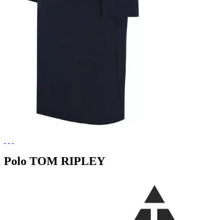
Polo TOM RIPLEY