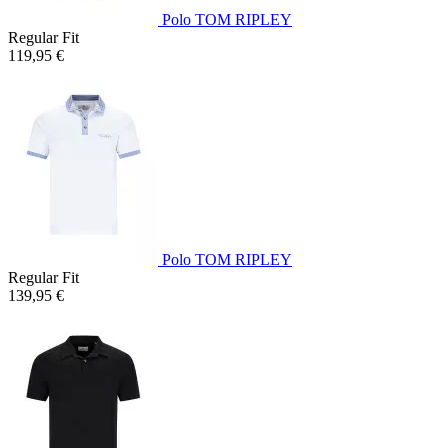
Polo TOM RIPLEY
Regular Fit
119,95 €
Polo TOM RIPLEY
Regular Fit
139,95 €