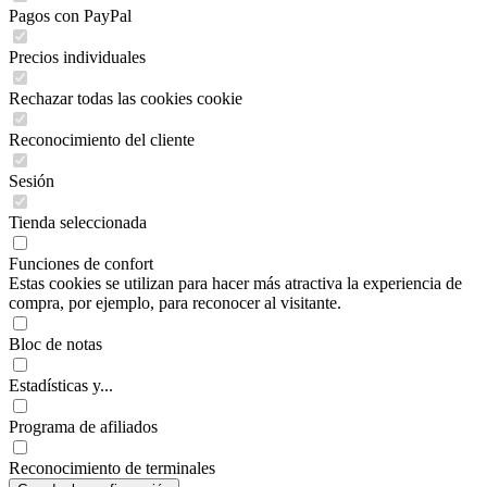
Pagos con PayPal
Precios individuales
Rechazar todas las cookies cookie
Reconocimiento del cliente
Sesión
Tienda seleccionada
Funciones de confort
Estas cookies se utilizan para hacer más atractiva la experiencia de
compra, por ejemplo, para reconocer al visitante.
Bloc de notas
Estadísticas y...
Programa de afiliados
Reconocimiento de terminales