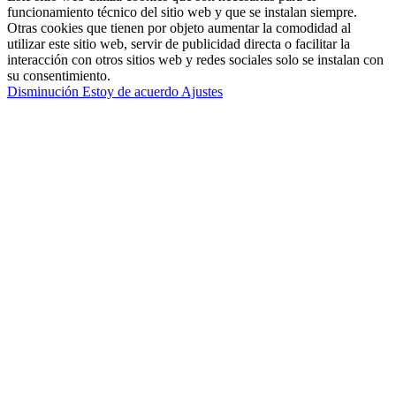
funcionamiento técnico del sitio web y que se instalan siempre.
Otras cookies que tienen por objeto aumentar la comodidad al
utilizar este sitio web, servir de publicidad directa o facilitar la
interacción con otros sitios web y redes sociales solo se instalan con
su consentimiento.
Disminución
Estoy de acuerdo
Ajustes