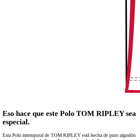
Eso hace que este Polo TOM RIPLEY sea
especial.
Esta Polo intemporal de TOM RIPLEY está hecha de puro algodón