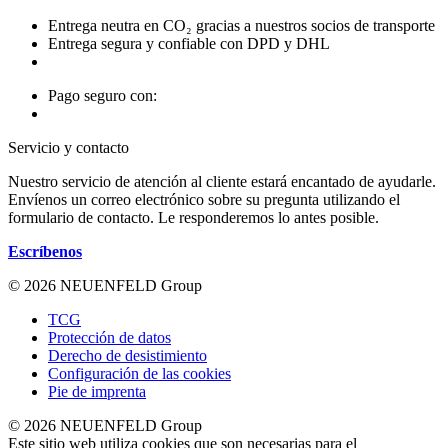
Entrega neutra en CO₂ gracias a nuestros socios de transporte
Entrega segura y confiable con DPD y DHL
Pago seguro con:
Servicio y contacto
Nuestro servicio de atención al cliente estará encantado de ayudarle.
Envíenos un correo electrónico sobre su pregunta utilizando el
formulario de contacto. Le responderemos lo antes posible.
Escríbenos
© 2026 NEUENFELD Group
TCG
Protección de datos
Derecho de desistimiento
Configuración de las cookies
Pie de imprenta
© 2026 NEUENFELD Group
Este sitio web utiliza cookies que son necesarias para el