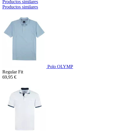
Productos similares
Productos similares
Polo OLYMP
Regular Fit
69,95 €