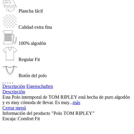
Plancha fácil
Calidad extra fina
100% algodón
Regular Fit
Botón del polo
Descripción
Eigenschaften
Descripción
Esta Polo intemporal de TOM RIPLEY está hecha de puro algodón
y es muy cómoda de llevar. Es muy...
más
Cerrar menú
Información del producto "Polo TOM RIPLEY"
Encaja:
Comfort Fit