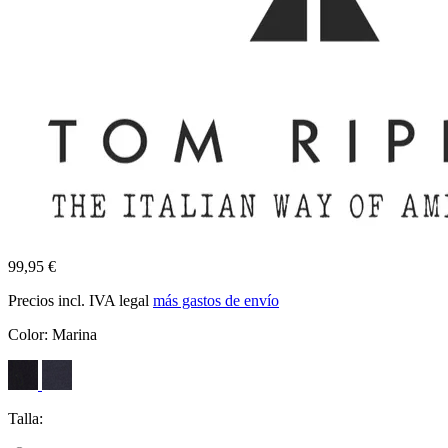
99,95 €
Precios incl. IVA legal
más gastos de envío
Color:
Marina
Talla: