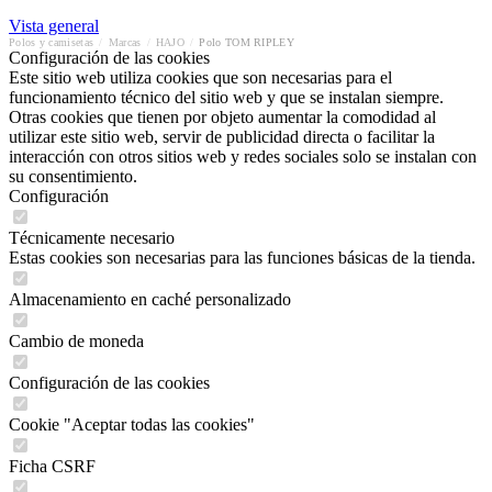
Vista general
Polos y camisetas
/
Marcas
/
HAJO
/
Polo TOM RIPLEY
Configuración de las cookies
Este sitio web utiliza cookies que son necesarias para el
funcionamiento técnico del sitio web y que se instalan siempre.
Otras cookies que tienen por objeto aumentar la comodidad al
utilizar este sitio web, servir de publicidad directa o facilitar la
interacción con otros sitios web y redes sociales solo se instalan con
su consentimiento.
Configuración
Técnicamente necesario
Estas cookies son necesarias para las funciones básicas de la tienda.
Almacenamiento en caché personalizado
Cambio de moneda
Configuración de las cookies
Cookie "Aceptar todas las cookies"
Ficha CSRF