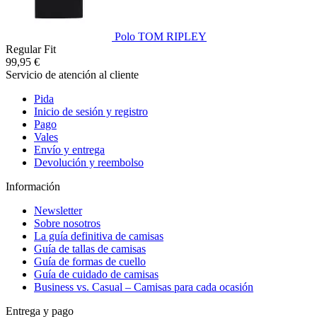
Polo TOM RIPLEY
Regular Fit
99,95 €
Servicio de atención al cliente
Pida
Inicio de sesión y registro
Pago
Vales
Envío y entrega
Devolución y reembolso
Información
Newsletter
Sobre nosotros
La guía definitiva de camisas
Guía de tallas de camisas
Guía de formas de cuello
Guía de cuidado de camisas
Business vs. Casual – Camisas para cada ocasión
Entrega y pago