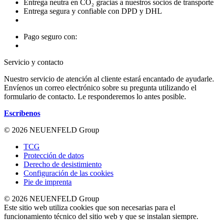
Entrega neutra en CO₂ gracias a nuestros socios de transporte
Entrega segura y confiable con DPD y DHL
Pago seguro con:
Servicio y contacto
Nuestro servicio de atención al cliente estará encantado de ayudarle.
Envíenos un correo electrónico sobre su pregunta utilizando el
formulario de contacto. Le responderemos lo antes posible.
Escríbenos
© 2026 NEUENFELD Group
TCG
Protección de datos
Derecho de desistimiento
Configuración de las cookies
Pie de imprenta
© 2026 NEUENFELD Group
Este sitio web utiliza cookies que son necesarias para el
funcionamiento técnico del sitio web y que se instalan siempre.