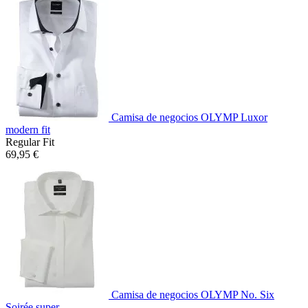
Camisa de negocios OLYMP Luxor
modern fit
Regular Fit
69,95 €
Camisa de negocios OLYMP No. Six
Soirée super...