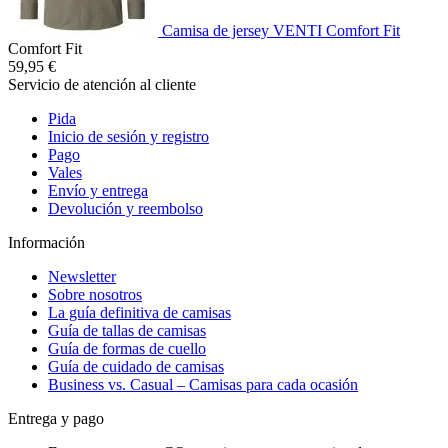
Camisa de jersey VENTI Comfort Fit
Comfort Fit
59,95 €
Servicio de atención al cliente
Pida
Inicio de sesión y registro
Pago
Vales
Envío y entrega
Devolución y reembolso
Información
Newsletter
Sobre nosotros
La guía definitiva de camisas
Guía de tallas de camisas
Guía de formas de cuello
Guía de cuidado de camisas
Business vs. Casual – Camisas para cada ocasión
Entrega y pago