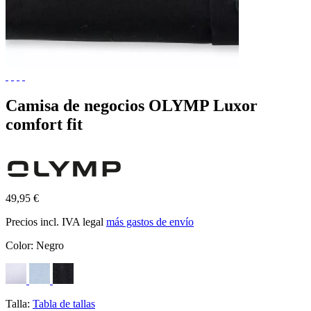
Camisa de negocios OLYMP Luxor
comfort fit
49,95 €
Precios incl. IVA legal
más gastos de envío
Color:
Negro
Talla:
Tabla de tallas