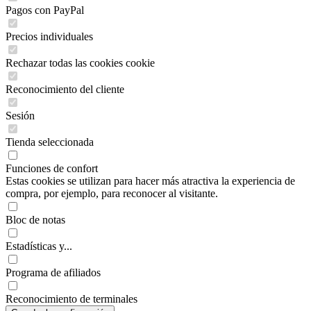
Pagos con PayPal
Precios individuales
Rechazar todas las cookies cookie
Reconocimiento del cliente
Sesión
Tienda seleccionada
Funciones de confort
Estas cookies se utilizan para hacer más atractiva la experiencia de
compra, por ejemplo, para reconocer al visitante.
Bloc de notas
Estadísticas y...
Programa de afiliados
Reconocimiento de terminales