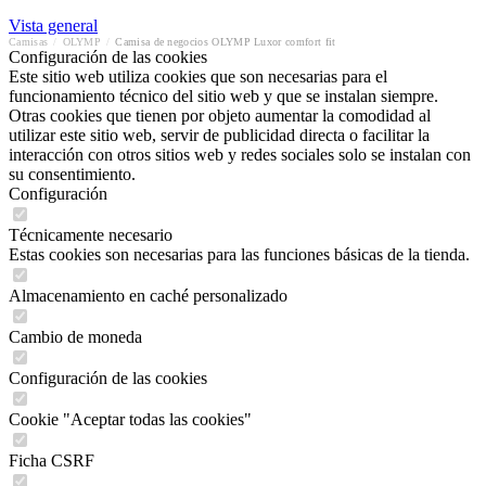
Vista general
Camisas
/
OLYMP
/
Camisa de negocios OLYMP Luxor comfort fit
Configuración de las cookies
Este sitio web utiliza cookies que son necesarias para el
funcionamiento técnico del sitio web y que se instalan siempre.
Otras cookies que tienen por objeto aumentar la comodidad al
utilizar este sitio web, servir de publicidad directa o facilitar la
interacción con otros sitios web y redes sociales solo se instalan con
su consentimiento.
Configuración
Técnicamente necesario
Estas cookies son necesarias para las funciones básicas de la tienda.
Almacenamiento en caché personalizado
Cambio de moneda
Configuración de las cookies
Cookie "Aceptar todas las cookies"
Ficha CSRF