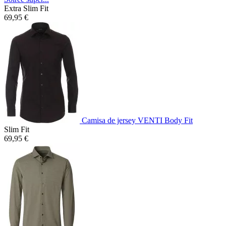
Extra Slim Fit
69,95 €
Camisa de jersey VENTI Body Fit
Slim Fit
69,95 €