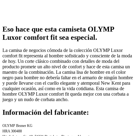
Eso hace que esta camiseta OLYMP
Luxor comfort fit sea especial.
La camisa de negocios cómoda de la colección OLYMP Luxor
comfort fit representa al hombre sofisticado y consciente de la moda
de hoy. Un corte clásico combinado con detalles de moda del
producto promete un alto nivel de confort y hace de esta camisa un
maestro de la combinación. La camisa lisa de hombre en el color
negro para hombre no debería faltar en el armario de ningún hombre
y puede llevarse con el cuello elegante y atemporal New Kent para
cualquier ocasión, así como en la vida cotidiana. Esta camisa de
hombre OLYMP Luxor comfort fit queda mejor con una corbata a
juego y un nudo de corbata ancho.
Información del fabricante:
OLYMP Bezner KG
HRA 300488