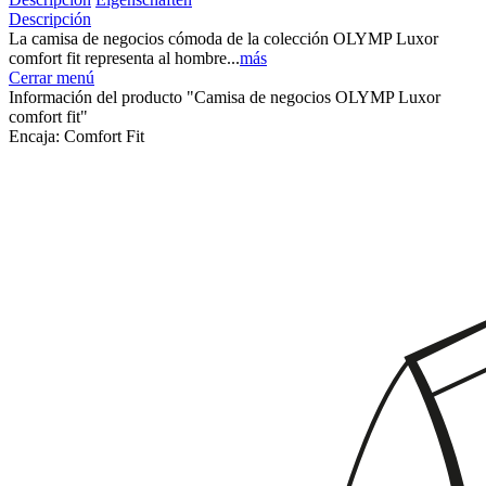
Descripción
La camisa de negocios cómoda de la colección OLYMP Luxor
comfort fit representa al hombre...
más
Cerrar menú
Información del producto "Camisa de negocios OLYMP Luxor
comfort fit"
Encaja:
Comfort Fit