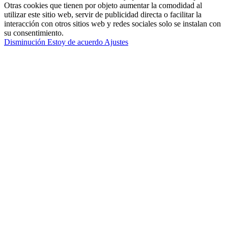
Otras cookies que tienen por objeto aumentar la comodidad al
utilizar este sitio web, servir de publicidad directa o facilitar la
interacción con otros sitios web y redes sociales solo se instalan con
su consentimiento.
Disminución
Estoy de acuerdo
Ajustes