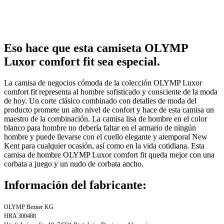
Eso hace que esta camiseta OLYMP
Luxor comfort fit sea especial.
La camisa de negocios cómoda de la colección OLYMP Luxor
comfort fit representa al hombre sofisticado y consciente de la moda
de hoy. Un corte clásico combinado con detalles de moda del
producto promete un alto nivel de confort y hace de esta camisa un
maestro de la combinación. La camisa lisa de hombre en el color
blanco para hombre no debería faltar en el armario de ningún
hombre y puede llevarse con el cuello elegante y atemporal New
Kent para cualquier ocasión, así como en la vida cotidiana. Esta
camisa de hombre OLYMP Luxor comfort fit queda mejor con una
corbata a juego y un nudo de corbata ancho.
Información del fabricante:
OLYMP Bezner KG
HRA 300488