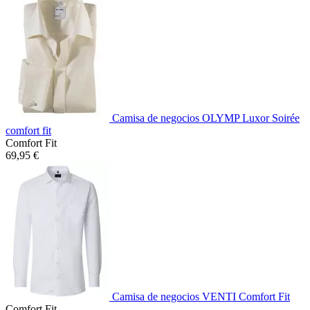
Camisa de negocios OLYMP Luxor Soirée
comfort fit
Comfort Fit
69,95 €
Camisa de negocios VENTI Comfort Fit
Comfort Fit