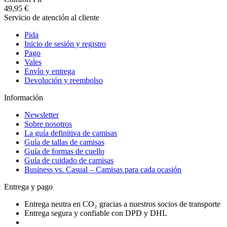
49,95 €
Servicio de atención al cliente
Pida
Inicio de sesión y registro
Pago
Vales
Envío y entrega
Devolución y reembolso
Información
Newsletter
Sobre nosotros
La guía definitiva de camisas
Guía de tallas de camisas
Guía de formas de cuello
Guía de cuidado de camisas
Business vs. Casual – Camisas para cada ocasión
Entrega y pago
Entrega neutra en CO₂ gracias a nuestros socios de transporte
Entrega segura y confiable con DPD y DHL