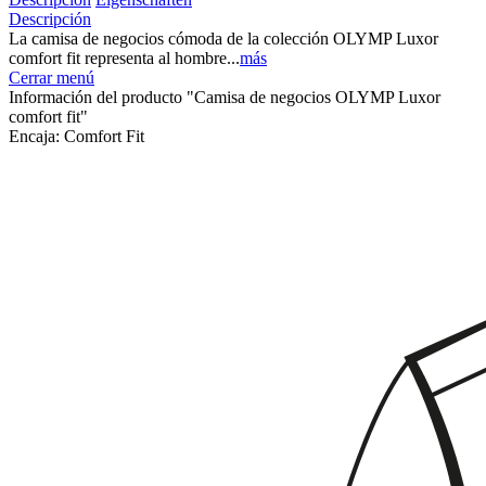
Descripción
La camisa de negocios cómoda de la colección OLYMP Luxor
comfort fit representa al hombre...
más
Cerrar menú
Información del producto "Camisa de negocios OLYMP Luxor
comfort fit"
Encaja:
Comfort Fit