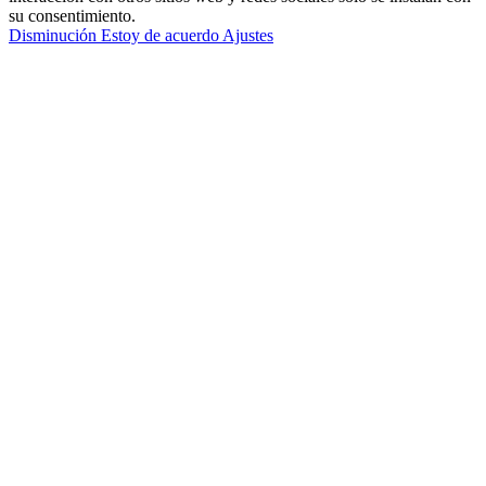
su consentimiento.
Disminución
Estoy de acuerdo
Ajustes