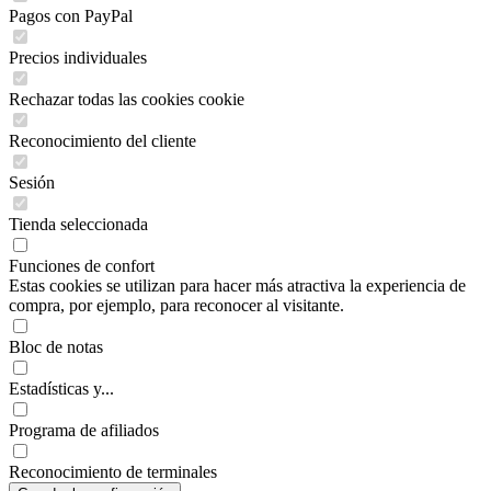
Pagos con PayPal
Precios individuales
Rechazar todas las cookies cookie
Reconocimiento del cliente
Sesión
Tienda seleccionada
Funciones de confort
Estas cookies se utilizan para hacer más atractiva la experiencia de
compra, por ejemplo, para reconocer al visitante.
Bloc de notas
Estadísticas y...
Programa de afiliados
Reconocimiento de terminales