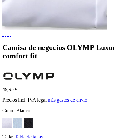
Camisa de negocios OLYMP Luxor
comfort fit
49,95 €
Precios incl. IVA legal
más gastos de envío
Color:
Blanco
Talla:
Tabla de tallas