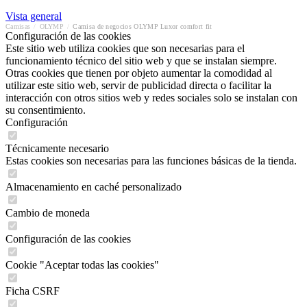
Vista general
Camisas
/
OLYMP
/
Camisa de negocios OLYMP Luxor comfort fit
Configuración de las cookies
Este sitio web utiliza cookies que son necesarias para el
funcionamiento técnico del sitio web y que se instalan siempre.
Otras cookies que tienen por objeto aumentar la comodidad al
utilizar este sitio web, servir de publicidad directa o facilitar la
interacción con otros sitios web y redes sociales solo se instalan con
su consentimiento.
Configuración
Técnicamente necesario
Estas cookies son necesarias para las funciones básicas de la tienda.
Almacenamiento en caché personalizado
Cambio de moneda
Configuración de las cookies
Cookie "Aceptar todas las cookies"
Ficha CSRF