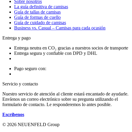
Sobre nosotros
La guía definitiva de camisas
Guía de tallas de camisas
Guía de formas de cuello
Guía de cuidado de camisas
Business vs. Casual – Camisas para cada ocasión
Entrega y pago
Entrega neutra en CO₂ gracias a nuestros socios de transporte
Entrega segura y confiable con DPD y DHL
Pago seguro con:
Servicio y contacto
Nuestro servicio de atención al cliente estará encantado de ayudarle.
Envíenos un correo electrónico sobre su pregunta utilizando el
formulario de contacto. Le responderemos lo antes posible.
Escríbenos
© 2026 NEUENFELD Group