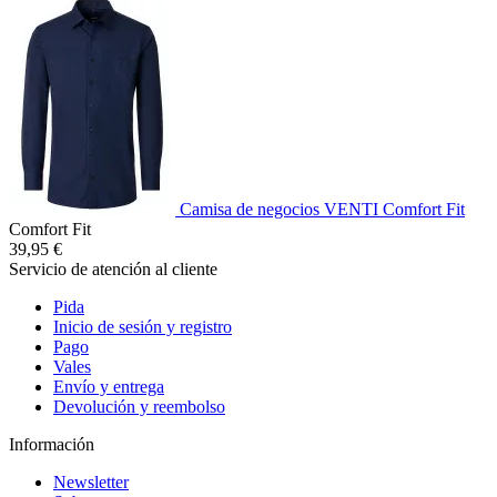
Camisa de negocios VENTI Comfort Fit
Comfort Fit
39,95 €
Servicio de atención al cliente
Pida
Inicio de sesión y registro
Pago
Vales
Envío y entrega
Devolución y reembolso
Información
Newsletter