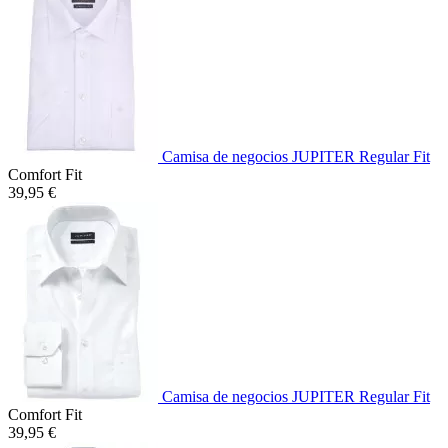
Camisa de negocios JUPITER Regular Fit
Comfort Fit
39,95 €
Camisa de negocios JUPITER Regular Fit
Comfort Fit
39,95 €