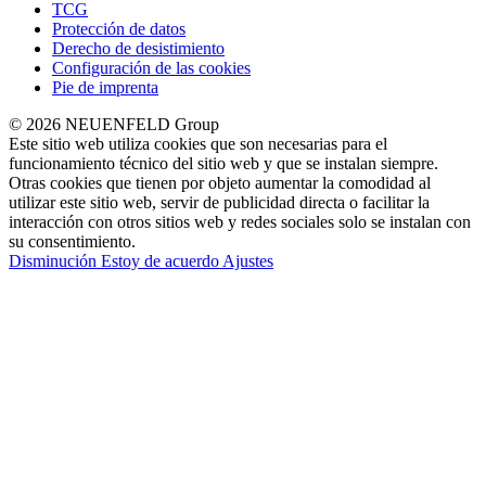
TCG
Protección de datos
Derecho de desistimiento
Configuración de las cookies
Pie de imprenta
© 2026 NEUENFELD Group
Este sitio web utiliza cookies que son necesarias para el
funcionamiento técnico del sitio web y que se instalan siempre.
Otras cookies que tienen por objeto aumentar la comodidad al
utilizar este sitio web, servir de publicidad directa o facilitar la
interacción con otros sitios web y redes sociales solo se instalan con
su consentimiento.
Disminución
Estoy de acuerdo
Ajustes