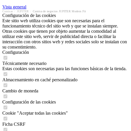
Vista general
Camisas
/
JUPITER
/
Camisa de negocios JUPITER Modern Fit
Configuración de las cookies
Este sitio web utiliza cookies que son necesarias para el
funcionamiento técnico del sitio web y que se instalan siempre.
Otras cookies que tienen por objeto aumentar la comodidad al
utilizar este sitio web, servir de publicidad directa o facilitar la
interacción con otros sitios web y redes sociales solo se instalan con
su consentimiento.
Configuración
Técnicamente necesario
Estas cookies son necesarias para las funciones básicas de la tienda.
Almacenamiento en caché personalizado
Cambio de moneda
Configuración de las cookies
Cookie "Aceptar todas las cookies"
Ficha CSRF