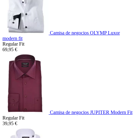
Camisa de negocios OLYMP Luxor
modern fit
Regular Fit
69,95 €
Camisa de negocios JUPITER Modern Fit
Regular Fit
39,95 €