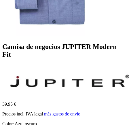
Camisa de negocios JUPITER Modern
Fit
39,95 €
Precios incl. IVA legal
más gastos de envío
Color:
Azul oscuro