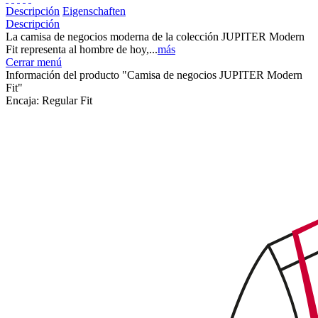
Descripción
Eigenschaften
Descripción
La camisa de negocios moderna de la colección JUPITER Modern
Fit representa al hombre de hoy,...
más
Cerrar menú
Información del producto "Camisa de negocios JUPITER Modern
Fit"
Encaja:
Regular Fit