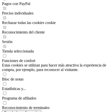
Pagos con PayPal
Precios individuales
Rechazar todas las cookies cookie
Reconocimiento del cliente
Sesión
Tienda seleccionada
Funciones de confort
Estas cookies se utilizan para hacer más atractiva la experiencia de
compra, por ejemplo, para reconocer al visitante.
Bloc de notas
Estadísticas y...
Programa de afiliados
Reconocimiento de terminales