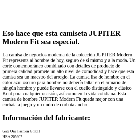
Eso hace que esta camiseta JUPITER
Modern Fit sea especial.
La camisa de negocios moderna de la colección JUPITER Modern
Fit representa al hombre de hoy, seguro de sí mismo y a la moda. Un
corte contemporáneo combinado con detalles de producto de
primera calidad promete un alto nivel de comodidad y hace que esta
camisa sea un maestro del arreglo. La camisa lisa de hombre en el
color azul oscuro para hombre no debería faltar en el armario de
ningún hombre y puede llevarse con el cuello distinguido y clásico
Kent para cualquier ocasión, así como en la vida cotidiana. Esta
camisa de hombre JUPITER Modern Fit queda mejor con una
corbata a juego y un nudo de corbata ancho.
Información del fabricante:
Gate One Fashion GmbH
HRA 205607