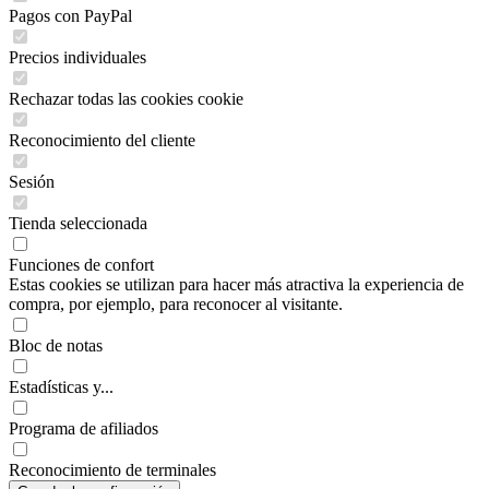
Pagos con PayPal
Precios individuales
Rechazar todas las cookies cookie
Reconocimiento del cliente
Sesión
Tienda seleccionada
Funciones de confort
Estas cookies se utilizan para hacer más atractiva la experiencia de
compra, por ejemplo, para reconocer al visitante.
Bloc de notas
Estadísticas y...
Programa de afiliados
Reconocimiento de terminales