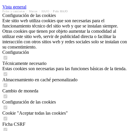
Vista general
Polos y camisetas
/
Marcas
/
HAJO
/
Polo HAJO
Configuración de las cookies
Este sitio web utiliza cookies que son necesarias para el
funcionamiento técnico del sitio web y que se instalan siempre.
Otras cookies que tienen por objeto aumentar la comodidad al
utilizar este sitio web, servir de publicidad directa o facilitar la
interacción con otros sitios web y redes sociales solo se instalan con
su consentimiento.
Configuración
Técnicamente necesario
Estas cookies son necesarias para las funciones básicas de la tienda.
Almacenamiento en caché personalizado
Cambio de moneda
Configuración de las cookies
Cookie "Aceptar todas las cookies"
Ficha CSRF