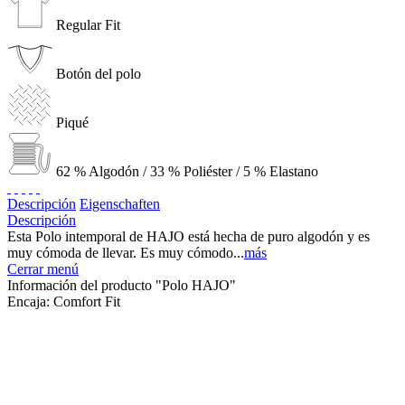
Regular Fit
Botón del polo
Piqué
62 % Algodón / 33 % Poliéster / 5 % Elastano
Descripción
Eigenschaften
Descripción
Esta Polo intemporal de HAJO está hecha de puro algodón y es
muy cómoda de llevar. Es muy cómodo...
más
Cerrar menú
Información del producto "Polo HAJO"
Encaja:
Comfort Fit