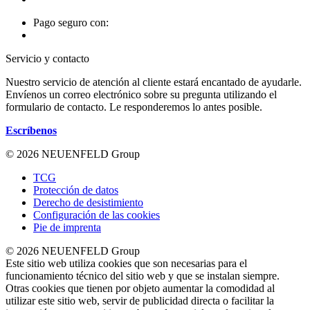
Pago seguro con:
Servicio y contacto
Nuestro servicio de atención al cliente estará encantado de ayudarle.
Envíenos un correo electrónico sobre su pregunta utilizando el
formulario de contacto. Le responderemos lo antes posible.
Escríbenos
© 2026 NEUENFELD Group
TCG
Protección de datos
Derecho de desistimiento
Configuración de las cookies
Pie de imprenta
© 2026 NEUENFELD Group
Este sitio web utiliza cookies que son necesarias para el
funcionamiento técnico del sitio web y que se instalan siempre.
Otras cookies que tienen por objeto aumentar la comodidad al
utilizar este sitio web, servir de publicidad directa o facilitar la