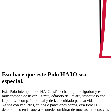
Eso hace que este Polo HAJO sea
especial.
Esta Polo intemporal de HAJO está hecha de puro algodón y es
muy cómoda de llevar. Es muy cómodo de llevar y respetuoso con
la piel. Un compañero ideal y de fácil cuidado para su vida diaria.
Ya sea con vaqueros, chinos o pantalones cortos, esta Polo HAJO
de color liso en turquesa se puede combinar de muchas maneras y es