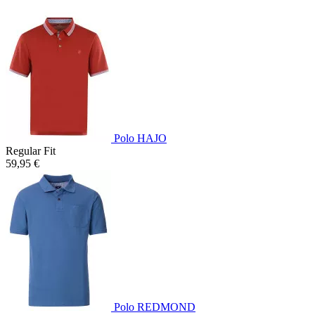
Polo HAJO
Regular Fit
59,95 €
Polo REDMOND