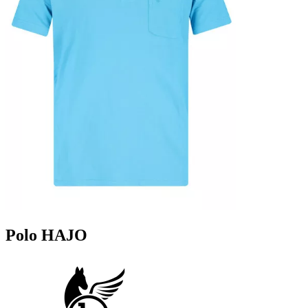
Polo HAJO