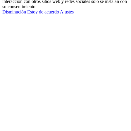
interacción con otros sitios web y redes sociales solo se instalan con
su consentimiento.
Disminución
Estoy de acuerdo
Ajustes