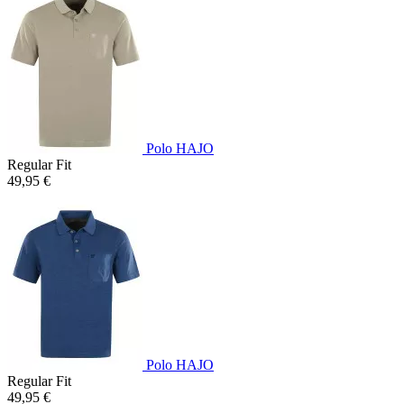
Polo HAJO
Regular Fit
49,95 €
Polo HAJO
Regular Fit
49,95 €