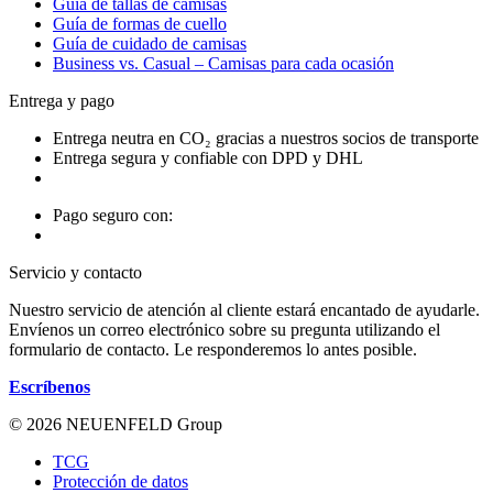
Guía de tallas de camisas
Guía de formas de cuello
Guía de cuidado de camisas
Business vs. Casual – Camisas para cada ocasión
Entrega y pago
Entrega neutra en CO₂ gracias a nuestros socios de transporte
Entrega segura y confiable con DPD y DHL
Pago seguro con:
Servicio y contacto
Nuestro servicio de atención al cliente estará encantado de ayudarle.
Envíenos un correo electrónico sobre su pregunta utilizando el
formulario de contacto. Le responderemos lo antes posible.
Escríbenos
© 2026 NEUENFELD Group
TCG
Protección de datos