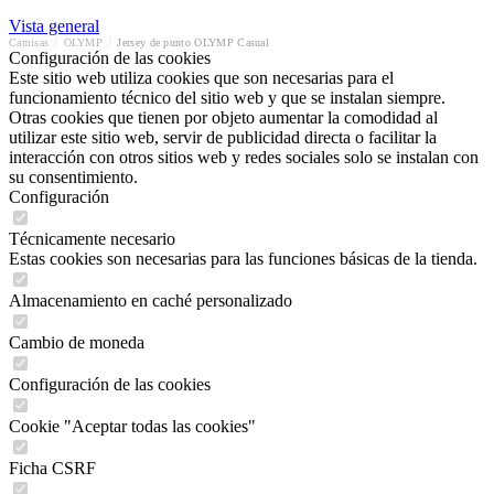
Vista general
Camisas
/
OLYMP
/
Jersey de punto OLYMP Casual
Configuración de las cookies
Este sitio web utiliza cookies que son necesarias para el
funcionamiento técnico del sitio web y que se instalan siempre.
Otras cookies que tienen por objeto aumentar la comodidad al
utilizar este sitio web, servir de publicidad directa o facilitar la
interacción con otros sitios web y redes sociales solo se instalan con
su consentimiento.
Configuración
Técnicamente necesario
Estas cookies son necesarias para las funciones básicas de la tienda.
Almacenamiento en caché personalizado
Cambio de moneda
Configuración de las cookies
Cookie "Aceptar todas las cookies"
Ficha CSRF