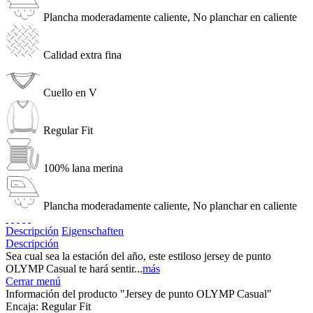
Plancha moderadamente caliente, No planchar en caliente
Calidad extra fina
Cuello en V
Regular Fit
100% lana merina
Plancha moderadamente caliente, No planchar en caliente
Descripción
Eigenschaften
Descripción
Sea cual sea la estación del año, este estiloso jersey de punto
OLYMP Casual te hará sentir...
más
Cerrar menú
Información del producto "Jersey de punto OLYMP Casual"
Encaja:
Regular Fit