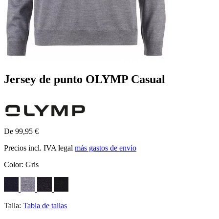
Jersey de punto OLYMP Casual
De 99,95 €
Precios incl. IVA legal
más gastos de envío
Color:
Gris
Talla:
Tabla de tallas