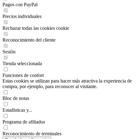
Pagos con PayPal
Precios individuales
Rechazar todas las cookies cookie
Reconocimiento del cliente
Sesión
Tienda seleccionada
Funciones de confort
Estas cookies se utilizan para hacer más atractiva la experiencia de
compra, por ejemplo, para reconocer al visitante.
Bloc de notas
Estadísticas y...
Programa de afiliados
Reconocimiento de terminales