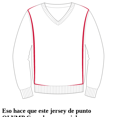
Eso hace que este jersey de punto