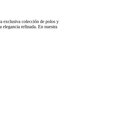
 exclusiva colección de polos y
 elegancia refinada. En nuestra