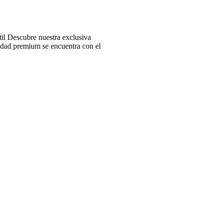
l Descubre nuestra exclusiva
idad premium se encuentra con el