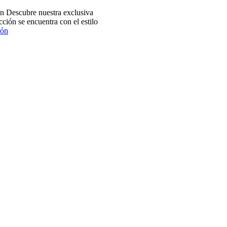
 Descubre nuestra exclusiva
ción se encuentra con el estilo
ión