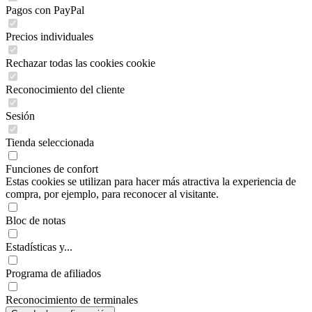
Pagos con PayPal
Precios individuales
Rechazar todas las cookies cookie
Reconocimiento del cliente
Sesión
Tienda seleccionada
Funciones de confort
Estas cookies se utilizan para hacer más atractiva la experiencia de
compra, por ejemplo, para reconocer al visitante.
Bloc de notas
Estadísticas y...
Programa de afiliados
Reconocimiento de terminales