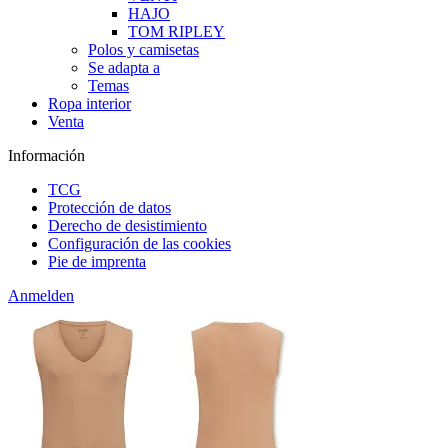
HAJO
TOM RIPLEY
Polos y camisetas
Se adapta a
Temas
Ropa interior
Venta
Información
TCG
Protección de datos
Derecho de desistimiento
Configuración de las cookies
Pie de imprenta
Anmelden