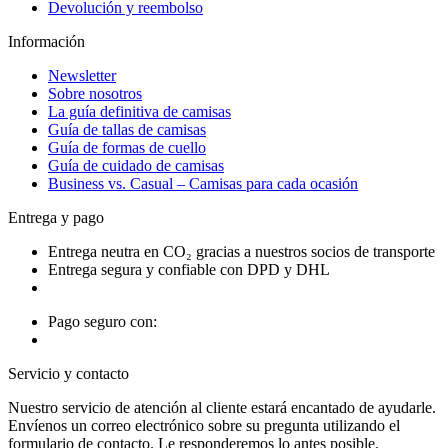
Devolución y reembolso
Información
Newsletter
Sobre nosotros
La guía definitiva de camisas
Guía de tallas de camisas
Guía de formas de cuello
Guía de cuidado de camisas
Business vs. Casual – Camisas para cada ocasión
Entrega y pago
Entrega neutra en CO₂ gracias a nuestros socios de transporte
Entrega segura y confiable con DPD y DHL
Pago seguro con:
Servicio y contacto
Nuestro servicio de atención al cliente estará encantado de ayudarle.
Envíenos un correo electrónico sobre su pregunta utilizando el
formulario de contacto. Le responderemos lo antes posible.