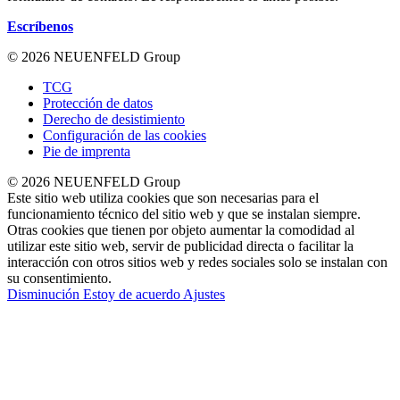
Escríbenos
© 2026 NEUENFELD Group
TCG
Protección de datos
Derecho de desistimiento
Configuración de las cookies
Pie de imprenta
© 2026 NEUENFELD Group
Este sitio web utiliza cookies que son necesarias para el
funcionamiento técnico del sitio web y que se instalan siempre.
Otras cookies que tienen por objeto aumentar la comodidad al
utilizar este sitio web, servir de publicidad directa o facilitar la
interacción con otros sitios web y redes sociales solo se instalan con
su consentimiento.
Disminución
Estoy de acuerdo
Ajustes