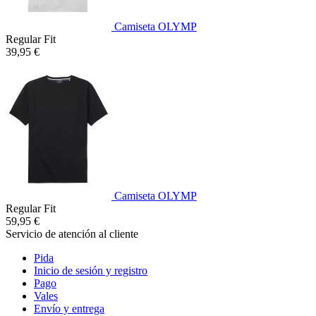
Camiseta OLYMP
Regular Fit
39,95 €
Camiseta OLYMP
Regular Fit
59,95 €
Servicio de atención al cliente
Pida
Inicio de sesión y registro
Pago
Vales
Envío y entrega