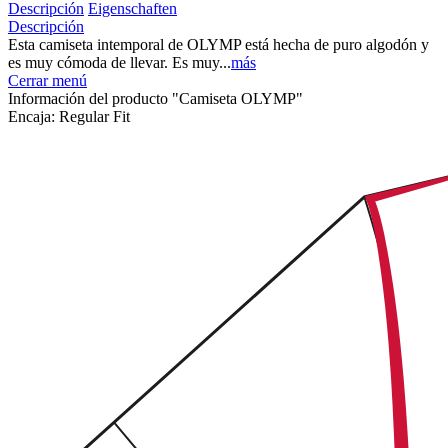
Descripción
Eigenschaften
Descripción
Esta camiseta intemporal de OLYMP está hecha de puro algodón y
es muy cómoda de llevar. Es muy...
más
Cerrar menú
Información del producto "Camiseta OLYMP"
Encaja:
Regular Fit