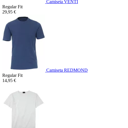
Camiseta VENTI
Regular Fit
29,95 €
Camiseta REDMOND
Regular Fit
14,95 €