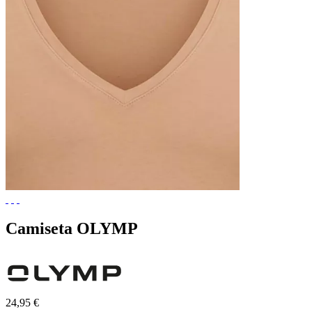
Camiseta OLYMP
24,95 €