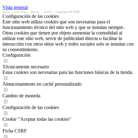
Vista general
Polos y camisetas
/
Marcas
/
HAJO
/
Camiseta OLYMP
Configuración de las cookies
Este sitio web utiliza cookies que son necesarias para el
funcionamiento técnico del sitio web y que se instalan siempre.
Otras cookies que tienen por objeto aumentar la comodidad al
utilizar este sitio web, servir de publicidad directa o facilitar la
interacción con otros sitios web y redes sociales solo se instalan con
su consentimiento.
Configuración
Técnicamente necesario
Estas cookies son necesarias para las funciones básicas de la tienda.
Almacenamiento en caché personalizado
Cambio de moneda
Configuración de las cookies
Cookie "Aceptar todas las cookies"
Ficha CSRF