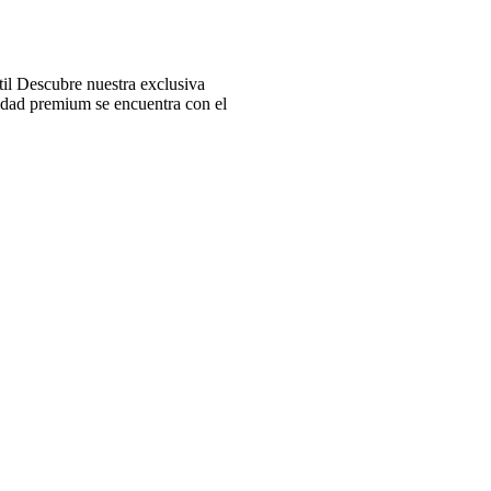
l Descubre nuestra exclusiva
idad premium se encuentra con el