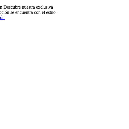
 Descubre nuestra exclusiva
ción se encuentra con el estilo
ión