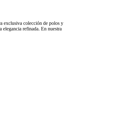
 exclusiva colección de polos y
 elegancia refinada. En nuestra