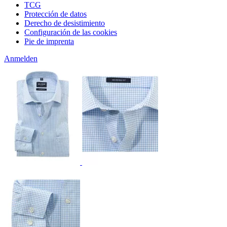
TCG
Protección de datos
Derecho de desistimiento
Configuración de las cookies
Pie de imprenta
Anmelden