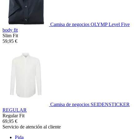
Camisa de negocios OLYMP Level Five
body fit
Slim Fit
59,95 €
Camisa de negocios SEIDENSTICKER
REGULAR
Regular Fit
69,95 €
Servicio de atención al cliente
Pida