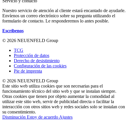
Servicio y contacto
Nuestro servicio de atención al cliente estará encantado de ayudarle.
Envíenos un correo electrónico sobre su pregunta utilizando el
formulario de contacto. Le responderemos lo antes posible.
Escríbenos
© 2026 NEUENFELD Group
TCG
Protección de datos
Derecho de desistimiento
Configuración de las cookies
Pie de imprenta
© 2026 NEUENFELD Group
Este sitio web utiliza cookies que son necesarias para el
funcionamiento técnico del sitio web y que se instalan siempre.
Otras cookies que tienen por objeto aumentar la comodidad al
utilizar este sitio web, servir de publicidad directa o facilitar la
interacción con otros sitios web y redes sociales solo se instalan con
su consentimiento.
Disminución
Estoy de acuerdo
Ajustes