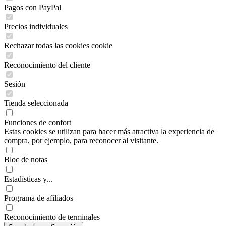
Pagos con PayPal
Precios individuales
Rechazar todas las cookies cookie
Reconocimiento del cliente
Sesión
Tienda seleccionada
Funciones de confort
Estas cookies se utilizan para hacer más atractiva la experiencia de
compra, por ejemplo, para reconocer al visitante.
Bloc de notas
Estadísticas y...
Programa de afiliados
Reconocimiento de terminales