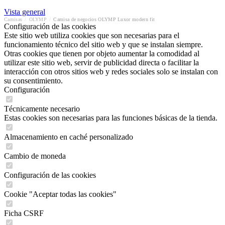
Vista general
Camisas
/
OLYMP
/
Camisa de negocios OLYMP Luxor modern fit
Configuración de las cookies
Este sitio web utiliza cookies que son necesarias para el
funcionamiento técnico del sitio web y que se instalan siempre.
Otras cookies que tienen por objeto aumentar la comodidad al
utilizar este sitio web, servir de publicidad directa o facilitar la
interacción con otros sitios web y redes sociales solo se instalan con
su consentimiento.
Configuración
Técnicamente necesario
Estas cookies son necesarias para las funciones básicas de la tienda.
Almacenamiento en caché personalizado
Cambio de moneda
Configuración de las cookies
Cookie "Aceptar todas las cookies"
Ficha CSRF