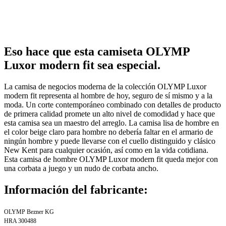
Eso hace que esta camiseta OLYMP
Luxor modern fit sea especial.
La camisa de negocios moderna de la colección OLYMP Luxor
modern fit representa al hombre de hoy, seguro de sí mismo y a la
moda. Un corte contemporáneo combinado con detalles de producto
de primera calidad promete un alto nivel de comodidad y hace que
esta camisa sea un maestro del arreglo. La camisa lisa de hombre en
el color beige claro para hombre no debería faltar en el armario de
ningún hombre y puede llevarse con el cuello distinguido y clásico
New Kent para cualquier ocasión, así como en la vida cotidiana.
Esta camisa de hombre OLYMP Luxor modern fit queda mejor con
una corbata a juego y un nudo de corbata ancho.
Información del fabricante:
OLYMP Bezner KG
HRA 300488