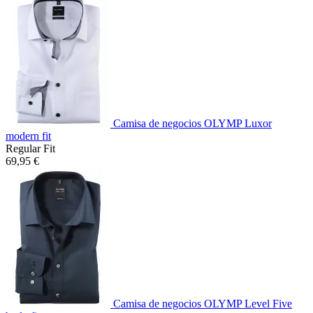
Camisa de negocios OLYMP Luxor
modern fit
Regular Fit
69,95 €
Camisa de negocios OLYMP Level Five