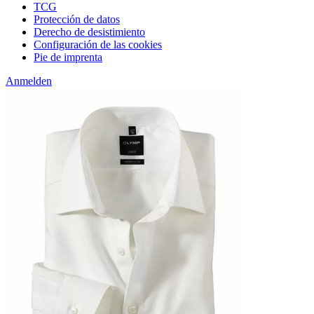
TCG
Protección de datos
Derecho de desistimiento
Configuración de las cookies
Pie de imprenta
Anmelden