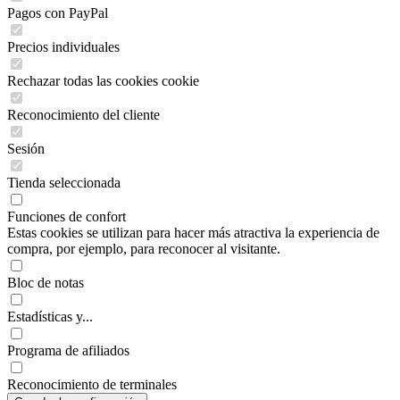
Pagos con PayPal
Precios individuales
Rechazar todas las cookies cookie
Reconocimiento del cliente
Sesión
Tienda seleccionada
Funciones de confort
Estas cookies se utilizan para hacer más atractiva la experiencia de
compra, por ejemplo, para reconocer al visitante.
Bloc de notas
Estadísticas y...
Programa de afiliados
Reconocimiento de terminales