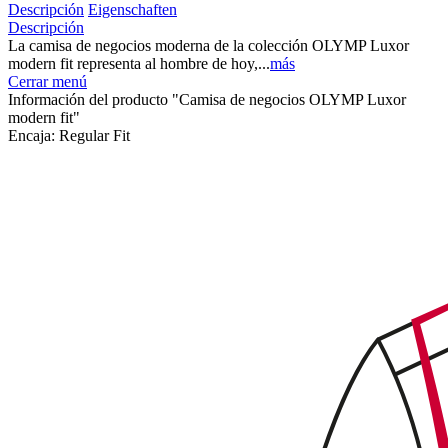
Descripción
Eigenschaften
Descripción
La camisa de negocios moderna de la colección OLYMP Luxor
modern fit representa al hombre de hoy,...
más
Cerrar menú
Información del producto "Camisa de negocios OLYMP Luxor
modern fit"
Encaja:
Regular Fit