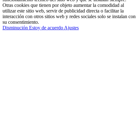
Otras cookies que tienen por objeto aumentar la comodidad al
utilizar este sitio web, servir de publicidad directa o facilitar la
interacción con otros sitios web y redes sociales solo se instalan con
su consentimiento.
Disminución
Estoy de acuerdo
Ajustes