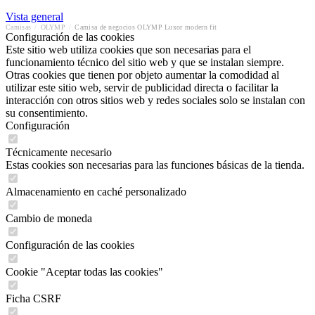
Vista general
Camisas
/
OLYMP
/
Camisa de negocios OLYMP Luxor modern fit
Configuración de las cookies
Este sitio web utiliza cookies que son necesarias para el
funcionamiento técnico del sitio web y que se instalan siempre.
Otras cookies que tienen por objeto aumentar la comodidad al
utilizar este sitio web, servir de publicidad directa o facilitar la
interacción con otros sitios web y redes sociales solo se instalan con
su consentimiento.
Configuración
Técnicamente necesario
Estas cookies son necesarias para las funciones básicas de la tienda.
Almacenamiento en caché personalizado
Cambio de moneda
Configuración de las cookies
Cookie "Aceptar todas las cookies"
Ficha CSRF