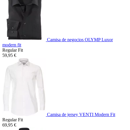
Camisa de negocios OLYMP Luxor
modern fit
Regular Fit
59,95 €
Camisa de jersey VENTI Modern Fit
Regular Fit
69,95 €