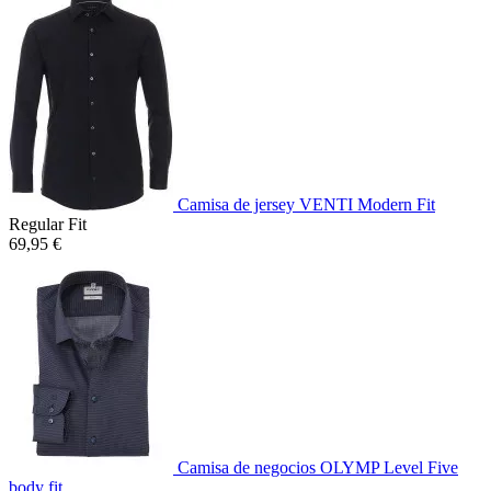
Camisa de jersey VENTI Modern Fit
Regular Fit
69,95 €
Camisa de negocios OLYMP Level Five
body fit