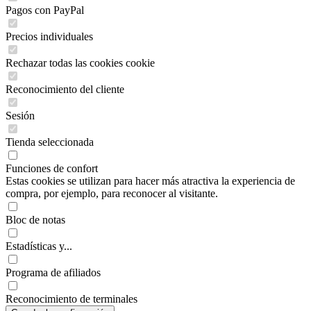
Pagos con PayPal
Precios individuales
Rechazar todas las cookies cookie
Reconocimiento del cliente
Sesión
Tienda seleccionada
Funciones de confort
Estas cookies se utilizan para hacer más atractiva la experiencia de
compra, por ejemplo, para reconocer al visitante.
Bloc de notas
Estadísticas y...
Programa de afiliados
Reconocimiento de terminales