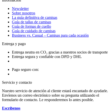
Información
Newsletter
Sobre nosotros
La guía definitiva de camisas
Guía de tallas de camisas
Guía de formas de cuello
Guía de cuidado de camisas
Business vs. Casual – Camisas para cada ocasión
Entrega y pago
Entrega neutra en CO₂ gracias a nuestros socios de transporte
Entrega segura y confiable con DPD y DHL
Pago seguro con:
Servicio y contacto
Nuestro servicio de atención al cliente estará encantado de ayudarle.
Envíenos un correo electrónico sobre su pregunta utilizando el
formulario de contacto. Le responderemos lo antes posible.
Escríbenos