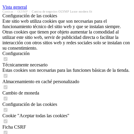
Vista general
Camisas
/
OLYMP
/
Camisa de negocios OLYMP Luxor modern fit
Configuración de las cookies
Este sitio web utiliza cookies que son necesarias para el
funcionamiento técnico del sitio web y que se instalan siempre.
Otras cookies que tienen por objeto aumentar la comodidad al
utilizar este sitio web, servir de publicidad directa o facilitar la
interacción con otros sitios web y redes sociales solo se instalan con
su consentimiento.
Configuración
Técnicamente necesario
Estas cookies son necesarias para las funciones básicas de la tienda.
Almacenamiento en caché personalizado
Cambio de moneda
Configuración de las cookies
Cookie "Aceptar todas las cookies"
Ficha CSRF