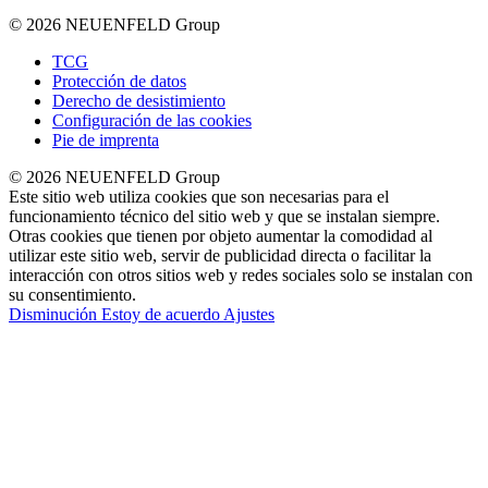
© 2026 NEUENFELD Group
TCG
Protección de datos
Derecho de desistimiento
Configuración de las cookies
Pie de imprenta
© 2026 NEUENFELD Group
Este sitio web utiliza cookies que son necesarias para el
funcionamiento técnico del sitio web y que se instalan siempre.
Otras cookies que tienen por objeto aumentar la comodidad al
utilizar este sitio web, servir de publicidad directa o facilitar la
interacción con otros sitios web y redes sociales solo se instalan con
su consentimiento.
Disminución
Estoy de acuerdo
Ajustes