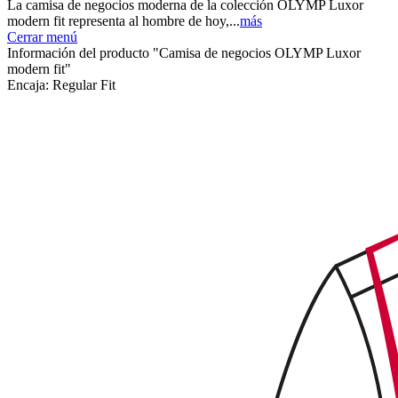
La camisa de negocios moderna de la colección OLYMP Luxor
modern fit representa al hombre de hoy,...
más
Cerrar menú
Información del producto "Camisa de negocios OLYMP Luxor
modern fit"
Encaja:
Regular Fit