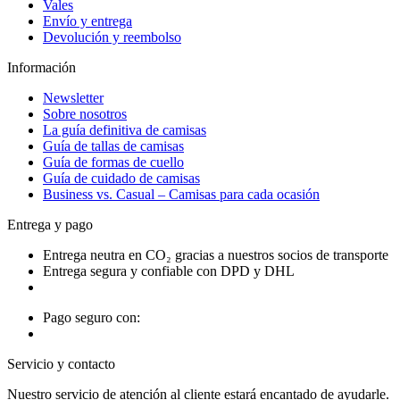
Vales
Envío y entrega
Devolución y reembolso
Información
Newsletter
Sobre nosotros
La guía definitiva de camisas
Guía de tallas de camisas
Guía de formas de cuello
Guía de cuidado de camisas
Business vs. Casual – Camisas para cada ocasión
Entrega y pago
Entrega neutra en CO₂ gracias a nuestros socios de transporte
Entrega segura y confiable con DPD y DHL
Pago seguro con:
Servicio y contacto
Nuestro servicio de atención al cliente estará encantado de ayudarle.