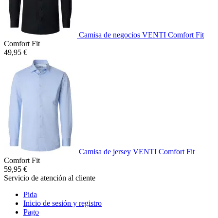
Camisa de negocios VENTI Comfort Fit
Comfort Fit
49,95 €
Camisa de jersey VENTI Comfort Fit
Comfort Fit
59,95 €
Servicio de atención al cliente
Pida
Inicio de sesión y registro
Pago