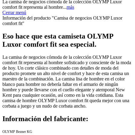
La camisa de negocios cómoda de la colección OLYMP Luxor
comfort fit representa al hombre...
más
Cerrar menú
Información del producto "Camisa de negocios OLYMP Luxor
comfort fit"
Eso hace que esta camiseta OLYMP
Luxor comfort fit sea especial.
La camisa de negocios cómoda de la colección OLYMP Luxor
comfort fit representa al hombre sofisticado y consciente de la moda
de hoy. Un corte clásico combinado con detalles de moda del
producto promete un alto nivel de confort y hace de esta camisa un
maestro de la combinación. La camisa lisa de hombre en el color
blanco para hombre no debería faltar en el armario de ningún
hombre y puede llevarse con el cuello elegante y atemporal New
Kent para cualquier ocasión, así como en la vida cotidiana. Esta
camisa de hombre OLYMP Luxor comfort fit queda mejor con una
corbata a juego y un nudo de corbata ancho.
Información del fabricante:
OLYMP Bezner KG