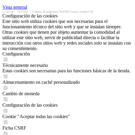
Vista general
Camisas
/
OLYMP
/
Camisa de negocios OLYMP Luxor comfort fit
Configuración de las cookies
Este sitio web utiliza cookies que son necesarias para el
funcionamiento técnico del sitio web y que se instalan siempre.
Otras cookies que tienen por objeto aumentar la comodidad al
utilizar este sitio web, servir de publicidad directa o facilitar la
interacción con otros sitios web y redes sociales solo se instalan con
su consentimiento.
Configuración
Técnicamente necesario
Estas cookies son necesarias para las funciones básicas de la tienda.
Almacenamiento en caché personalizado
Cambio de moneda
Configuración de las cookies
Cookie "Aceptar todas las cookies"
Ficha CSRF