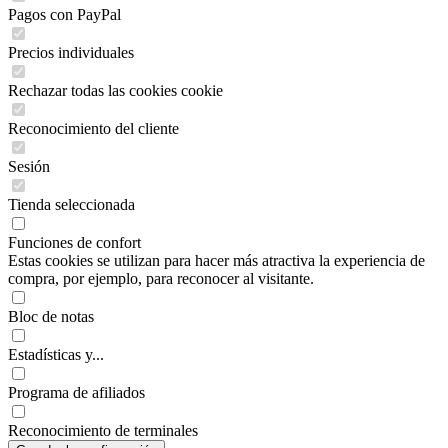
Pagos con PayPal
Precios individuales
Rechazar todas las cookies cookie
Reconocimiento del cliente
Sesión
Tienda seleccionada
Funciones de confort
Estas cookies se utilizan para hacer más atractiva la experiencia de
compra, por ejemplo, para reconocer al visitante.
Bloc de notas
Estadísticas y...
Programa de afiliados
Reconocimiento de terminales