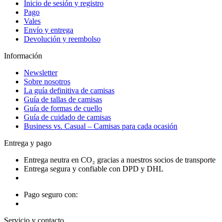
Inicio de sesión y registro
Pago
Vales
Envío y entrega
Devolución y reembolso
Información
Newsletter
Sobre nosotros
La guía definitiva de camisas
Guía de tallas de camisas
Guía de formas de cuello
Guía de cuidado de camisas
Business vs. Casual – Camisas para cada ocasión
Entrega y pago
Entrega neutra en CO₂ gracias a nuestros socios de transporte
Entrega segura y confiable con DPD y DHL
Pago seguro con:
Servicio y contacto