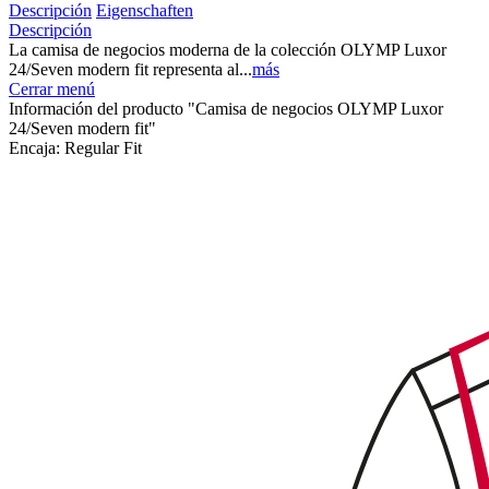
Descripción
Eigenschaften
Descripción
La camisa de negocios moderna de la colección OLYMP Luxor
24/Seven modern fit representa al...
más
Cerrar menú
Información del producto "Camisa de negocios OLYMP Luxor
24/Seven modern fit"
Encaja:
Regular Fit