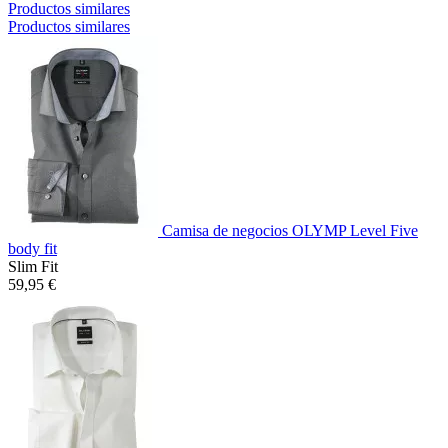
Productos similares
Productos similares
Camisa de negocios OLYMP Level Five
body fit
Slim Fit
59,95 €