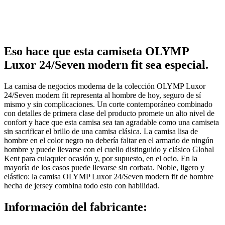
Eso hace que esta camiseta OLYMP
Luxor 24/Seven modern fit sea especial.
La camisa de negocios moderna de la colección OLYMP Luxor
24/Seven modern fit representa al hombre de hoy, seguro de sí
mismo y sin complicaciones. Un corte contemporáneo combinado
con detalles de primera clase del producto promete un alto nivel de
confort y hace que esta camisa sea tan agradable como una camiseta
sin sacrificar el brillo de una camisa clásica. La camisa lisa de
hombre en el color negro no debería faltar en el armario de ningún
hombre y puede llevarse con el cuello distinguido y clásico Global
Kent para culaquier ocasión y, por supuesto, en el ocio. En la
mayoría de los casos puede llevarse sin corbata. Noble, ligero y
elástico: la camisa OLYMP Luxor 24/Seven modern fit de hombre
hecha de jersey combina todo esto con habilidad.
Información del fabricante: