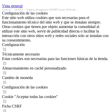
Vista general
Camisas
/
OLYMP
/
Camisa de negocios OLYMP Luxor 24/Seven modern fit
Configuración de las cookies
Este sitio web utiliza cookies que son necesarias para el
funcionamiento técnico del sitio web y que se instalan siempre.
Otras cookies que tienen por objeto aumentar la comodidad al
utilizar este sitio web, servir de publicidad directa o facilitar la
interacción con otros sitios web y redes sociales solo se instalan con
su consentimiento.
Configuración
Técnicamente necesario
Estas cookies son necesarias para las funciones básicas de la tienda.
Almacenamiento en caché personalizado
Cambio de moneda
Configuración de las cookies
Cookie "Aceptar todas las cookies"
Ficha CSRF