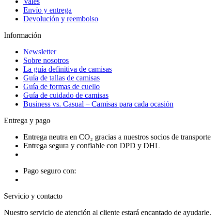
Vales
Envío y entrega
Devolución y reembolso
Información
Newsletter
Sobre nosotros
La guía definitiva de camisas
Guía de tallas de camisas
Guía de formas de cuello
Guía de cuidado de camisas
Business vs. Casual – Camisas para cada ocasión
Entrega y pago
Entrega neutra en CO₂ gracias a nuestros socios de transporte
Entrega segura y confiable con DPD y DHL
Pago seguro con:
Servicio y contacto
Nuestro servicio de atención al cliente estará encantado de ayudarle.