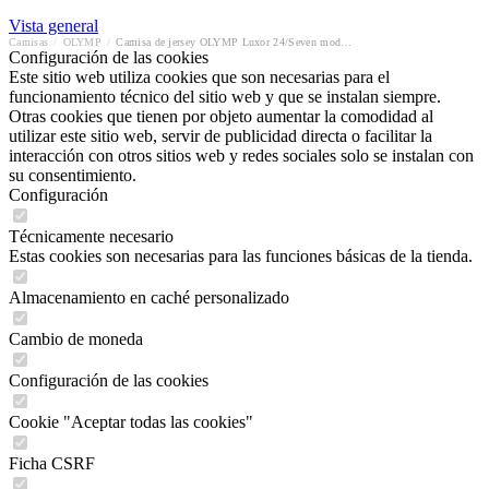
Vista general
Camisas
/
OLYMP
/
Camisa de jersey OLYMP Luxor 24/Seven modern fit
Configuración de las cookies
Este sitio web utiliza cookies que son necesarias para el
funcionamiento técnico del sitio web y que se instalan siempre.
Otras cookies que tienen por objeto aumentar la comodidad al
utilizar este sitio web, servir de publicidad directa o facilitar la
interacción con otros sitios web y redes sociales solo se instalan con
su consentimiento.
Configuración
Técnicamente necesario
Estas cookies son necesarias para las funciones básicas de la tienda.
Almacenamiento en caché personalizado
Cambio de moneda
Configuración de las cookies
Cookie "Aceptar todas las cookies"
Ficha CSRF