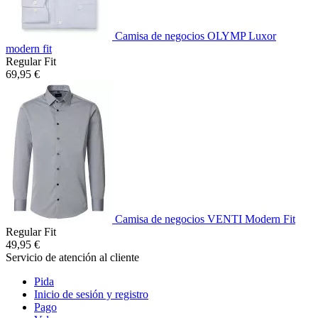
Camisa de negocios OLYMP Luxor
modern fit
Regular Fit
69,95 €
Camisa de negocios VENTI Modern Fit
Regular Fit
49,95 €
Servicio de atención al cliente
Pida
Inicio de sesión y registro
Pago