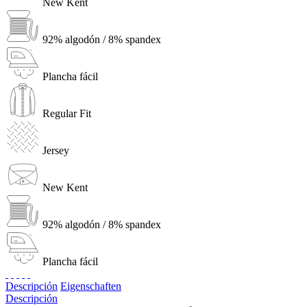
New Kent
92% algodón / 8% spandex
Plancha fácil
Regular Fit
Jersey
New Kent
92% algodón / 8% spandex
Plancha fácil
Descripción
Eigenschaften
Descripción