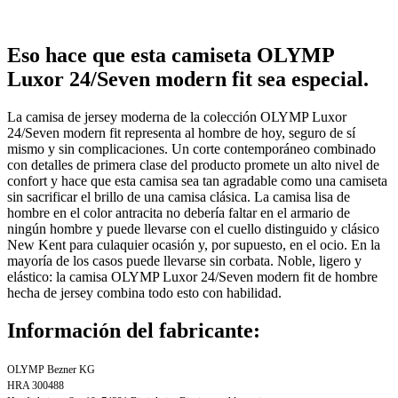
Eso hace que esta camiseta OLYMP
Luxor 24/Seven modern fit sea especial.
La camisa de jersey moderna de la colección OLYMP Luxor
24/Seven modern fit representa al hombre de hoy, seguro de sí
mismo y sin complicaciones. Un corte contemporáneo combinado
con detalles de primera clase del producto promete un alto nivel de
confort y hace que esta camisa sea tan agradable como una camiseta
sin sacrificar el brillo de una camisa clásica. La camisa lisa de
hombre en el color antracita no debería faltar en el armario de
ningún hombre y puede llevarse con el cuello distinguido y clásico
New Kent para culaquier ocasión y, por supuesto, en el ocio. En la
mayoría de los casos puede llevarse sin corbata. Noble, ligero y
elástico: la camisa OLYMP Luxor 24/Seven modern fit de hombre
hecha de jersey combina todo esto con habilidad.
Información del fabricante:
OLYMP Bezner KG
HRA 300488