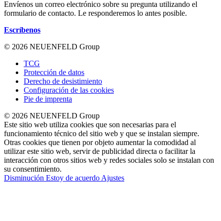
Envíenos un correo electrónico sobre su pregunta utilizando el
formulario de contacto. Le responderemos lo antes posible.
Escríbenos
© 2026 NEUENFELD Group
TCG
Protección de datos
Derecho de desistimiento
Configuración de las cookies
Pie de imprenta
© 2026 NEUENFELD Group
Este sitio web utiliza cookies que son necesarias para el
funcionamiento técnico del sitio web y que se instalan siempre.
Otras cookies que tienen por objeto aumentar la comodidad al
utilizar este sitio web, servir de publicidad directa o facilitar la
interacción con otros sitios web y redes sociales solo se instalan con
su consentimiento.
Disminución
Estoy de acuerdo
Ajustes