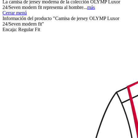
La camisa de jersey moderna de la colección OLYMP Luxor
24/Seven modern fit representa al hombre...
más
Cerrar menú
Información del producto "Camisa de jersey OLYMP Luxor
24/Seven modern fit"
Encaja:
Regular Fit