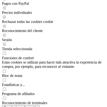
Pagos con PayPal
Precios individuales
Rechazar todas las cookies cookie
Reconocimiento del cliente
Sesión
Tienda seleccionada
Funciones de confort
Estas cookies se utilizan para hacer más atractiva la experiencia de
compra, por ejemplo, para reconocer al visitante.
Bloc de notas
Estadísticas y...
Programa de afiliados
Reconocimiento de terminales