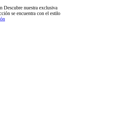
 Descubre nuestra exclusiva
ción se encuentra con el estilo
ión