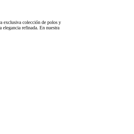
 exclusiva colección de polos y
 elegancia refinada. En nuestra