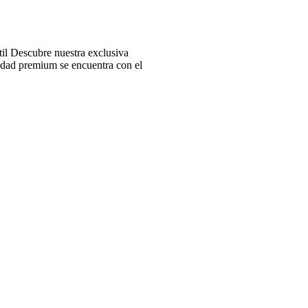
l Descubre nuestra exclusiva
idad premium se encuentra con el