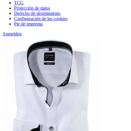
TCG
Protección de datos
Derecho de desistimiento
Configuración de las cookies
Pie de imprenta
Anmelden