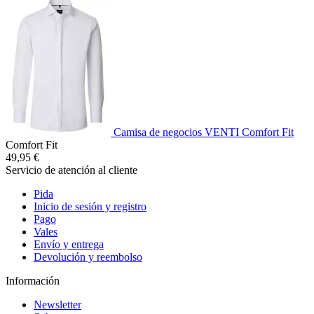
Camisa de negocios VENTI Comfort Fit
Comfort Fit
49,95 €
Servicio de atención al cliente
Pida
Inicio de sesión y registro
Pago
Vales
Envío y entrega
Devolución y reembolso
Información
Newsletter