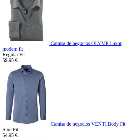
Camisa de negocios OLYMP Luxor
modern fit
Regular Fit
59,95 €
Camisa de negocios VENTI Body Fit
Slim Fit
54,95 €