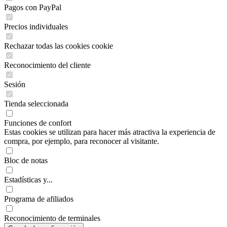
Pagos con PayPal
Precios individuales
Rechazar todas las cookies cookie
Reconocimiento del cliente
Sesión
Tienda seleccionada
Funciones de confort
Estas cookies se utilizan para hacer más atractiva la experiencia de
compra, por ejemplo, para reconocer al visitante.
Bloc de notas
Estadísticas y...
Programa de afiliados
Reconocimiento de terminales