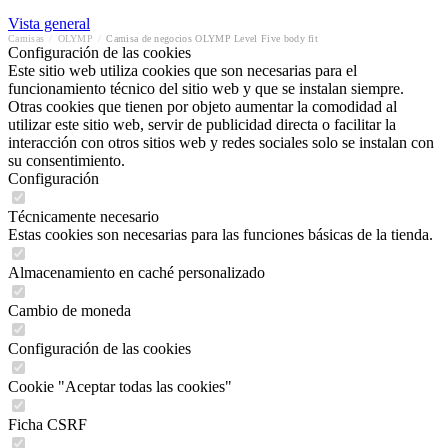
Vista general
Camisas
/
OLYMP
/
Camisa de negocios OLYMP Level Five body fit
Configuración de las cookies
Este sitio web utiliza cookies que son necesarias para el
funcionamiento técnico del sitio web y que se instalan siempre.
Otras cookies que tienen por objeto aumentar la comodidad al
utilizar este sitio web, servir de publicidad directa o facilitar la
interacción con otros sitios web y redes sociales solo se instalan con
su consentimiento.
Configuración
Técnicamente necesario
Estas cookies son necesarias para las funciones básicas de la tienda.
Almacenamiento en caché personalizado
Cambio de moneda
Configuración de las cookies
Cookie "Aceptar todas las cookies"
Ficha CSRF