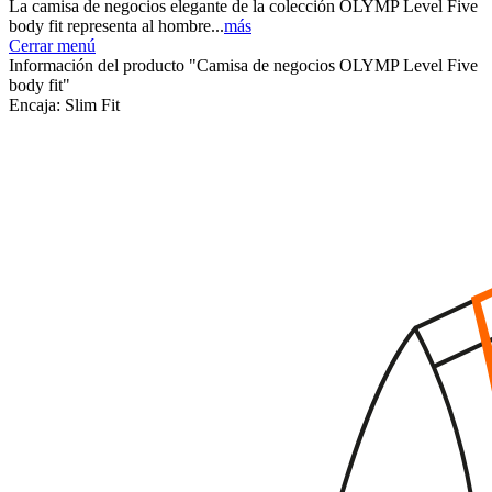
La camisa de negocios elegante de la colección OLYMP Level Five
body fit representa al hombre...
más
Cerrar menú
Información del producto "Camisa de negocios OLYMP Level Five
body fit"
Encaja:
Slim Fit