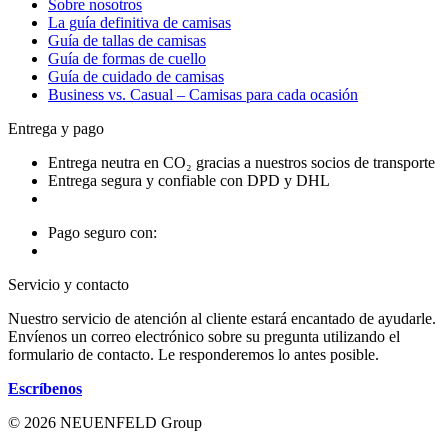
Sobre nosotros
La guía definitiva de camisas
Guía de tallas de camisas
Guía de formas de cuello
Guía de cuidado de camisas
Business vs. Casual – Camisas para cada ocasión
Entrega y pago
Entrega neutra en CO₂ gracias a nuestros socios de transporte
Entrega segura y confiable con DPD y DHL
Pago seguro con:
Servicio y contacto
Nuestro servicio de atención al cliente estará encantado de ayudarle.
Envíenos un correo electrónico sobre su pregunta utilizando el
formulario de contacto. Le responderemos lo antes posible.
Escríbenos
© 2026 NEUENFELD Group