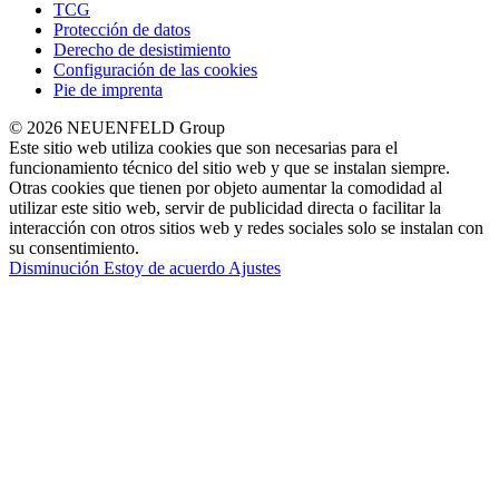
TCG
Protección de datos
Derecho de desistimiento
Configuración de las cookies
Pie de imprenta
© 2026 NEUENFELD Group
Este sitio web utiliza cookies que son necesarias para el
funcionamiento técnico del sitio web y que se instalan siempre.
Otras cookies que tienen por objeto aumentar la comodidad al
utilizar este sitio web, servir de publicidad directa o facilitar la
interacción con otros sitios web y redes sociales solo se instalan con
su consentimiento.
Disminución
Estoy de acuerdo
Ajustes