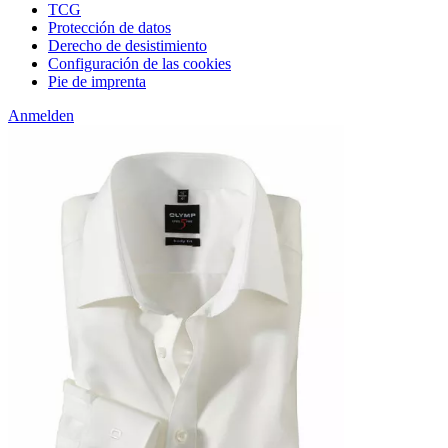
TCG
Protección de datos
Derecho de desistimiento
Configuración de las cookies
Pie de imprenta
Anmelden