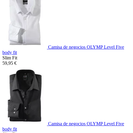
Camisa de negocios OLYMP Level Five
body fit
Slim Fit
59,95 €
Camisa de negocios OLYMP Level Five
body fit