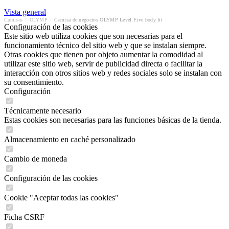
Vista general
Camisas
/
OLYMP
/
Camisa de negocios OLYMP Level Five body fit
Configuración de las cookies
Este sitio web utiliza cookies que son necesarias para el
funcionamiento técnico del sitio web y que se instalan siempre.
Otras cookies que tienen por objeto aumentar la comodidad al
utilizar este sitio web, servir de publicidad directa o facilitar la
interacción con otros sitios web y redes sociales solo se instalan con
su consentimiento.
Configuración
Técnicamente necesario
Estas cookies son necesarias para las funciones básicas de la tienda.
Almacenamiento en caché personalizado
Cambio de moneda
Configuración de las cookies
Cookie "Aceptar todas las cookies"
Ficha CSRF