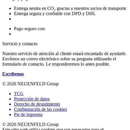
Entrega neutra en CO₂ gracias a nuestros socios de transporte
Entrega segura y confiable con DPD y DHL
Pago seguro con:
Servicio y contacto
Nuestro servicio de atención al cliente estará encantado de ayudarle.
Envíenos un correo electrónico sobre su pregunta utilizando el
formulario de contacto. Le responderemos lo antes posible.
Escríbenos
© 2026 NEUENFELD Group
TCG
Protección de datos
Derecho de desistimiento
Configuración de las cookies
Pie de imprenta
© 2026 NEUENFELD Group
Este sitio web utiliza cookies que son necesarias para el