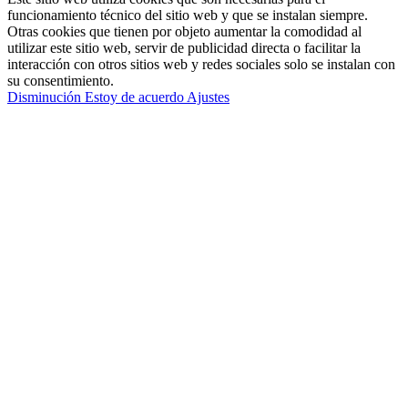
funcionamiento técnico del sitio web y que se instalan siempre.
Otras cookies que tienen por objeto aumentar la comodidad al
utilizar este sitio web, servir de publicidad directa o facilitar la
interacción con otros sitios web y redes sociales solo se instalan con
su consentimiento.
Disminución
Estoy de acuerdo
Ajustes