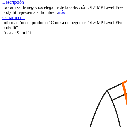
Descripción
La camisa de negocios elegante de la colección OLYMP Level Five
body fit representa al hombre...
más
Cerrar menú
Información del producto "Camisa de negocios OLYMP Level Five
body fit"
Encaja:
Slim Fit