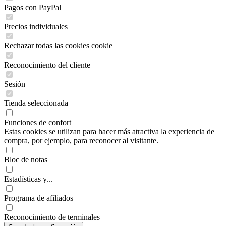
Pagos con PayPal
Precios individuales
Rechazar todas las cookies cookie
Reconocimiento del cliente
Sesión
Tienda seleccionada
Funciones de confort
Estas cookies se utilizan para hacer más atractiva la experiencia de
compra, por ejemplo, para reconocer al visitante.
Bloc de notas
Estadísticas y...
Programa de afiliados
Reconocimiento de terminales