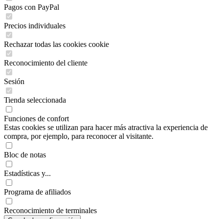
Pagos con PayPal
Precios individuales
Rechazar todas las cookies cookie
Reconocimiento del cliente
Sesión
Tienda seleccionada
Funciones de confort
Estas cookies se utilizan para hacer más atractiva la experiencia de
compra, por ejemplo, para reconocer al visitante.
Bloc de notas
Estadísticas y...
Programa de afiliados
Reconocimiento de terminales