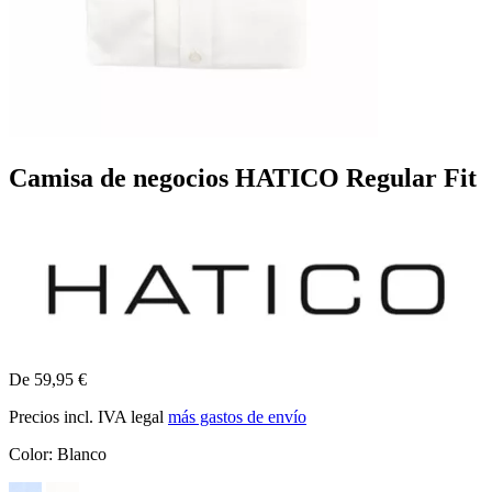
Camisa de negocios HATICO Regular Fit
De 59,95 €
Precios incl. IVA legal
más gastos de envío
Color:
Blanco