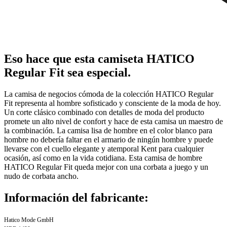
Eso hace que esta camiseta HATICO
Regular Fit sea especial.
La camisa de negocios cómoda de la colección HATICO Regular
Fit representa al hombre sofisticado y consciente de la moda de hoy.
Un corte clásico combinado con detalles de moda del producto
promete un alto nivel de confort y hace de esta camisa un maestro de
la combinación. La camisa lisa de hombre en el color blanco para
hombre no debería faltar en el armario de ningún hombre y puede
llevarse con el cuello elegante y atemporal Kent para cualquier
ocasión, así como en la vida cotidiana. Esta camisa de hombre
HATICO Regular Fit queda mejor con una corbata a juego y un
nudo de corbata ancho.
Información del fabricante:
Hatico Mode GmbH