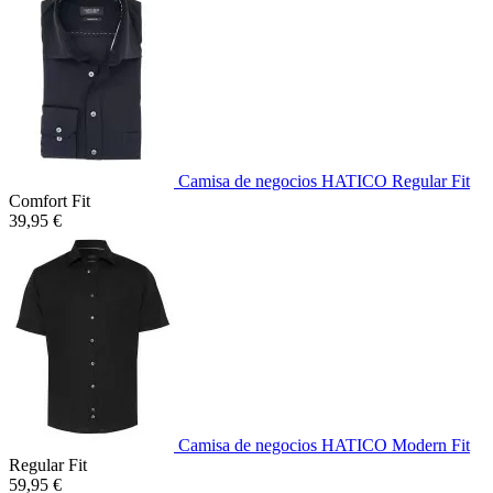
Camisa de negocios HATICO Regular Fit
Comfort Fit
39,95 €
Camisa de negocios HATICO Modern Fit
Regular Fit
59,95 €