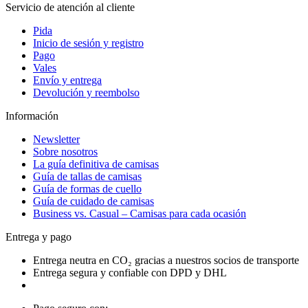
Servicio de atención al cliente
Pida
Inicio de sesión y registro
Pago
Vales
Envío y entrega
Devolución y reembolso
Información
Newsletter
Sobre nosotros
La guía definitiva de camisas
Guía de tallas de camisas
Guía de formas de cuello
Guía de cuidado de camisas
Business vs. Casual – Camisas para cada ocasión
Entrega y pago
Entrega neutra en CO₂ gracias a nuestros socios de transporte
Entrega segura y confiable con DPD y DHL