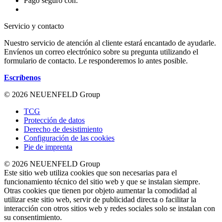
Pago seguro con:
Servicio y contacto
Nuestro servicio de atención al cliente estará encantado de ayudarle.
Envíenos un correo electrónico sobre su pregunta utilizando el
formulario de contacto. Le responderemos lo antes posible.
Escríbenos
© 2026 NEUENFELD Group
TCG
Protección de datos
Derecho de desistimiento
Configuración de las cookies
Pie de imprenta
© 2026 NEUENFELD Group
Este sitio web utiliza cookies que son necesarias para el
funcionamiento técnico del sitio web y que se instalan siempre.
Otras cookies que tienen por objeto aumentar la comodidad al
utilizar este sitio web, servir de publicidad directa o facilitar la
interacción con otros sitios web y redes sociales solo se instalan con
su consentimiento.