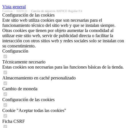
Vista general
Camisas
/
HATICO
/
Camisa de negocios HATICO Regular Fit
Configuración de las cookies
Este sitio web utiliza cookies que son necesarias para el
funcionamiento técnico del sitio web y que se instalan siempre.
Otras cookies que tienen por objeto aumentar la comodidad al
utilizar este sitio web, servir de publicidad directa o facilitar la
interacción con otros sitios web y redes sociales solo se instalan con
su consentimiento.
Configuración
Técnicamente necesario
Estas cookies son necesarias para las funciones básicas de la tienda.
Almacenamiento en caché personalizado
Cambio de moneda
Configuración de las cookies
Cookie "Aceptar todas las cookies"
Ficha CSRF