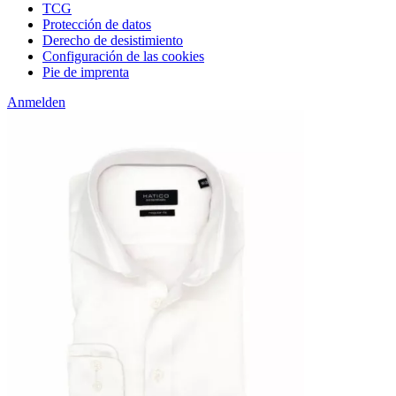
TCG
Protección de datos
Derecho de desistimiento
Configuración de las cookies
Pie de imprenta
Anmelden