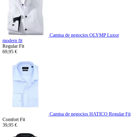
Camisa de negocios OLYMP Luxor
modern fit
Regular Fit
69,95 €
Camisa de negocios HATICO Regular Fit
Comfort Fit
39,95 €