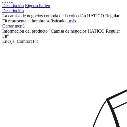
Descripción
Eigenschaften
Descripción
La camisa de negocios cómoda de la colección HATICO Regular
Fit representa al hombre sofisticado...
más
Cerrar menú
Información del producto "Camisa de negocios HATICO Regular
Fit"
Encaja:
Comfort Fit