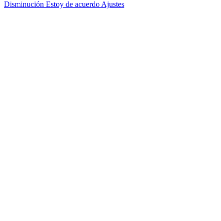
Disminución
Estoy de acuerdo
Ajustes