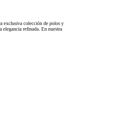
 exclusiva colección de polos y
 elegancia refinada. En nuestra