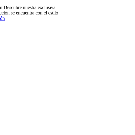
 Descubre nuestra exclusiva
ción se encuentra con el estilo
ión