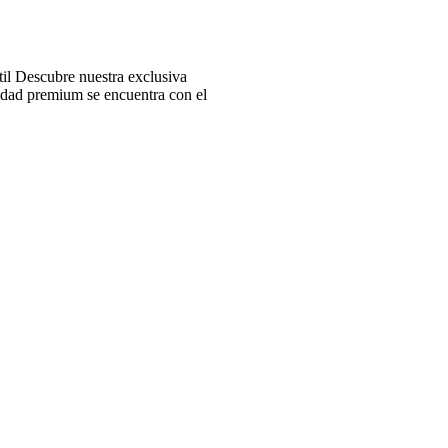
l Descubre nuestra exclusiva
idad premium se encuentra con el