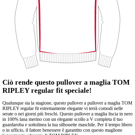
Ciò rende questo pullover a maglia TOM
RIPLEY regular fit speciale!
Qualunque sia la stagione, questo pullover a pullover a maglia TOM
RIPLEY regular fit estremamente elegante vi terrà comodi nelle
serate o nei giorni più freschi. Questo pullover a maglia liscia in nero
in 100% lana merino con un elegante scollo a V completa il tuo
guardaroba e sottolinea la tua silhouette maschile. Per il tempo libero
o in ufficio, il fattore benessere è garantito con questo maglione