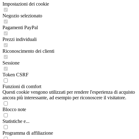
Impostazioni dei cookie
Negozio selezionato
Pagamenti PayPal
Prezzi individuali
Riconoscimento dei clienti
Sessione
Token CSRF
Funzioni di comfort
Questi cookie vengono utilizzati per rendere l'esperienza di acquisto
ancora più interessante, ad esempio per riconoscere il visitatore.
Blocco note
Statistiche e...
Programma di affiliazione