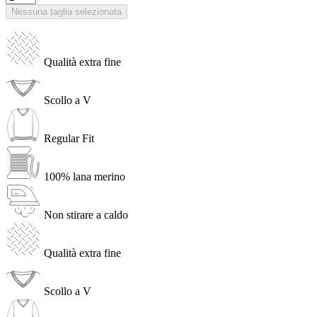
Nessuna taglia selezionata
Qualità extra fine
Scollo a V
Regular Fit
100% lana merino
Non stirare a caldo
Qualità extra fine
Scollo a V