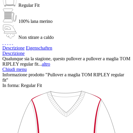
Regular Fit
100% lana merino
Non stirare a caldo
Descrizione
Eigenschaften
Descrizione
Qualunque sia la stagione, questo pullover a pullover a maglia TOM
RIPLEY regular fit...
altro
Chiudi menu
Informazione prodotto "Pullover a maglia TOM RIPLEY regular
fit"
In forma:
Regular Fit