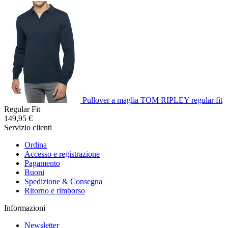
Pullover a maglia TOM RIPLEY regular fit
Regular Fit
149,95 €
Servizio clienti
Ordina
Accesso e registrazione
Pagamento
Buoni
Spedizione & Consegna
Ritorno e rimborso
Informazioni
Newsletter