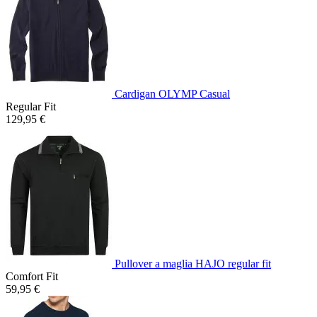
Cardigan OLYMP Casual
Regular Fit
129,95 €
Pullover a maglia HAJO regular fit
Comfort Fit
59,95 €