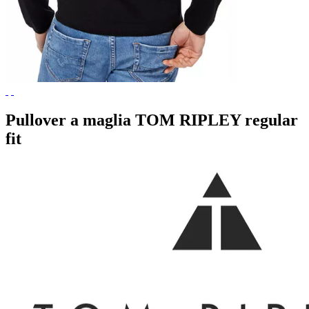
Pullover a maglia TOM RIPLEY regular
fit