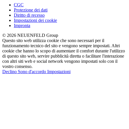
CGC
Protezione dei dati
Diritto di recesso
Impostazioni dei cookie
Impronta
© 2026 NEUENFELD Group
Questo sito web utilizza cookie che sono necessari per il
funzionamento tecnico del sito e vengono sempre impostati. Altri
cookie che hanno lo scopo di aumentare il comfort durante l'utilizzo
di questo sito web, servire pubblicità diretta o facilitare l'interazione
con altri siti web e social network vengono impostati solo con il
vostro consenso.
Declino
Sono d'accordo
Impostazioni