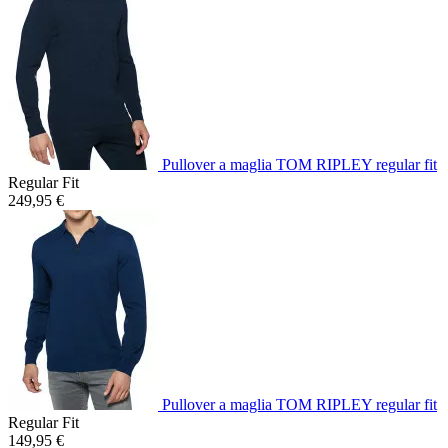
Pullover a maglia TOM RIPLEY regular fit
Regular Fit
249,95 €
Pullover a maglia TOM RIPLEY regular fit
Regular Fit
149,95 €