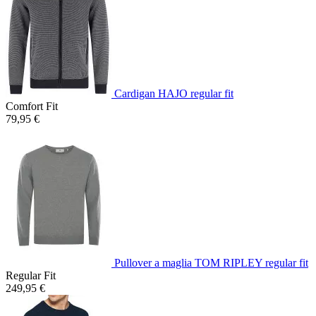
Cardigan HAJO regular fit
Comfort Fit
79,95 €
Pullover a maglia TOM RIPLEY regular fit
Regular Fit
249,95 €