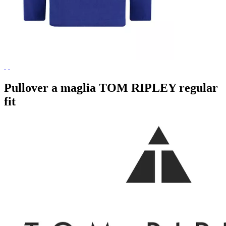
Pullover a maglia TOM RIPLEY regular
fit