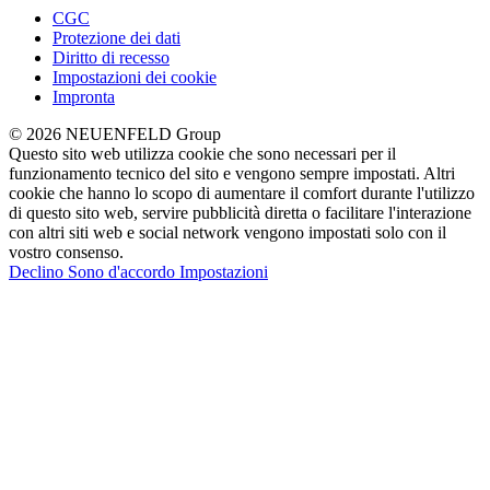
CGC
Protezione dei dati
Diritto di recesso
Impostazioni dei cookie
Impronta
© 2026 NEUENFELD Group
Questo sito web utilizza cookie che sono necessari per il
funzionamento tecnico del sito e vengono sempre impostati. Altri
cookie che hanno lo scopo di aumentare il comfort durante l'utilizzo
di questo sito web, servire pubblicità diretta o facilitare l'interazione
con altri siti web e social network vengono impostati solo con il
vostro consenso.
Declino
Sono d'accordo
Impostazioni