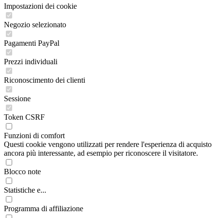
Impostazioni dei cookie
Negozio selezionato
Pagamenti PayPal
Prezzi individuali
Riconoscimento dei clienti
Sessione
Token CSRF
Funzioni di comfort
Questi cookie vengono utilizzati per rendere l'esperienza di acquisto
ancora più interessante, ad esempio per riconoscere il visitatore.
Blocco note
Statistiche e...
Programma di affiliazione