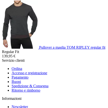
Pullover a maglia TOM RIPLEY regular fit
Regular Fit
139,95 €
Servizio clienti
Ordina
Accesso e registrazione
Pagamento
Buoni
Spedizione & Consegna
Ritorno e rimborso
Informazioni
Newsletter