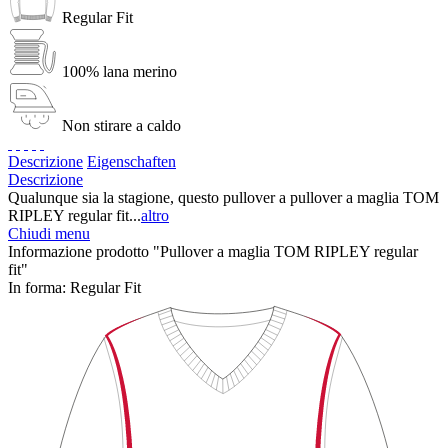
Regular Fit
100% lana merino
Non stirare a caldo
Descrizione
Eigenschaften
Descrizione
Qualunque sia la stagione, questo pullover a pullover a maglia TOM
RIPLEY regular fit...
altro
Chiudi menu
Informazione prodotto "Pullover a maglia TOM RIPLEY regular
fit"
In forma:
Regular Fit