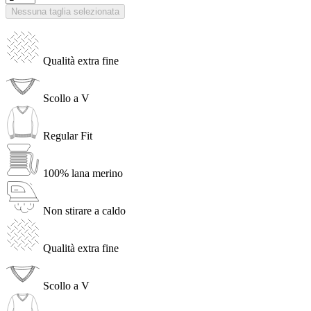
Nessuna taglia selezionata
Qualità extra fine
Scollo a V
Regular Fit
100% lana merino
Non stirare a caldo
Qualità extra fine
Scollo a V