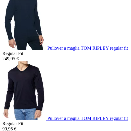
Pullover a maglia TOM RIPLEY regular fit
Regular Fit
249,95 €
Pullover a maglia TOM RIPLEY regular fit
Regular Fit
99,95 €