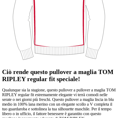
Ciò rende questo pullover a maglia TOM
RIPLEY regular fit speciale!
Qualunque sia la stagione, questo pullover a pullover a maglia TOM
RIPLEY regular fit estremamente elegante vi terrà comodi nelle
serate o nei giorni più freschi. Questo pullover a maglia liscia in blu
medio in 100% lana merino con un elegante scollo a V completa il
tuo guardaroba e sottolinea la tua silhouette maschile. Per il tempo
libero o in ufficio, il fattore benessere è garantito con questo