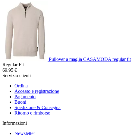
Pullover a maglia CASAMODA regular fit
Regular Fit
69,95 €
Servizio clienti
Ordina
Accesso e registrazione
Pagamento
Buoni
Spedizione & Consegna
Ritorno e rimborso
Informazioni
Newsletter