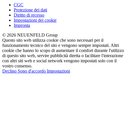
CGC
Protezione dei dati
Diritto di recesso
Impostazioni dei cookie
Impronta
© 2026 NEUENFELD Group
Questo sito web utilizza cookie che sono necessari per il
funzionamento tecnico del sito e vengono sempre impostati. Altri
cookie che hanno lo scopo di aumentare il comfort durante l'utilizzo
di questo sito web, servire pubblicità diretta o facilitare l'interazione
con altri siti web e social network vengono impostati solo con il
vostro consenso.
Declino
Sono d'accordo
Impostazioni