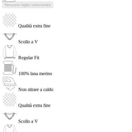
Nessuna taglia selezionata
Qualità extra fine
Scollo a V
Regular Fit
100% lana merino
Non stirare a caldo
Qualità extra fine
Scollo a V