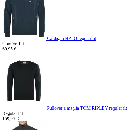
Cardigan HAJO regular fit
Comfort Fit
69,95 €
Pullover a maglia TOM RIPLEY regular fit
Regular Fit
159,95 €