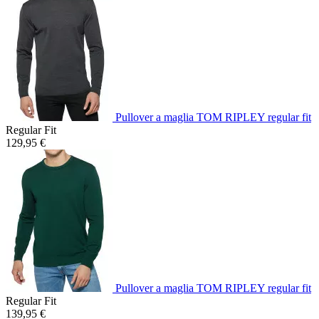
Pullover a maglia TOM RIPLEY regular fit
Regular Fit
129,95 €
Pullover a maglia TOM RIPLEY regular fit
Regular Fit
139,95 €