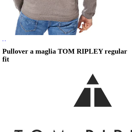
Pullover a maglia TOM RIPLEY regular
fit