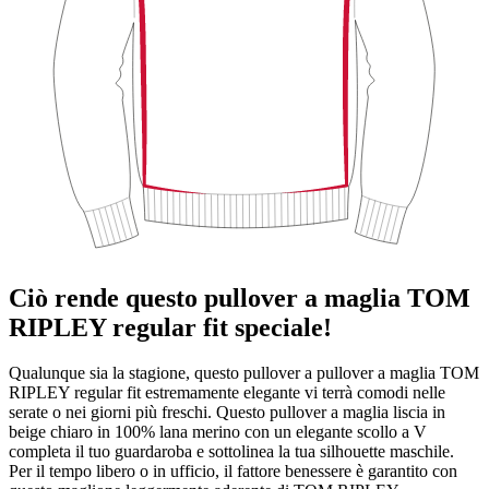
Ciò rende questo pullover a maglia TOM
RIPLEY regular fit speciale!
Qualunque sia la stagione, questo pullover a pullover a maglia TOM
RIPLEY regular fit estremamente elegante vi terrà comodi nelle
serate o nei giorni più freschi. Questo pullover a maglia liscia in
beige chiaro in 100% lana merino con un elegante scollo a V
completa il tuo guardaroba e sottolinea la tua silhouette maschile.
Per il tempo libero o in ufficio, il fattore benessere è garantito con