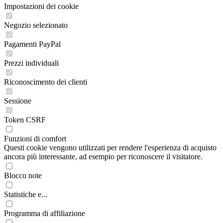
Impostazioni dei cookie
Negozio selezionato
Pagamenti PayPal
Prezzi individuali
Riconoscimento dei clienti
Sessione
Token CSRF
Funzioni di comfort
Questi cookie vengono utilizzati per rendere l'esperienza di acquisto
ancora più interessante, ad esempio per riconoscere il visitatore.
Blocco note
Statistiche e...
Programma di affiliazione