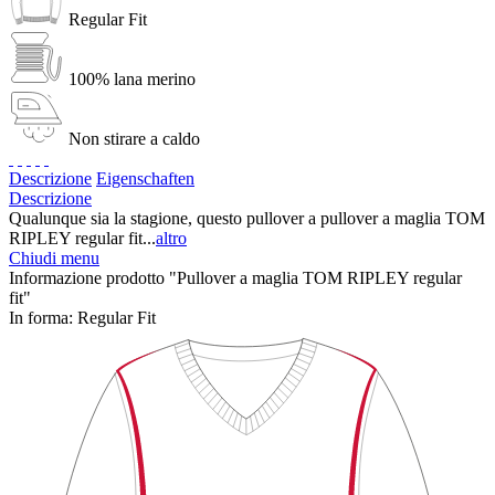
Regular Fit
100% lana merino
Non stirare a caldo
Descrizione
Eigenschaften
Descrizione
Qualunque sia la stagione, questo pullover a pullover a maglia TOM
RIPLEY regular fit...
altro
Chiudi menu
Informazione prodotto "Pullover a maglia TOM RIPLEY regular
fit"
In forma:
Regular Fit