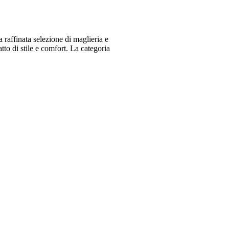
raffinata selezione di maglieria e
o di stile e comfort. La categoria