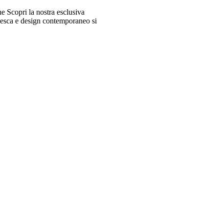
 Scopri la nostra esclusiva
desca e design contemporaneo si