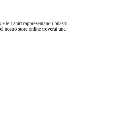
le t-shirt rappresentano i pilastri
 nostro store online troverai una