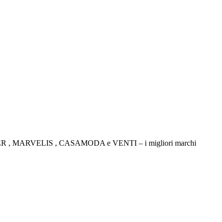
TICKER , MARVELIS , CASAMODA e VENTI – i migliori marchi