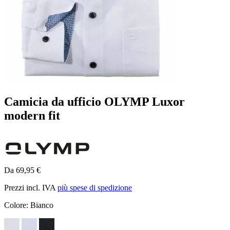
Camicia da ufficio OLYMP Luxor
modern fit
Da 69,95 €
Prezzi incl. IVA
più spese di spedizione
Colore:
Bianco