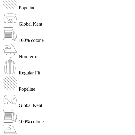
Popeline
Global Kent
100% cotone
Non ferro
Regular Fit
Popeline
Global Kent
100% cotone