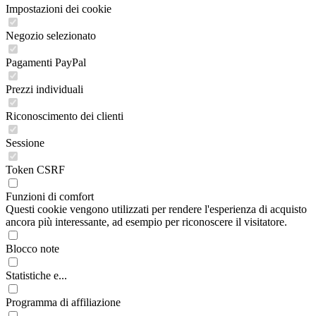
Impostazioni dei cookie
Negozio selezionato
Pagamenti PayPal
Prezzi individuali
Riconoscimento dei clienti
Sessione
Token CSRF
Funzioni di comfort
Questi cookie vengono utilizzati per rendere l'esperienza di acquisto
ancora più interessante, ad esempio per riconoscere il visitatore.
Blocco note
Statistiche e...
Programma di affiliazione