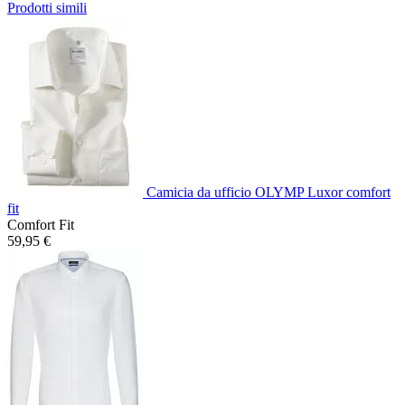
Prodotti simili
Camicia da ufficio OLYMP Luxor comfort
fit
Comfort Fit
59,95 €