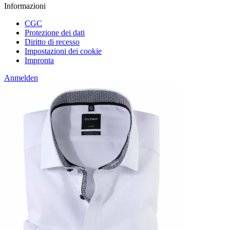
Informazioni
CGC
Protezione dei dati
Diritto di recesso
Impostazioni dei cookie
Impronta
Anmelden