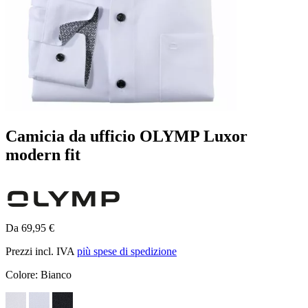
Camicia da ufficio OLYMP Luxor
modern fit
Da 69,95 €
Prezzi incl. IVA
più spese di spedizione
Colore:
Bianco