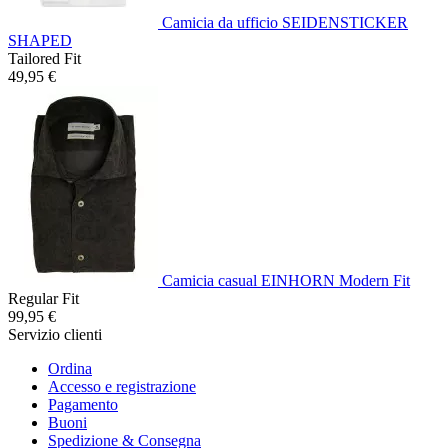
Camicia da ufficio SEIDENSTICKER
SHAPED
Tailored Fit
49,95 €
Camicia casual EINHORN Modern Fit
Regular Fit
99,95 €
Servizio clienti
Ordina
Accesso e registrazione
Pagamento
Buoni
Spedizione & Consegna