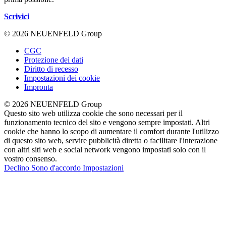
Scrivici
© 2026 NEUENFELD Group
CGC
Protezione dei dati
Diritto di recesso
Impostazioni dei cookie
Impronta
© 2026 NEUENFELD Group
Questo sito web utilizza cookie che sono necessari per il
funzionamento tecnico del sito e vengono sempre impostati. Altri
cookie che hanno lo scopo di aumentare il comfort durante l'utilizzo
di questo sito web, servire pubblicità diretta o facilitare l'interazione
con altri siti web e social network vengono impostati solo con il
vostro consenso.
Declino
Sono d'accordo
Impostazioni