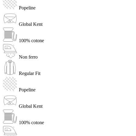
Popeline
Global Kent
100% cotone
Non ferro
Regular Fit
Popeline
Global Kent
100% cotone