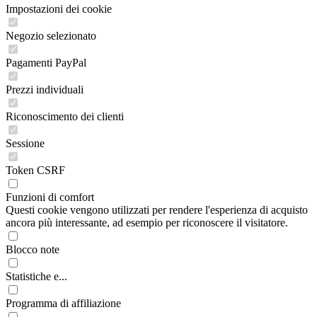
Impostazioni dei cookie
Negozio selezionato
Pagamenti PayPal
Prezzi individuali
Riconoscimento dei clienti
Sessione
Token CSRF
Funzioni di comfort
Questi cookie vengono utilizzati per rendere l'esperienza di acquisto
ancora più interessante, ad esempio per riconoscere il visitatore.
Blocco note
Statistiche e...
Programma di affiliazione