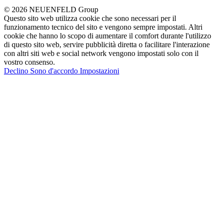
© 2026 NEUENFELD Group
Questo sito web utilizza cookie che sono necessari per il
funzionamento tecnico del sito e vengono sempre impostati. Altri
cookie che hanno lo scopo di aumentare il comfort durante l'utilizzo
di questo sito web, servire pubblicità diretta o facilitare l'interazione
con altri siti web e social network vengono impostati solo con il
vostro consenso.
Declino
Sono d'accordo
Impostazioni