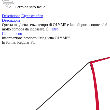
Ferro da stiro facile
Descrizione
Eigenschaften
Descrizione
Questa maglietta senza tempo di OLYMP è fatta di puro cotone ed è
molto comoda da indossare. È...
altro
Chiudi menu
Informazione prodotto "Maglietta OLYMP"
In forma:
Regular Fit