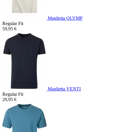
Maglietta OLYMP
Regular Fit
59,95 €
Maglietta VENTI
Regular Fit
29,95 €