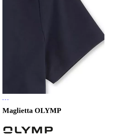
Maglietta OLYMP