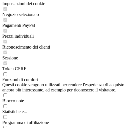
Impostazioni dei cookie
Negozio selezionato
Pagamenti PayPal
Prezzi individuali
Riconoscimento dei clienti
Sessione
Token CSRF
Funzioni di comfort
Questi cookie vengono utilizzati per rendere l'esperienza di acquisto
ancora più interessante, ad esempio per riconoscere il visitatore.
Blocco note
Statistiche e...
Programma di affiliazione