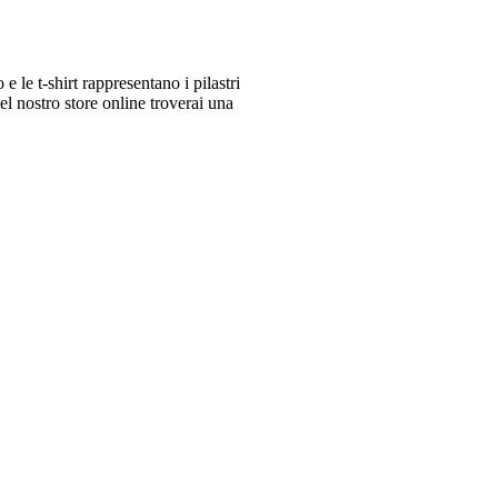
le t-shirt rappresentano i pilastri
 nostro store online troverai una