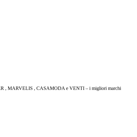
TICKER , MARVELIS , CASAMODA e VENTI – i migliori marchi