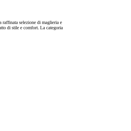
raffinata selezione di maglieria e
o di stile e comfort. La categoria