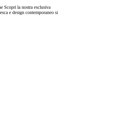
 Scopri la nostra esclusiva
desca e design contemporaneo si