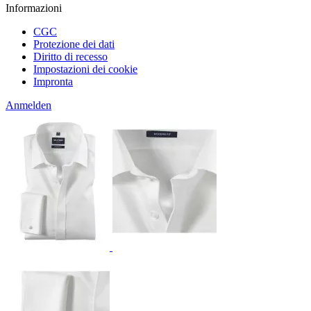
Informazioni
CGC
Protezione dei dati
Diritto di recesso
Impostazioni dei cookie
Impronta
Anmelden