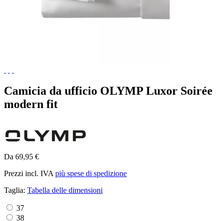
Camicia da ufficio OLYMP Luxor Soirée
modern fit
Da 69,95 €
Prezzi incl. IVA
più spese di spedizione
Taglia:
Tabella delle dimensioni
37
38