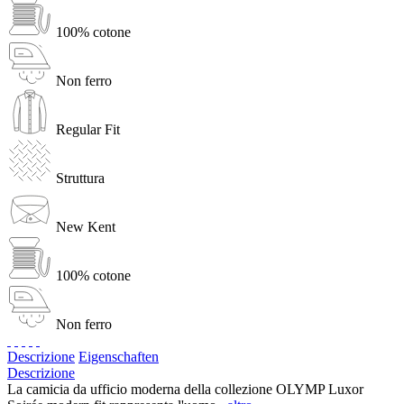
100% cotone
Non ferro
Regular Fit
Struttura
New Kent
100% cotone
Non ferro
Descrizione
Eigenschaften
Descrizione
La camicia da ufficio moderna della collezione OLYMP Luxor