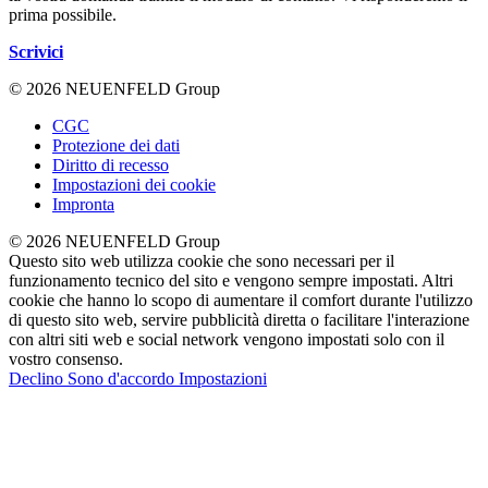
prima possibile.
Scrivici
© 2026 NEUENFELD Group
CGC
Protezione dei dati
Diritto di recesso
Impostazioni dei cookie
Impronta
© 2026 NEUENFELD Group
Questo sito web utilizza cookie che sono necessari per il
funzionamento tecnico del sito e vengono sempre impostati. Altri
cookie che hanno lo scopo di aumentare il comfort durante l'utilizzo
di questo sito web, servire pubblicità diretta o facilitare l'interazione
con altri siti web e social network vengono impostati solo con il
vostro consenso.
Declino
Sono d'accordo
Impostazioni