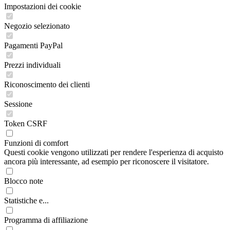
Impostazioni dei cookie
Negozio selezionato
Pagamenti PayPal
Prezzi individuali
Riconoscimento dei clienti
Sessione
Token CSRF
Funzioni di comfort
Questi cookie vengono utilizzati per rendere l'esperienza di acquisto
ancora più interessante, ad esempio per riconoscere il visitatore.
Blocco note
Statistiche e...
Programma di affiliazione