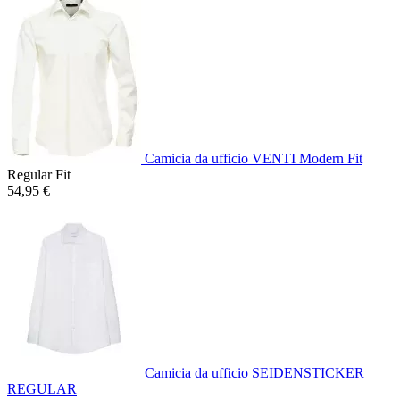
Camicia da ufficio VENTI Modern Fit
Regular Fit
54,95 €
Camicia da ufficio SEIDENSTICKER
REGULAR