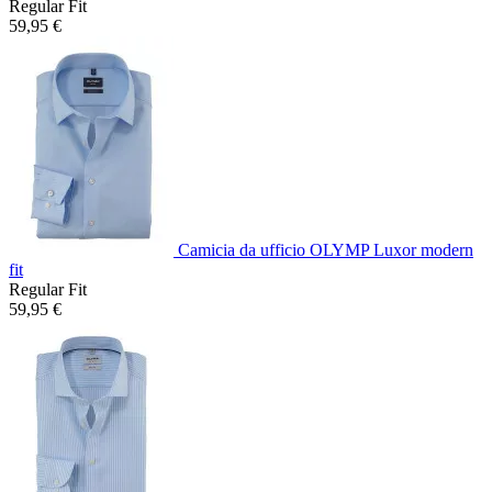
Regular Fit
59,95 €
Camicia da ufficio OLYMP Luxor modern
fit
Regular Fit
59,95 €