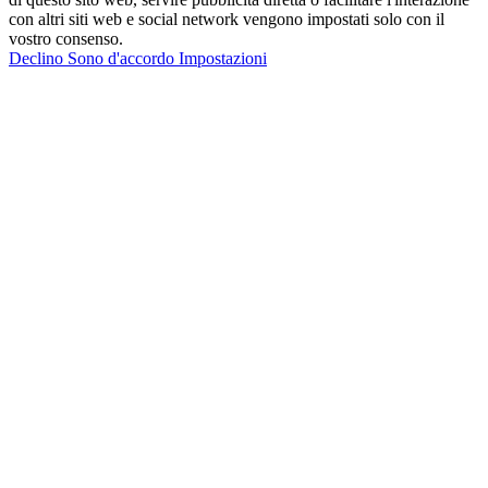
con altri siti web e social network vengono impostati solo con il
vostro consenso.
Declino
Sono d'accordo
Impostazioni