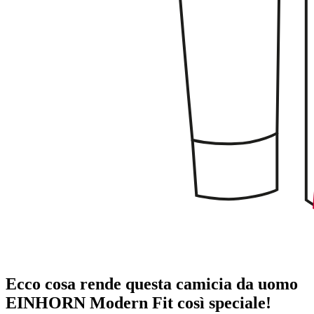
Ecco cosa rende questa camicia da uomo
EINHORN Modern Fit così speciale!