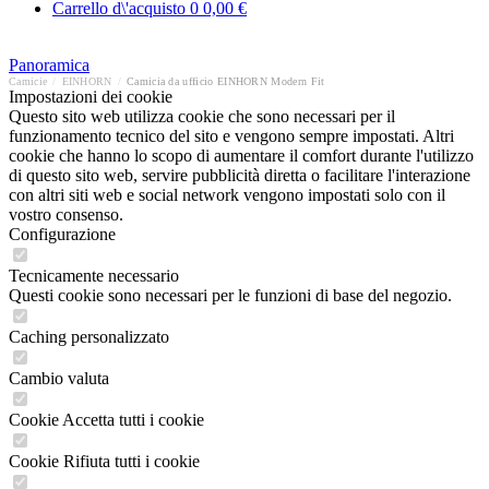
Carrello d\'acquisto
0
0,00 €
Panoramica
Camicie
/
EINHORN
/
Camicia da ufficio EINHORN Modern Fit
Impostazioni dei cookie
Questo sito web utilizza cookie che sono necessari per il
funzionamento tecnico del sito e vengono sempre impostati. Altri
cookie che hanno lo scopo di aumentare il comfort durante l'utilizzo
di questo sito web, servire pubblicità diretta o facilitare l'interazione
con altri siti web e social network vengono impostati solo con il
vostro consenso.
Configurazione
Tecnicamente necessario
Questi cookie sono necessari per le funzioni di base del negozio.
Caching personalizzato
Cambio valuta
Cookie Accetta tutti i cookie
Cookie Rifiuta tutti i cookie