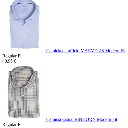
Camicia da ufficio MARVELIS Modern Fit
Regular Fit
49,95 €
Camicia casual EINHORN Modern Fit
Regular Fit