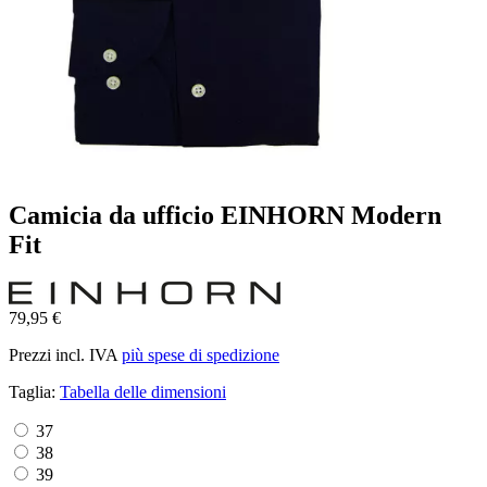
Camicia da ufficio EINHORN Modern
Fit
79,95 €
Prezzi incl. IVA
più spese di spedizione
Taglia:
Tabella delle dimensioni
37
38
39