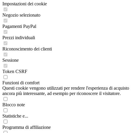
Impostazioni dei cookie
Negozio selezionato
Pagamenti PayPal
Prezzi individuali
Riconoscimento dei clienti
Sessione
Token CSRF
Funzioni di comfort
Questi cookie vengono utilizzati per rendere l'esperienza di acquisto
ancora più interessante, ad esempio per riconoscere il visitatore.
Blocco note
Statistiche e...
Programma di affiliazione