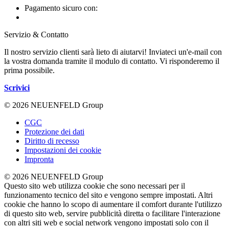
Pagamento sicuro con:
Servizio & Contatto
Il nostro servizio clienti sarà lieto di aiutarvi! Inviateci un'e-mail con
la vostra domanda tramite il modulo di contatto. Vi risponderemo il
prima possibile.
Scrivici
© 2026 NEUENFELD Group
CGC
Protezione dei dati
Diritto di recesso
Impostazioni dei cookie
Impronta
© 2026 NEUENFELD Group
Questo sito web utilizza cookie che sono necessari per il
funzionamento tecnico del sito e vengono sempre impostati. Altri
cookie che hanno lo scopo di aumentare il comfort durante l'utilizzo
di questo sito web, servire pubblicità diretta o facilitare l'interazione
con altri siti web e social network vengono impostati solo con il