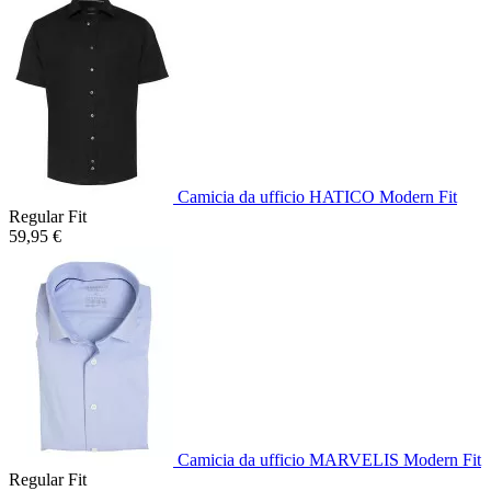
Camicia da ufficio HATICO Modern Fit
Regular Fit
59,95 €
Camicia da ufficio MARVELIS Modern Fit
Regular Fit