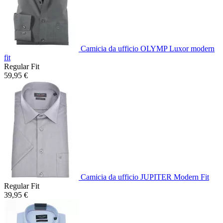
Camicia da ufficio OLYMP Luxor modern
fit
Regular Fit
59,95 €
Camicia da ufficio JUPITER Modern Fit
Regular Fit
39,95 €