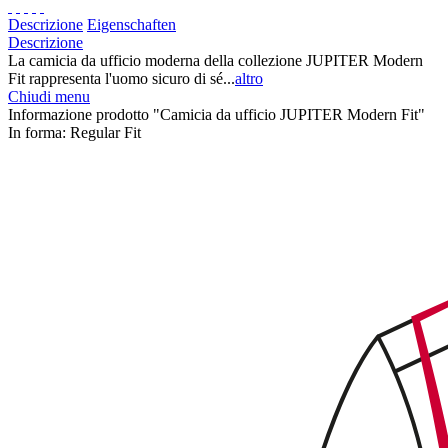
Descrizione
Eigenschaften
Descrizione
La camicia da ufficio moderna della collezione JUPITER Modern
Fit rappresenta l'uomo sicuro di sé...
altro
Chiudi menu
Informazione prodotto "Camicia da ufficio JUPITER Modern Fit"
In forma:
Regular Fit