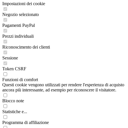
Impostazioni dei cookie
Negozio selezionato
Pagamenti PayPal
Prezzi individuali
Riconoscimento dei clienti
Sessione
Token CSRF
Funzioni di comfort
Questi cookie vengono utilizzati per rendere l'esperienza di acquisto
ancora più interessante, ad esempio per riconoscere il visitatore.
Blocco note
Statistiche e...
Programma di affiliazione