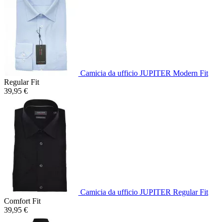
Camicia da ufficio JUPITER Modern Fit
Regular Fit
39,95 €
Camicia da ufficio JUPITER Regular Fit
Comfort Fit
39,95 €