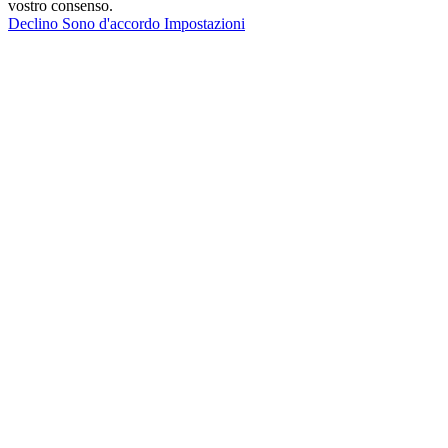
vostro consenso.
Declino
Sono d'accordo
Impostazioni