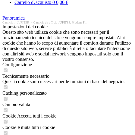
Carrello d\'acquisto
0
0,00 €
Panoramica
Camicie
/
JUPITER
/
Camicia da ufficio JUPITER Modern Fit
Impostazioni dei cookie
Questo sito web utilizza cookie che sono necessari per il
funzionamento tecnico del sito e vengono sempre impostati. Altri
cookie che hanno lo scopo di aumentare il comfort durante l'utilizzo
di questo sito web, servire pubblicità diretta o facilitare l'interazione
con altri siti web e social network vengono impostati solo con il
vostro consenso.
Configurazione
Tecnicamente necessario
Questi cookie sono necessari per le funzioni di base del negozio.
Caching personalizzato
Cambio valuta
Cookie Accetta tutti i cookie
Cookie Rifiuta tutti i cookie