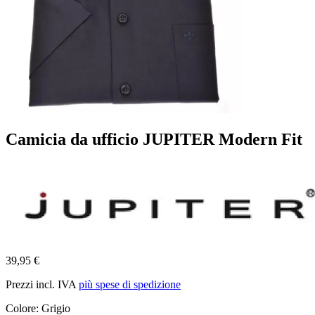
Camicia da ufficio JUPITER Modern Fit
39,95 €
Prezzi incl. IVA
più spese di spedizione
Colore:
Grigio